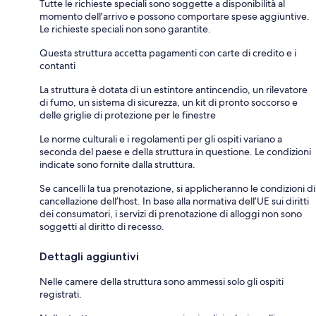
Tutte le richieste speciali sono soggette a disponibilità al
momento dell'arrivo e possono comportare spese aggiuntive.
Le richieste speciali non sono garantite.
Questa struttura accetta pagamenti con carte di credito e i
contanti
La struttura è dotata di un estintore antincendio, un rilevatore
di fumo, un sistema di sicurezza, un kit di pronto soccorso e
delle griglie di protezione per le finestre
Le norme culturali e i regolamenti per gli ospiti variano a
seconda del paese e della struttura in questione. Le condizioni
indicate sono fornite dalla struttura.
Se cancelli la tua prenotazione, si applicheranno le condizioni di
cancellazione dell’host. In base alla normativa dell’UE sui diritti
dei consumatori, i servizi di prenotazione di alloggi non sono
soggetti al diritto di recesso.
Dettagli aggiuntivi
Nelle camere della struttura sono ammessi solo gli ospiti
registrati.