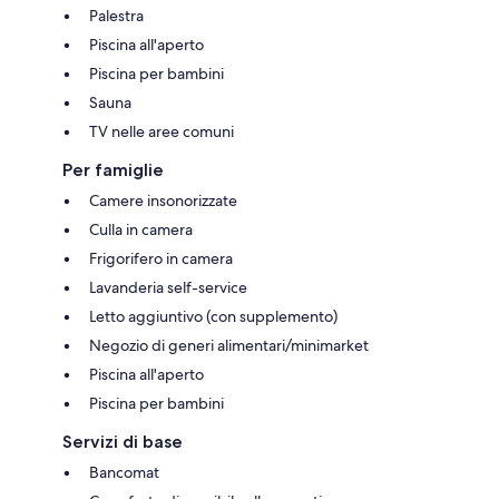
Palestra
Piscina all'aperto
Piscina per bambini
Sauna
TV nelle aree comuni
Per famiglie
Camere insonorizzate
Culla in camera
Frigorifero in camera
Lavanderia self-service
Letto aggiuntivo (con supplemento)
Negozio di generi alimentari/minimarket
Piscina all'aperto
Piscina per bambini
Servizi di base
Bancomat