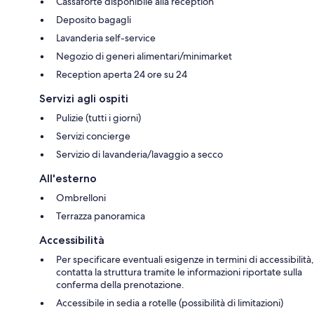
Cassaforte disponibile alla reception
Deposito bagagli
Lavanderia self-service
Negozio di generi alimentari/minimarket
Reception aperta 24 ore su 24
Servizi agli ospiti
Pulizie (tutti i giorni)
Servizi concierge
Servizio di lavanderia/lavaggio a secco
All'esterno
Ombrelloni
Terrazza panoramica
Accessibilità
Per specificare eventuali esigenze in termini di accessibilità,
contatta la struttura tramite le informazioni riportate sulla
conferma della prenotazione.
Accessibile in sedia a rotelle (possibilità di limitazioni)