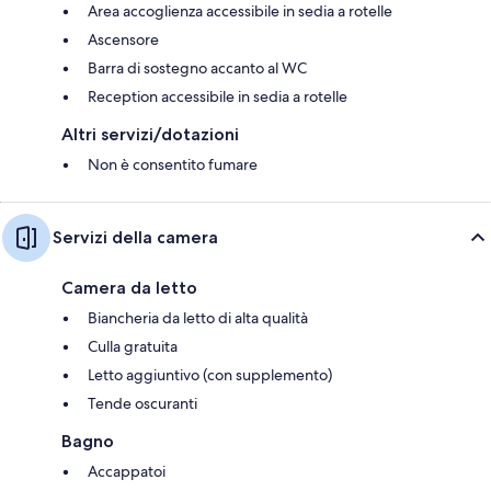
Area accoglienza accessibile in sedia a rotelle
Ascensore
Barra di sostegno accanto al WC
Reception accessibile in sedia a rotelle
Altri servizi/dotazioni
Non è consentito fumare
Servizi della camera
Camera da letto
Biancheria da letto di alta qualità
Culla gratuita
Letto aggiuntivo (con supplemento)
Tende oscuranti
Bagno
Accappatoi