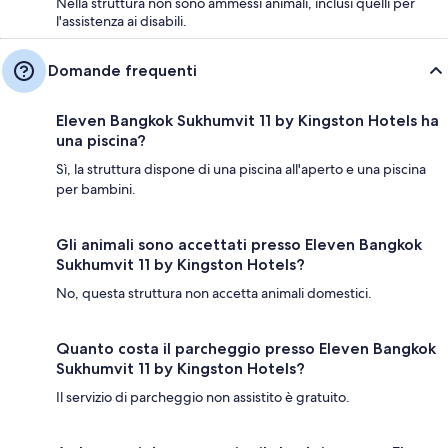
Nella struttura non sono ammessi animali, inclusi quelli per
l'assistenza ai disabili.
Domande frequenti
Eleven Bangkok Sukhumvit 11 by Kingston Hotels ha
una piscina?
Sì, la struttura dispone di una piscina all'aperto e una piscina
per bambini.
Gli animali sono accettati presso Eleven Bangkok
Sukhumvit 11 by Kingston Hotels?
No, questa struttura non accetta animali domestici.
Quanto costa il parcheggio presso Eleven Bangkok
Sukhumvit 11 by Kingston Hotels?
Il servizio di parcheggio non assistito è gratuito.