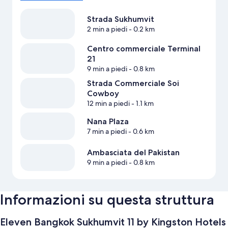
Strada Sukhumvit
2 min a piedi
- 0.2 km
Centro commerciale Terminal
21
9 min a piedi
- 0.8 km
Strada Commerciale Soi
Cowboy
12 min a piedi
- 1.1 km
Nana Plaza
7 min a piedi
- 0.6 km
Ambasciata del Pakistan
9 min a piedi
- 0.8 km
Informazioni su questa struttura
Eleven Bangkok Sukhumvit 11 by Kingston Hotels