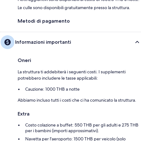
Le culle sono disponibili gratuitamente presso la struttura.
Metodi di pagamento
Informazioni importanti
Oneri
La struttura ti addebiterà i seguenti costi. I supplementi
potrebbero includere le tasse applicabili:
Cauzione: 1000 THB a notte
Abbiamo incluso tutti i costi che ci ha comunicato la struttura.
Extra
Costo colazione a buffet: 550 THB per gli adulti e 275 THB
per i bambini (importi approssimativi).
Navetta per l'aeroporto: 1500 THB per veicolo (solo