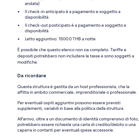
andata)
Il check-in anticipato è a pagamento e soggetto a
disponibilità
Il check-out posticipato è a pagamento e soggetto a
disponibilità
Letto aggiuntivo: 1500.0 THB a notte
È possibile che questo elenco non sia completo. Tariffe e
depositi potrebbero non includere le tasse e sono soggetti a
modifiche.
Da ricordare
Questa struttura è gestita da un host professionista, che la
affitta in ambito commerciale, imprenditoriale o professionale.
Per eventuali ospiti aggiuntivi possono essere previsti
supplementi, variabili in base alla politica della struttura.
All'arrivo, oltre a un documento di identità comprensivo di foto,
potrebbero essere richieste una carta di credito/debito o una
caparra in contanti per eventuali spese accessorie.