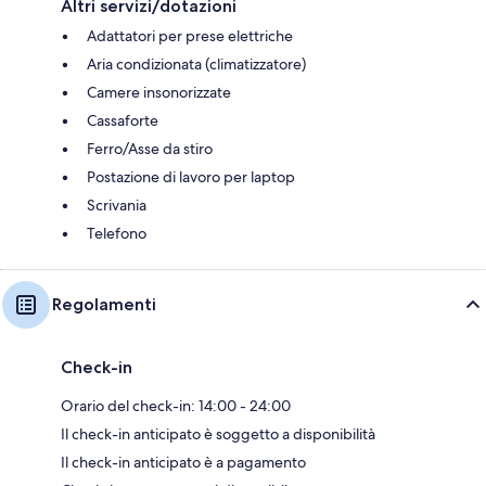
Altri servizi/dotazioni
Adattatori per prese elettriche
Aria condizionata (climatizzatore)
Camere insonorizzate
Cassaforte
Ferro/Asse da stiro
Postazione di lavoro per laptop
Scrivania
Telefono
Regolamenti
Check-in
Orario del check-in: 14:00 - 24:00
Il check-in anticipato è soggetto a disponibilità
Il check-in anticipato è a pagamento