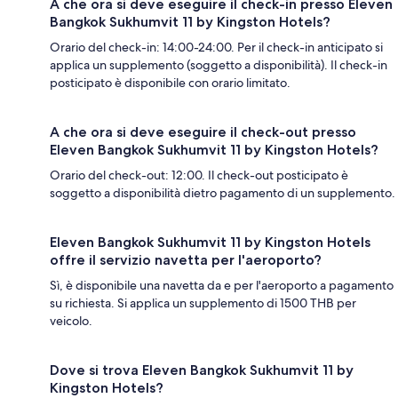
A che ora si deve eseguire il check-in presso Eleven
Bangkok Sukhumvit 11 by Kingston Hotels?
Orario del check-in: 14:00-24:00. Per il check-in anticipato si
applica un supplemento (soggetto a disponibilità). Il check-in
posticipato è disponibile con orario limitato.
A che ora si deve eseguire il check-out presso
Eleven Bangkok Sukhumvit 11 by Kingston Hotels?
Orario del check-out: 12:00. Il check-out posticipato è
soggetto a disponibilità dietro pagamento di un supplemento.
Eleven Bangkok Sukhumvit 11 by Kingston Hotels
offre il servizio navetta per l'aeroporto?
Sì, è disponibile una navetta da e per l'aeroporto a pagamento
su richiesta. Si applica un supplemento di 1500 THB per
veicolo.
Dove si trova Eleven Bangkok Sukhumvit 11 by
Kingston Hotels?