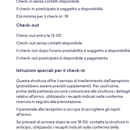
Check-in senza contatti disponibile
Il check-in posticipato è soggetto a disponibilità
Età minima per il check-in: 18
Check-out
Check-out entro le 12:00
Check-out senza contatti disponibile
Il check-out dopo l'orario prestabilito è soggetto a disponibilità
Il check-out posticipato è disponibile a pagamento
Istruzioni speciali per il check-in
Questa struttura offre il servizio di trasferimento dall'aeroporto
(potrebbero essere previsti supplementi). Per usufruirne,
prima della partenza occorre comunicare alla struttura i dettagli
relativi all'arrivo, utilizzando i recapiti indicati nella conferma
ricevuta in seguito alla prenotazione.
Il personale alla reception si occupa di accogliere gli ospiti
all'arrivo.
Se prevedi di arrivare dopo le ore 18:00, contatta la struttura in
anticipo, utilizzando i recapiti indicati sulla conferma della