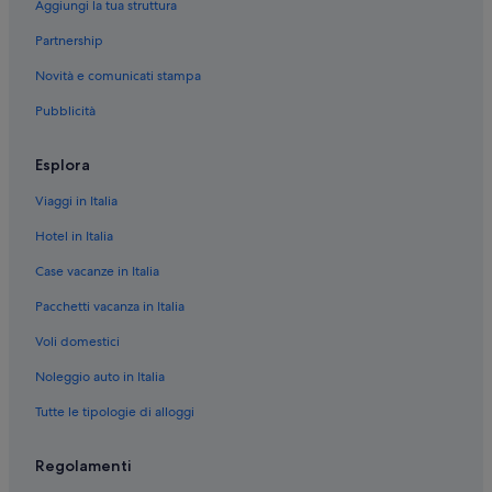
Aggiungi la tua struttura
Partnership
Novità e comunicati stampa
Pubblicità
Esplora
Viaggi in Italia
Hotel in Italia
Case vacanze in Italia
Pacchetti vacanza in Italia
Voli domestici
Noleggio auto in Italia
Tutte le tipologie di alloggi
Regolamenti