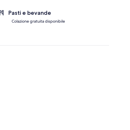
Pasti e bevande
Colazione gratuita disponibile