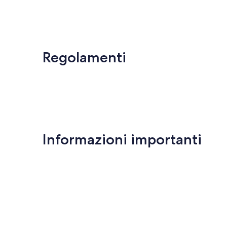
Regolamenti
Informazioni importanti