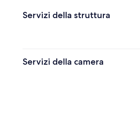
Servizi della struttura
Servizi della camera