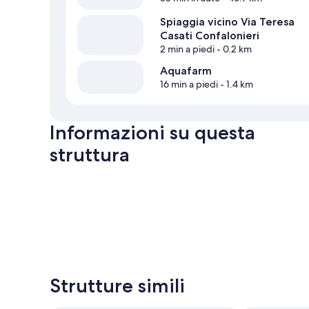
Spiaggia vicino Via Teresa
Casati Confalonieri
2 min a piedi
- 0.2 km
Aquafarm
16 min a piedi
- 1.4 km
Informazioni su questa
struttura
Strutture simili