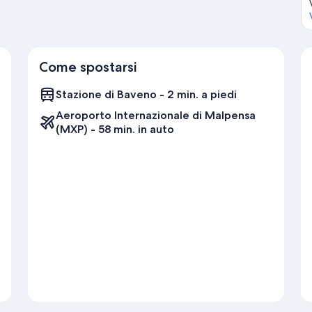
Come spostarsi
Stazione di Baveno - 2 min. a piedi
Aeroporto Internazionale di Malpensa
(MXP) - 58 min. in auto