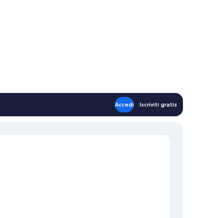
Accedi
Iscriviti gratis