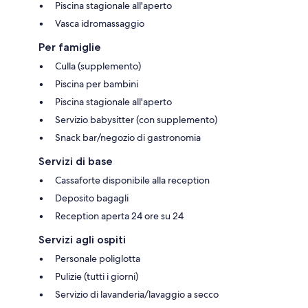
Piscina stagionale all'aperto
Vasca idromassaggio
Per famiglie
Culla (supplemento)
Piscina per bambini
Piscina stagionale all'aperto
Servizio babysitter (con supplemento)
Snack bar/negozio di gastronomia
Servizi di base
Cassaforte disponibile alla reception
Deposito bagagli
Reception aperta 24 ore su 24
Servizi agli ospiti
Personale poliglotta
Pulizie (tutti i giorni)
Servizio di lavanderia/lavaggio a secco