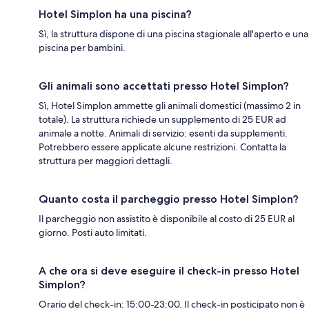
Hotel Simplon ha una piscina?
Sì, la struttura dispone di una piscina stagionale all'aperto e una
piscina per bambini.
Gli animali sono accettati presso Hotel Simplon?
Sì, Hotel Simplon ammette gli animali domestici (massimo 2 in
totale). La struttura richiede un supplemento di 25 EUR ad
animale a notte. Animali di servizio: esenti da supplementi.
Potrebbero essere applicate alcune restrizioni. Contatta la
struttura per maggiori dettagli.
Quanto costa il parcheggio presso Hotel Simplon?
Il parcheggio non assistito è disponibile al costo di 25 EUR al
giorno. Posti auto limitati.
A che ora si deve eseguire il check-in presso Hotel
Simplon?
Orario del check-in: 15:00-23:00. Il check-in posticipato non è