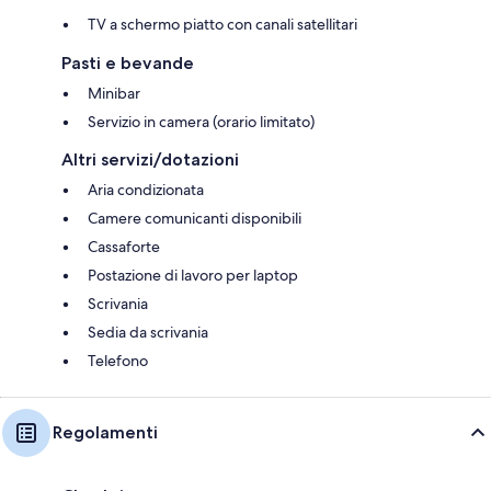
TV a schermo piatto con canali satellitari
Pasti e bevande
Minibar
Servizio in camera (orario limitato)
Altri servizi/dotazioni
Aria condizionata
Camere comunicanti disponibili
Cassaforte
Postazione di lavoro per laptop
Scrivania
Sedia da scrivania
Telefono
Regolamenti