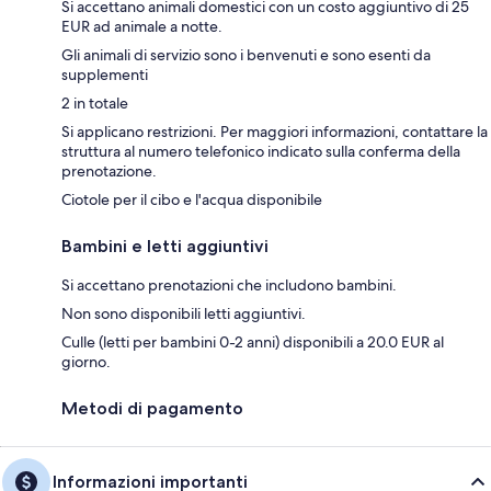
Si accettano animali domestici con un costo aggiuntivo di 25
EUR ad animale a notte.
Gli animali di servizio sono i benvenuti e sono esenti da
supplementi
2 in totale
Si applicano restrizioni. Per maggiori informazioni, contattare la
struttura al numero telefonico indicato sulla conferma della
prenotazione.
Ciotole per il cibo e l'acqua disponibile
Bambini e letti aggiuntivi
Si accettano prenotazioni che includono bambini.
Non sono disponibili letti aggiuntivi.
Culle (letti per bambini 0-2 anni) disponibili a 20.0 EUR al
giorno.
Metodi di pagamento
Informazioni importanti