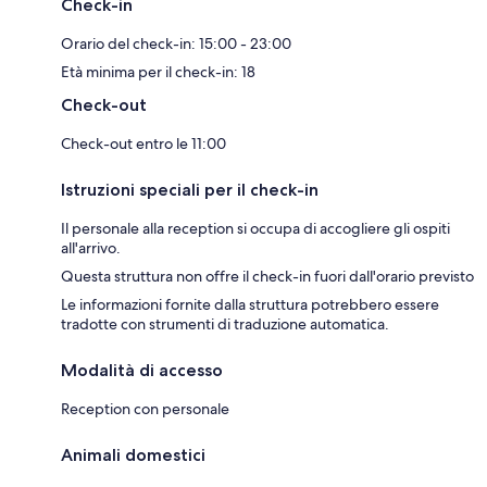
Check-in
Orario del check-in: 15:00 - 23:00
Età minima per il check-in: 18
Check-out
Check-out entro le 11:00
Istruzioni speciali per il check-in
Il personale alla reception si occupa di accogliere gli ospiti
all'arrivo.
Questa struttura non offre il check-in fuori dall'orario previsto
Le informazioni fornite dalla struttura potrebbero essere
tradotte con strumenti di traduzione automatica.
Modalità di accesso
Reception con personale
Animali domestici