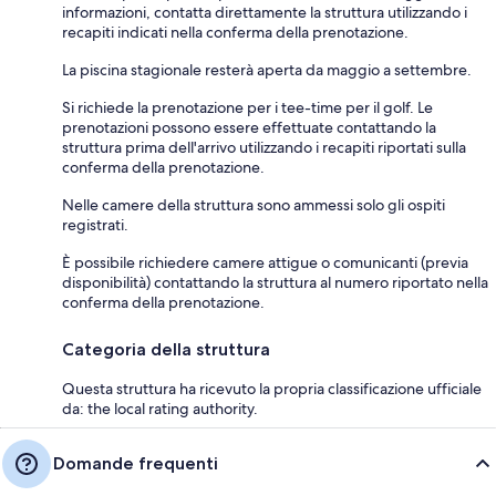
informazioni, contatta direttamente la struttura utilizzando i
recapiti indicati nella conferma della prenotazione.
La piscina stagionale resterà aperta da maggio a settembre.
Si richiede la prenotazione per i tee-time per il golf. Le
prenotazioni possono essere effettuate contattando la
struttura prima dell'arrivo utilizzando i recapiti riportati sulla
conferma della prenotazione.
Nelle camere della struttura sono ammessi solo gli ospiti
registrati.
È possibile richiedere camere attigue o comunicanti (previa
disponibilità) contattando la struttura al numero riportato nella
conferma della prenotazione.
Categoria della struttura
Questa struttura ha ricevuto la propria classificazione ufficiale
da: the local rating authority.
Domande frequenti