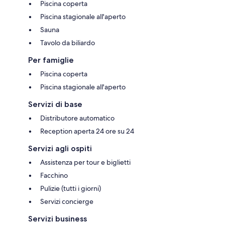
Piscina coperta
Piscina stagionale all'aperto
Sauna
Tavolo da biliardo
Per famiglie
Piscina coperta
Piscina stagionale all'aperto
Servizi di base
Distributore automatico
Reception aperta 24 ore su 24
Servizi agli ospiti
Assistenza per tour e biglietti
Facchino
Pulizie (tutti i giorni)
Servizi concierge
Servizi business