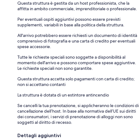
Questa struttura è gestita da un host professionista, che la
affitta in ambito commerciale, imprenditoriale o professionale.
Per eventuali ospiti aggiuntivi possono essere previsti
supplementi, variabili in base alla politica della struttura.
All'arrivo potrebbero essere richiesti un documento di identità
comprensivo di fotografia e una carta di credito per eventuali
spese accessorie.
Tutte le richieste speciali sono soggette a disponibilità al
momento dell'arrivo e possono comportare spese aggiuntive.
Le richieste speciali non sono garantite.
Questa struttura accetta solo pagamenti con carta di credito;
non si accettano contanti
La struttura è dotata di un estintore antincendio
Se cancelli la tua prenotazione, si applicheranno le condizioni di
cancellazione dell’host. In base alla normativa dell’UE sui diritti
dei consumatori, i servizi di prenotazione di alloggi non sono
soggetti al diritto di recesso.
Dettagli aggiuntivi