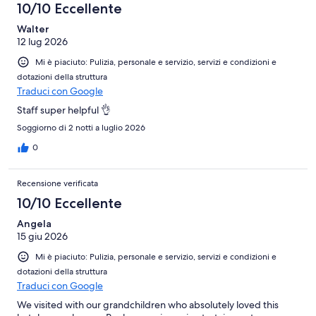
10/10 Eccellente
Walter
12 lug 2026
Mi è piaciuto: Pulizia, personale e servizio, servizi e condizioni e
dotazioni della struttura
Traduci con Google
Staff super helpful 👌
Soggiorno di 2 notti a luglio 2026
0
Recensione verificata
10/10 Eccellente
Angela
15 giu 2026
Mi è piaciuto: Pulizia, personale e servizio, servizi e condizioni e
dotazioni della struttura
Traduci con Google
We visited with our grandchildren who absolutely loved this