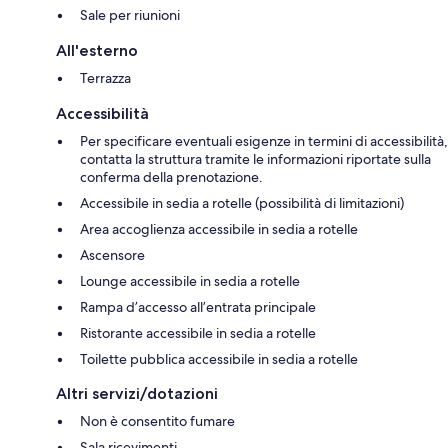
Sale per riunioni
All'esterno
Terrazza
Accessibilità
Per specificare eventuali esigenze in termini di accessibilità,
contatta la struttura tramite le informazioni riportate sulla
conferma della prenotazione.
Accessibile in sedia a rotelle (possibilità di limitazioni)
Area accoglienza accessibile in sedia a rotelle
Ascensore
Lounge accessibile in sedia a rotelle
Rampa d’accesso all’entrata principale
Ristorante accessibile in sedia a rotelle
Toilette pubblica accessibile in sedia a rotelle
Altri servizi/dotazioni
Non è consentito fumare
Sala ricevimenti