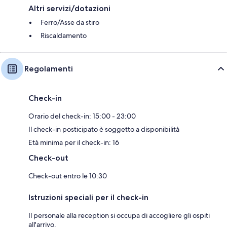
Altri servizi/dotazioni
Ferro/Asse da stiro
Riscaldamento
Regolamenti
Check-in
Orario del check-in: 15:00 - 23:00
Il check-in posticipato è soggetto a disponibilità
Età minima per il check-in: 16
Check-out
Check-out entro le 10:30
Istruzioni speciali per il check-in
Il personale alla reception si occupa di accogliere gli ospiti
all'arrivo.