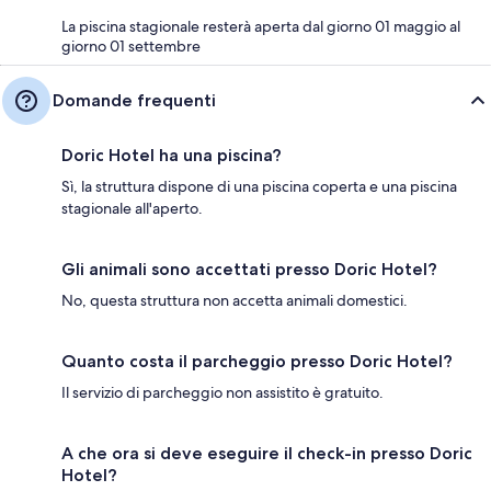
La piscina stagionale resterà aperta dal giorno 01 maggio al
giorno 01 settembre
Domande frequenti
Doric Hotel ha una piscina?
Sì, la struttura dispone di una piscina coperta e una piscina
stagionale all'aperto.
Gli animali sono accettati presso Doric Hotel?
No, questa struttura non accetta animali domestici.
Quanto costa il parcheggio presso Doric Hotel?
Il servizio di parcheggio non assistito è gratuito.
A che ora si deve eseguire il check-in presso Doric
Hotel?