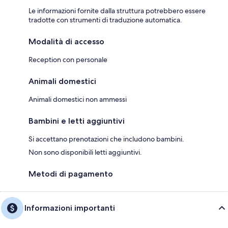
Le informazioni fornite dalla struttura potrebbero essere
tradotte con strumenti di traduzione automatica.
Modalità di accesso
Reception con personale
Animali domestici
Animali domestici non ammessi
Bambini e letti aggiuntivi
Si accettano prenotazioni che includono bambini.
Non sono disponibili letti aggiuntivi.
Metodi di pagamento
Informazioni importanti