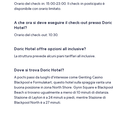
Orario del check-in: 15:00-23:00. Il check-in posticipato è
disponibile con orario limitato.
A che ora si deve eseguire il check-out presso Doric
Hotel?
Orario del check-out: 10:30.
Doric Hotel offre opzioni all inclusive?
La struttura prevede alcuni piani tariffari all inclusive.
Dove si trova Doric Hotel?
A pochi passi da luoghi d'interesse come Genting Casino
Blackpool e Formulakart, questo hotel sulla spiaggia vanta una
buona posizione in zona North Shore. Gynn Square e Blackpool
Beach si trovano ugualmente a meno di 10 minuti di distanza.
Stazione di Layton è a 24 minuti a piedi, mentre Stazione di
Blackpool North è a 27 minuti.