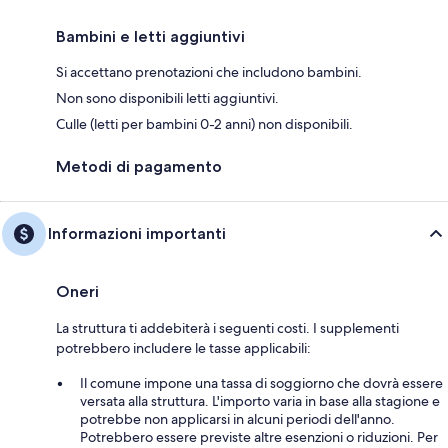
Bambini e letti aggiuntivi
Si accettano prenotazioni che includono bambini.
Non sono disponibili letti aggiuntivi.
Culle (letti per bambini 0-2 anni) non disponibili.
Metodi di pagamento
Informazioni importanti
Oneri
La struttura ti addebiterà i seguenti costi. I supplementi
potrebbero includere le tasse applicabili:
Il comune impone una tassa di soggiorno che dovrà essere
versata alla struttura. L'importo varia in base alla stagione e
potrebbe non applicarsi in alcuni periodi dell'anno.
Potrebbero essere previste altre esenzioni o riduzioni. Per