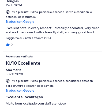
Douglas
16 ott 2024
Mi è piaciuto: Pulizia, personale e servizio, servizi e condizioni e
dotazioni della struttura
Traduci con Google
Excellent hotel in every respect! Tastefully decorated, very clean
and well maintained with a friendly staff, and very good food.
Soggiorno di 2 notti a ottobre 2024
0
Recensione verificata
10/10 Eccellente
Ana maria
30 ott 2023
Mi è piaciuto: Pulizia, personale e servizio, condizioni e dotazioni
della struttura e comfort della camera
Traduci con Google
Excelente localização
Muito bem localizado com staff atencioso