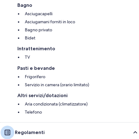
Bagno
Asciugacapelli
Asciugamani forniti in loco
Bagno privato
Bidet
Intrattenimento
TV
Pasti e bevande
Frigorifero
Servizio in camera (orario limitato)
Altri servizi/dotazioni
Aria condizionata (climatizzatore)
Telefono
Regolamenti