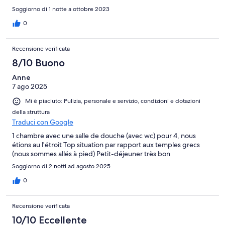
Soggiorno di 1 notte a ottobre 2023
0
Recensione verificata
8/10 Buono
Anne
7 ago 2025
Mi è piaciuto: Pulizia, personale e servizio, condizioni e dotazioni
della struttura
Traduci con Google
1 chambre avec une salle de douche (avec wc) pour 4, nous
étions au l'étroit Top situation par rapport aux temples grecs
(nous sommes allés à pied) Petit-déjeuner très bon
Soggiorno di 2 notti ad agosto 2025
0
Recensione verificata
10/10 Eccellente