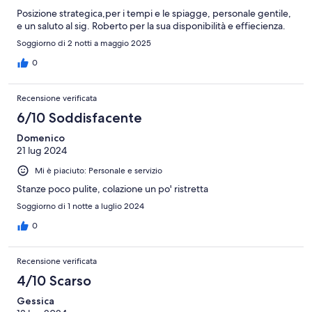
Posizione strategica,per i tempi e le spiagge, personale gentile,
e un saluto al sig. Roberto per la sua disponibilità e effiecienza.
Soggiorno di 2 notti a maggio 2025
0
Recensione verificata
6/10 Soddisfacente
Domenico
21 lug 2024
Mi è piaciuto: Personale e servizio
Stanze poco pulite, colazione un po' ristretta
Soggiorno di 1 notte a luglio 2024
0
Recensione verificata
4/10 Scarso
Gessica