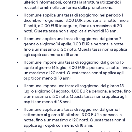
ulteriori informazioni, contatta la struttura utilizzando i
recapiti forniti nella conferma della prenotazione.
Il comune applica una tassa di soggiorno: nel periodo 1
dicembre - 6 gennaio, 3.00 EUR a persona, a notte, fino a
11 notti, e 2.00 EUR in seguito, fino a un massimo di 20
notti. Questa tassa non si applica ai minori di 18 anni.
Il comune applica una tassa di soggiorno: dal giorno 7
gennaio al giorno 14 aprile, 1.00 EUR a persona, a notte,
fino a un massimo di 20 notti. Questa tassa non si applica
agli ospiti con meno di 18 anni.
Il comune impone una tassa di soggiorno: dal giorno 15
aprile al giorno 14 luglio, 3.00 EUR a persona, a notte, fino a
un massimo di 20 notti. Questa tassa non si applica agli
ospiti con meno di 18 anni.
Il comune impone una tassa di soggiorno: dal giorno 15
luglio al giorno 31 agosto, 4.00 EUR a persona, a notte, fino
a un massimo di 20 notti. Questa tassa non si applica agli
ospiti con meno di 18 anni.
Il comune applica una tassa di soggiorno: dal giorno 1
settembre al giorno 15 ottobre, 3.00 EUR a persona, a
notte, fino a un massimo di 20 notti. Questa tassa non si
applica agli ospiti con meno di 18 anni.