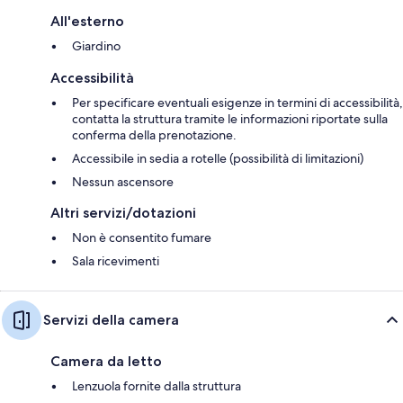
All'esterno
Giardino
Accessibilità
Per specificare eventuali esigenze in termini di accessibilità,
contatta la struttura tramite le informazioni riportate sulla
conferma della prenotazione.
Accessibile in sedia a rotelle (possibilità di limitazioni)
Nessun ascensore
Altri servizi/dotazioni
Non è consentito fumare
Sala ricevimenti
Servizi della camera
Camera da letto
Lenzuola fornite dalla struttura