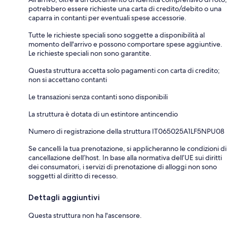
potrebbero essere richieste una carta di credito/debito o una
caparra in contanti per eventuali spese accessorie.
Tutte le richieste speciali sono soggette a disponibilità al
momento dell'arrivo e possono comportare spese aggiuntive.
Le richieste speciali non sono garantite.
Questa struttura accetta solo pagamenti con carta di credito;
non si accettano contanti
Le transazioni senza contanti sono disponibili
La struttura è dotata di un estintore antincendio
Numero di registrazione della struttura IT065025A1LF5NPU08
Se cancelli la tua prenotazione, si applicheranno le condizioni di
cancellazione dell’host. In base alla normativa dell’UE sui diritti
dei consumatori, i servizi di prenotazione di alloggi non sono
soggetti al diritto di recesso.
Dettagli aggiuntivi
Questa struttura non ha l'ascensore.