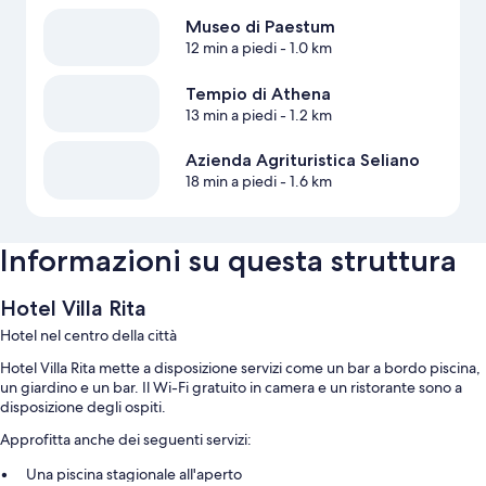
Museo di Paestum
12 min a piedi
- 1.0 km
Tempio di Athena
13 min a piedi
- 1.2 km
Azienda Agrituristica Seliano
18 min a piedi
- 1.6 km
Informazioni su questa struttura
Hotel Villa Rita
Hotel nel centro della città
Hotel Villa Rita mette a disposizione servizi come un bar a bordo piscina,
un giardino e un bar. Il Wi-Fi gratuito in camera e un ristorante sono a
disposizione degli ospiti.
Approfitta anche dei seguenti servizi:
Una piscina stagionale all'aperto