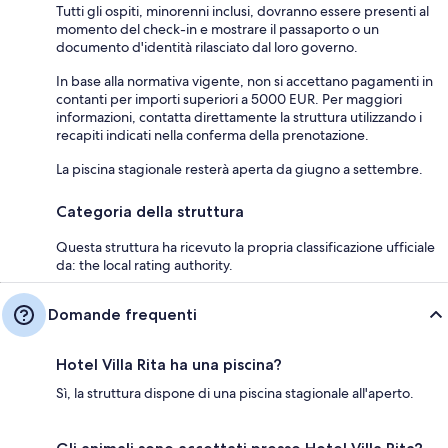
Tutti gli ospiti, minorenni inclusi, dovranno essere presenti al
momento del check-in e mostrare il passaporto o un
documento d'identità rilasciato dal loro governo.
In base alla normativa vigente, non si accettano pagamenti in
contanti per importi superiori a 5000 EUR. Per maggiori
informazioni, contatta direttamente la struttura utilizzando i
recapiti indicati nella conferma della prenotazione.
La piscina stagionale resterà aperta da giugno a settembre.
Categoria della struttura
Questa struttura ha ricevuto la propria classificazione ufficiale
da: the local rating authority.
Domande frequenti
Hotel Villa Rita ha una piscina?
Sì, la struttura dispone di una piscina stagionale all'aperto.