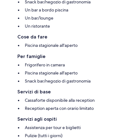
Snack bar/negozio di gastronomia
Un bar a bordo piscina
Un bar/lounge
Un ristorante
Cose da fare
Piscina stagionale all'aperto
Per famiglie
Frigorifero in camera
Piscina stagionale all'aperto
Snack bar/negozio di gastronomia
Servizi di base
Cassaforte disponibile alla reception
Reception aperta con orario limitato
Servizi agli ospiti
Assistenza per tour e biglietti
Pulizie (tutti i giorni)