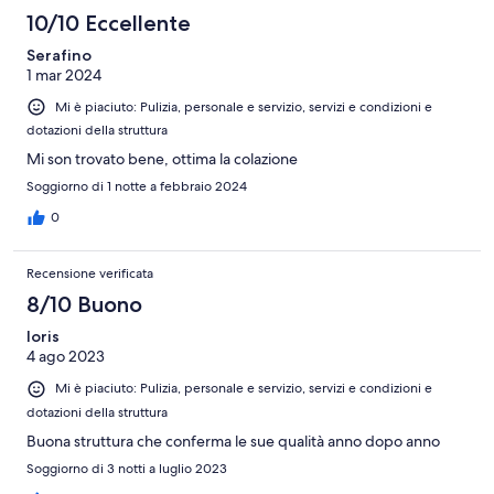
10/10 Eccellente
Serafino
1 mar 2024
Mi è piaciuto: Pulizia, personale e servizio, servizi e condizioni e
dotazioni della struttura
Mi son trovato bene, ottima la colazione
Soggiorno di 1 notte a febbraio 2024
0
Recensione verificata
8/10 Buono
loris
4 ago 2023
Mi è piaciuto: Pulizia, personale e servizio, servizi e condizioni e
dotazioni della struttura
Buona struttura che conferma le sue qualità anno dopo anno
Soggiorno di 3 notti a luglio 2023