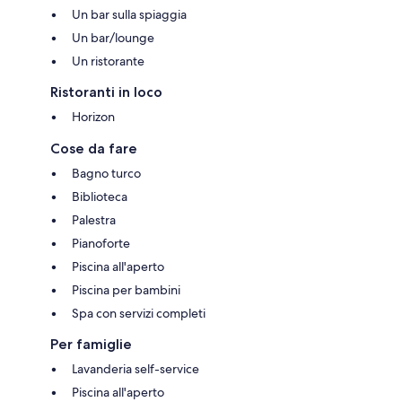
Un bar sulla spiaggia
Un bar/lounge
Un ristorante
Ristoranti in loco
Horizon
Cose da fare
Bagno turco
Biblioteca
Palestra
Pianoforte
Piscina all'aperto
Piscina per bambini
Spa con servizi completi
Per famiglie
Lavanderia self-service
Piscina all'aperto