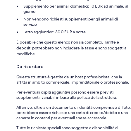
Supplemento per animali domestici: 10 EUR ad animale, al
giorno
Non vengono richiesti supplementi per gli animali di
servizio
Letto aggiuntivo: 30.0 EUR a notte
È possibile che questo elenco non sia completo. Tariffe e
depositi potrebbero non includere le tasse e sono soggetti a
modifiche.
Da ricordare
Questa struttura è gestita da un host professionista, che la
affitta in ambito commerciale, imprenditoriale o professionale.
Per eventuali ospiti aggiuntivi possono essere previsti
supplementi, variabili in base alla politica della struttura.
All'arrivo, oltre a un documento di identità comprensivo di foto,
potrebbero essere richieste una carta di credito/debito o una
caparra in contanti per eventuali spese accessorie.
Tutte le richieste speciali sono soggette a disponibilità al