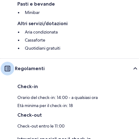
Pasti e bevande
Minibar
Altri servizi/dotazioni
Aria condizionata
Cassaforte
Quotidiani gratuiti
Regolamenti
Check-in
Orario del check-in: 14:00 - a qualsiasi ora
Età minima per il check-in: 18
Check-out
Check-out entro le 11:00