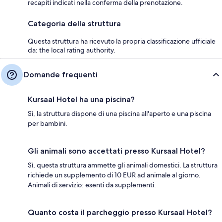
recapiti indicati nella conferma della prenotazione.
Categoria della struttura
Questa struttura ha ricevuto la propria classificazione ufficiale
da: the local rating authority.
Domande frequenti
Kursaal Hotel ha una piscina?
Sì, la struttura dispone di una piscina all'aperto e una piscina
per bambini.
Gli animali sono accettati presso Kursaal Hotel?
Sì, questa struttura ammette gli animali domestici. La struttura
richiede un supplemento di 10 EUR ad animale al giorno.
Animali di servizio: esenti da supplementi.
Quanto costa il parcheggio presso Kursaal Hotel?