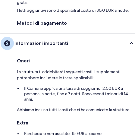
gratis.
I letti aggiuntivi sono disponibili al costo di 30.0 EUR a notte.
Metodi di pagamento
Informazioni importanti
Oneri
La struttura ti addebiterà i seguenti costi. I supplementi
potrebbero includere le tasse applicabili:
Il Comune applica una tassa di soggiorno: 2.50 EUR a
persona, a notte, fino a 7 notti. Sono esenti i minori di 14
anni.
Abbiamo incluso tutti i costi che ci ha comunicato la struttura.
Extra
Parcheggio non assistito: 15 EUR al giorno