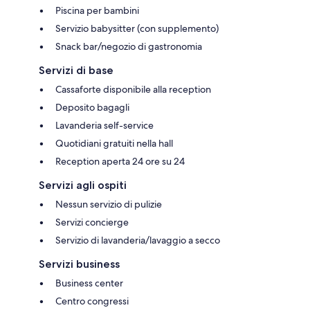
Piscina per bambini
Servizio babysitter (con supplemento)
Snack bar/negozio di gastronomia
Servizi di base
Cassaforte disponibile alla reception
Deposito bagagli
Lavanderia self-service
Quotidiani gratuiti nella hall
Reception aperta 24 ore su 24
Servizi agli ospiti
Nessun servizio di pulizie
Servizi concierge
Servizio di lavanderia/lavaggio a secco
Servizi business
Business center
Centro congressi