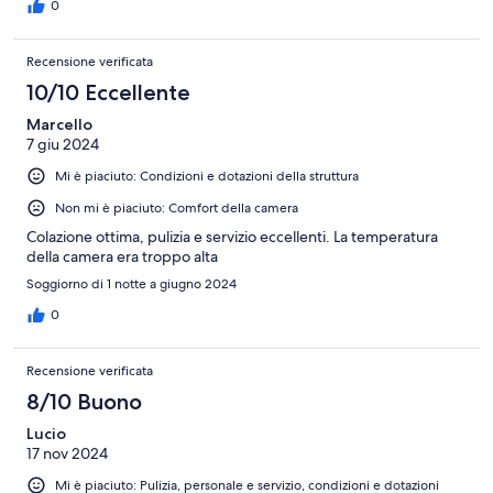
0
Recensione verificata
10/10 Eccellente
Marcello
7 giu 2024
Mi è piaciuto: Condizioni e dotazioni della struttura
Non mi è piaciuto: Comfort della camera
Colazione ottima, pulizia e servizio eccellenti. La temperatura
della camera era troppo alta
Soggiorno di 1 notte a giugno 2024
0
Recensione verificata
8/10 Buono
Lucio
17 nov 2024
Mi è piaciuto: Pulizia, personale e servizio, condizioni e dotazioni