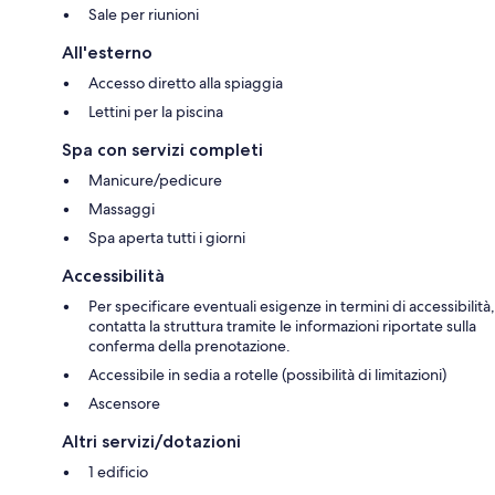
Sale per riunioni
All'esterno
Accesso diretto alla spiaggia
Lettini per la piscina
Spa con servizi completi
Manicure/pedicure
Massaggi
Spa aperta tutti i giorni
Accessibilità
Per specificare eventuali esigenze in termini di accessibilità,
contatta la struttura tramite le informazioni riportate sulla
conferma della prenotazione.
Accessibile in sedia a rotelle (possibilità di limitazioni)
Ascensore
Altri servizi/dotazioni
1 edificio