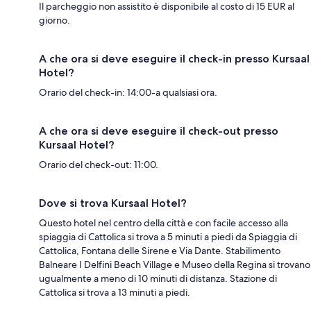
Il parcheggio non assistito è disponibile al costo di 15 EUR al
giorno.
A che ora si deve eseguire il check-in presso Kursaal
Hotel?
Orario del check-in: 14:00-a qualsiasi ora.
A che ora si deve eseguire il check-out presso
Kursaal Hotel?
Orario del check-out: 11:00.
Dove si trova Kursaal Hotel?
Questo hotel nel centro della città e con facile accesso alla
spiaggia di Cattolica si trova a 5 minuti a piedi da Spiaggia di
Cattolica, Fontana delle Sirene e Via Dante. Stabilimento
Balneare I Delfini Beach Village e Museo della Regina si trovano
ugualmente a meno di 10 minuti di distanza. Stazione di
Cattolica si trova a 13 minuti a piedi.