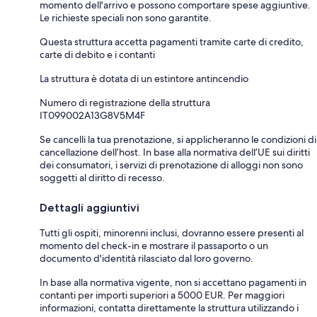
momento dell'arrivo e possono comportare spese aggiuntive.
Le richieste speciali non sono garantite.
Questa struttura accetta pagamenti tramite carte di credito,
carte di debito e i contanti
La struttura è dotata di un estintore antincendio
Numero di registrazione della struttura
IT099002A13G8V5M4F
Se cancelli la tua prenotazione, si applicheranno le condizioni di
cancellazione dell’host. In base alla normativa dell’UE sui diritti
dei consumatori, i servizi di prenotazione di alloggi non sono
soggetti al diritto di recesso.
Dettagli aggiuntivi
Tutti gli ospiti, minorenni inclusi, dovranno essere presenti al
momento del check-in e mostrare il passaporto o un
documento d'identità rilasciato dal loro governo.
In base alla normativa vigente, non si accettano pagamenti in
contanti per importi superiori a 5000 EUR. Per maggiori
informazioni, contatta direttamente la struttura utilizzando i