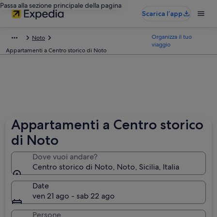
Passa alla sezione principale della pagina
Scarica l’app
Organizza il tuo
Noto
viaggio
Appartamenti a Centro storico di Noto
Appartamenti a Centro storico
di Noto
Dove vuoi andare?
Centro storico di Noto, Noto, Sicilia, Italia
Date
ven 21 ago - sab 22 ago
Persone