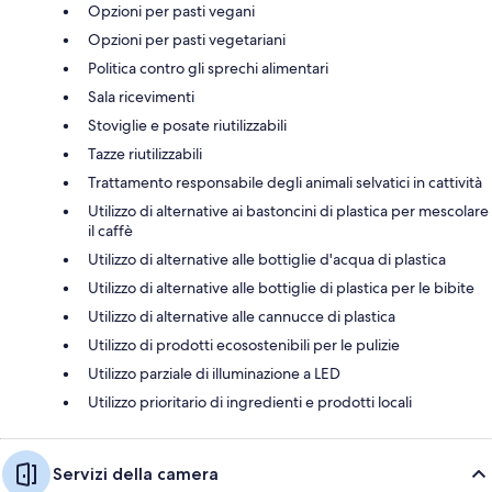
Opzioni per pasti vegani
Opzioni per pasti vegetariani
Politica contro gli sprechi alimentari
Sala ricevimenti
Stoviglie e posate riutilizzabili
Tazze riutilizzabili
Trattamento responsabile degli animali selvatici in cattività
Utilizzo di alternative ai bastoncini di plastica per mescolare
il caffè
Utilizzo di alternative alle bottiglie d'acqua di plastica
Utilizzo di alternative alle bottiglie di plastica per le bibite
Utilizzo di alternative alle cannucce di plastica
Utilizzo di prodotti ecosostenibili per le pulizie
Utilizzo parziale di illuminazione a LED
Utilizzo prioritario di ingredienti e prodotti locali
Servizi della camera