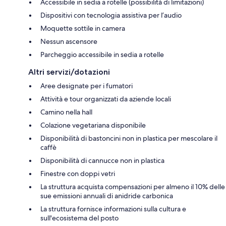
Accessibile in sedia a rotelle (possibilità di limitazioni)
Dispositivi con tecnologia assistiva per l’audio
Moquette sottile in camera
Nessun ascensore
Parcheggio accessibile in sedia a rotelle
Altri servizi/dotazioni
Aree designate per i fumatori
Attività e tour organizzati da aziende locali
Camino nella hall
Colazione vegetariana disponibile
Disponibilità di bastoncini non in plastica per mescolare il
caffè
Disponibilità di cannucce non in plastica
Finestre con doppi vetri
La struttura acquista compensazioni per almeno il 10% delle
sue emissioni annuali di anidride carbonica
La struttura fornisce informazioni sulla cultura e
sull'ecosistema del posto