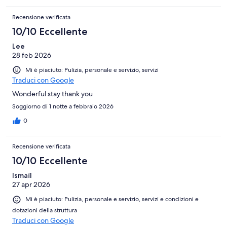
Recensione verificata
10/10 Eccellente
Lee
28 feb 2026
Mi è piaciuto: Pulizia, personale e servizio, servizi
Traduci con Google
Wonderful stay thank you
Soggiorno di 1 notte a febbraio 2026
0
Recensione verificata
10/10 Eccellente
Ismaïl
27 apr 2026
Mi è piaciuto: Pulizia, personale e servizio, servizi e condizioni e
dotazioni della struttura
Traduci con Google