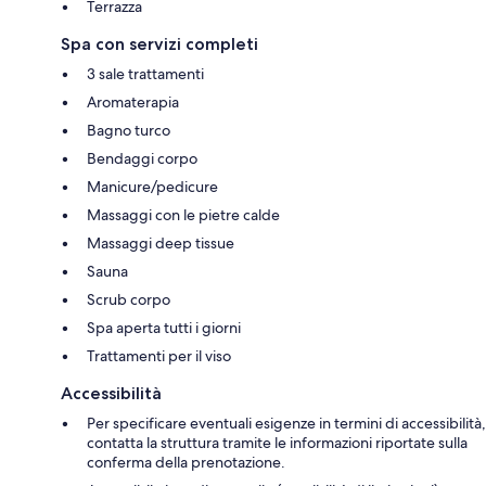
Terrazza
Spa con servizi completi
3 sale trattamenti
Aromaterapia
Bagno turco
Bendaggi corpo
Manicure/pedicure
Massaggi con le pietre calde
Massaggi deep tissue
Sauna
Scrub corpo
Spa aperta tutti i giorni
Trattamenti per il viso
Accessibilità
Per specificare eventuali esigenze in termini di accessibilità,
contatta la struttura tramite le informazioni riportate sulla
conferma della prenotazione.