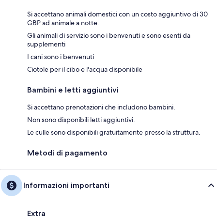
Si accettano animali domestici con un costo aggiuntivo di 30
GBP ad animale a notte.
Gli animali di servizio sono i benvenuti e sono esenti da
supplementi
I cani sono i benvenuti
Ciotole per il cibo e l'acqua disponibile
Bambini e letti aggiuntivi
Si accettano prenotazioni che includono bambini.
Non sono disponibili letti aggiuntivi.
Le culle sono disponibili gratuitamente presso la struttura.
Metodi di pagamento
Informazioni importanti
Extra