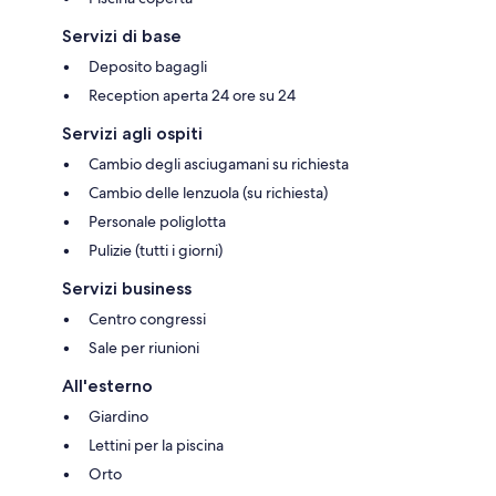
Servizi di base
Deposito bagagli
Reception aperta 24 ore su 24
Servizi agli ospiti
Cambio degli asciugamani su richiesta
Cambio delle lenzuola (su richiesta)
Personale poliglotta
Pulizie (tutti i giorni)
Servizi business
Centro congressi
Sale per riunioni
All'esterno
Giardino
Lettini per la piscina
Orto