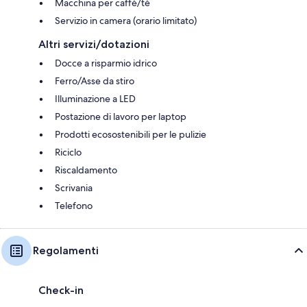
Macchina per caffè/tè
Servizio in camera (orario limitato)
Altri servizi/dotazioni
Docce a risparmio idrico
Ferro/Asse da stiro
Illuminazione a LED
Postazione di lavoro per laptop
Prodotti ecosostenibili per le pulizie
Riciclo
Riscaldamento
Scrivania
Telefono
Regolamenti
Check-in