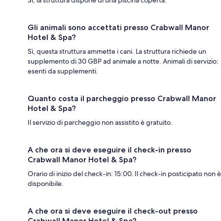
Gli animali sono accettati presso Crabwall Manor
Hotel & Spa?
Sì, questa struttura ammette i cani. La struttura richiede un
supplemento di 30 GBP ad animale a notte. Animali di servizio:
esenti da supplementi.
Quanto costa il parcheggio presso Crabwall Manor
Hotel & Spa?
Il servizio di parcheggio non assistito è gratuito.
A che ora si deve eseguire il check-in presso
Crabwall Manor Hotel & Spa?
Orario di inizio del check-in: 15:00. Il check-in posticipato non è
disponibile.
A che ora si deve eseguire il check-out presso
Crabwall Manor Hotel & Spa?