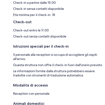
Check-in a partire dalle 15:00
Check-in senza contatti disponibile
Età minima per il check-in: 18
Check-out
Check-out entro le 11:00
Check-out senza contatti disponibile
Istruzioni speciali per il check-in
Il personale alla reception si occupa di accogliere gli ospiti
all'arrivo.
Questa struttura non offre il check-in fuori dall'orario previsto
Le informazioni fornite dalla struttura potrebbero essere
tradotte con strumenti di traduzione automatica.
Modalità di accesso
Reception con personale
Animali domestici