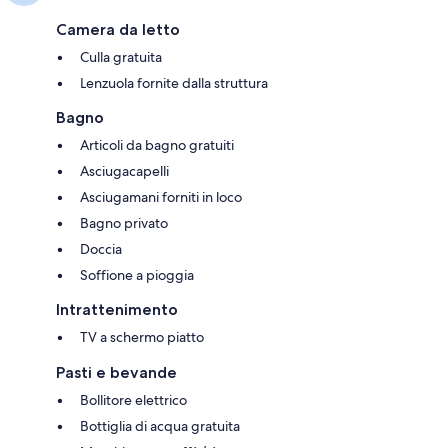
Camera da letto
Culla gratuita
Lenzuola fornite dalla struttura
Bagno
Articoli da bagno gratuiti
Asciugacapelli
Asciugamani forniti in loco
Bagno privato
Doccia
Soffione a pioggia
Intrattenimento
TV a schermo piatto
Pasti e bevande
Bollitore elettrico
Bottiglia di acqua gratuita