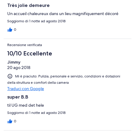
Très jolie demeure
Un accueil chaleureux dans un lieu magnifiquement décoré
Soggiorno di 1 notte ad agosto 2018
0
Recensione verificata
10/10 Eccellente
Jimmy
20 ago 2018
Mi è piaciuto: Pulizia, personale e servizio, condizioni e dotazioni
della struttura e comfort della camera
Traduci con Google
super B.B
til UG med det hele
Soggiorno di 1 notte ad agosto 2018
0