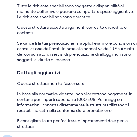
Tutte le richieste speciali sono soggette a disponibilità al
momento dell'arrivo e possono comportare spese aggiuntive.
Le richieste speciali non sono garantite.
Questa struttura accetta pagamenti con carte di credito e i
contanti
Se cancelli la tua prenotazione, si applicheranno le condizioni di
cancellazione dell’host. In base alla normativa dell’UE sui diritti
dei consumatori, i servizi di prenotazione di alloggi non sono
soggetti al diritto di recesso.
Dettagli aggiuntivi
Questa struttura non ha l'ascensore.
In base alla normativa vigente, non si accettano pagamenti in
contanti per importi superiori a 1000 EUR. Per maggiori
informazioni, contatta direttamente la struttura utilizzando i
recapiti indicati nella conferma della prenotazione.
È consigliata l'auto per facilitare gli spostamenti da e per la
struttura.