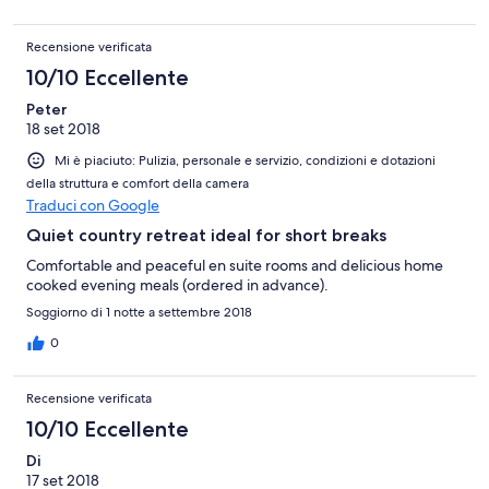
Recensione verificata
10/10 Eccellente
Peter
18 set 2018
Mi è piaciuto: Pulizia, personale e servizio, condizioni e dotazioni
della struttura e comfort della camera
Traduci con Google
Quiet country retreat ideal for short breaks
Comfortable and peaceful en suite rooms and delicious home
cooked evening meals (ordered in advance).
Soggiorno di 1 notte a settembre 2018
0
Recensione verificata
10/10 Eccellente
Di
17 set 2018