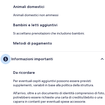
Animali domestici
Animali domestici non ammessi
Bambini e letti aggiuntivi
Si accettano prenotazioni che includono bambini.
Metodi di pagamento
Informazioni importanti
Da ricordare
Per eventuali ospiti aggiuntivi possono essere previsti
supplementi, variabili in base alla politica della struttura.
All'arrivo, oltre a un documento di identità comprensivo di foto,
potrebbero essere richieste una carta di credito/debito o una
caparra in contanti per eventuali spese accessorie.