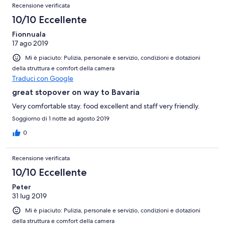
Recensione verificata
10/10 Eccellente
Fionnuala
17 ago 2019
Mi è piaciuto: Pulizia, personale e servizio, condizioni e dotazioni
della struttura e comfort della camera
Traduci con Google
great stopover on way to Bavaria
Very comfortable stay. food excellent and staff very friendly.
Soggiorno di 1 notte ad agosto 2019
0
Recensione verificata
10/10 Eccellente
Peter
31 lug 2019
Mi è piaciuto: Pulizia, personale e servizio, condizioni e dotazioni
della struttura e comfort della camera