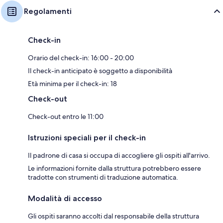
Regolamenti
Check-in
Orario del check-in: 16:00 - 20:00
Il check-in anticipato è soggetto a disponibilità
Età minima per il check-in: 18
Check-out
Check-out entro le 11:00
Istruzioni speciali per il check-in
Il padrone di casa si occupa di accogliere gli ospiti all'arrivo.
Le informazioni fornite dalla struttura potrebbero essere
tradotte con strumenti di traduzione automatica.
Modalità di accesso
Gli ospiti saranno accolti dal responsabile della struttura