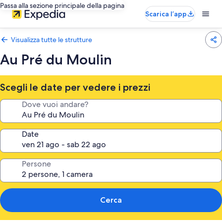
Passa alla sezione principale della pagina
Scarica l’app
Visualizza tutte le strutture
Au Pré du Moulin
Scegli le date per vedere i prezzi
Dove vuoi andare?
Date
Persone
Cerca