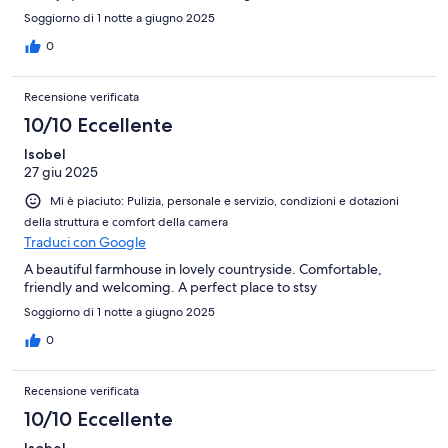
Soggiorno di 1 notte a giugno 2025
0
Recensione verificata
10/10 Eccellente
Isobel
27 giu 2025
Mi è piaciuto: Pulizia, personale e servizio, condizioni e dotazioni
della struttura e comfort della camera
Traduci con Google
A beautiful farmhouse in lovely countryside. Comfortable,
friendly and welcoming. A perfect place to stsy
Soggiorno di 1 notte a giugno 2025
0
Recensione verificata
10/10 Eccellente