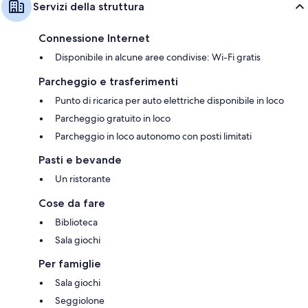
Servizi della struttura
Connessione Internet
Disponibile in alcune aree condivise: Wi-Fi gratis
Parcheggio e trasferimenti
Punto di ricarica per auto elettriche disponibile in loco
Parcheggio gratuito in loco
Parcheggio in loco autonomo con posti limitati
Pasti e bevande
Un ristorante
Cose da fare
Biblioteca
Sala giochi
Per famiglie
Sala giochi
Seggiolone