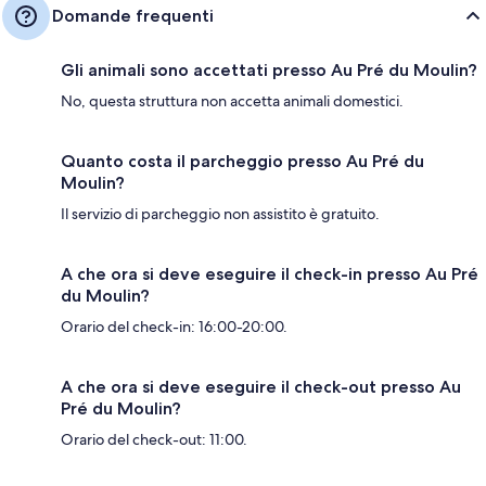
Domande frequenti
Gli animali sono accettati presso Au Pré du Moulin?
No, questa struttura non accetta animali domestici.
Quanto costa il parcheggio presso Au Pré du
Moulin?
Il servizio di parcheggio non assistito è gratuito.
A che ora si deve eseguire il check-in presso Au Pré
du Moulin?
Orario del check-in: 16:00-20:00.
A che ora si deve eseguire il check-out presso Au
Pré du Moulin?
Orario del check-out: 11:00.