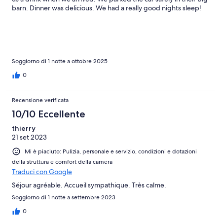
barn. Dinner was delicious. We had a really good nights sleep!
Soggiorno di 1 notte a ottobre 2025
0
Recensione verificata
10/10 Eccellente
thierry
21 set 2023
Mi è piaciuto: Pulizia, personale e servizio, condizioni e dotazioni
della struttura e comfort della camera
Traduci con Google
Séjour agréable. Accueil sympathique. Très calme.
Soggiorno di 1 notte a settembre 2023
0