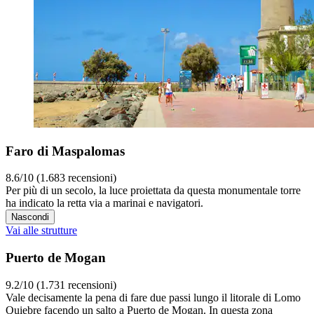
Faro di Maspalomas
8.6/10 (1.683 recensioni)
Per più di un secolo, la luce proiettata da questa monumentale torre
ha indicato la retta via a marinai e navigatori.
Nascondi
Vai alle strutture
Puerto de Mogan
9.2/10 (1.731 recensioni)
Vale decisamente la pena di fare due passi lungo il litorale di Lomo
Quiebre facendo un salto a Puerto de Mogan. In questa zona