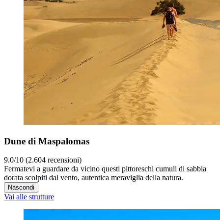
Dune di Maspalomas
9.0/10 (2.604 recensioni)
Fermatevi a guardare da vicino questi pittoreschi cumuli di sabbia
dorata scolpiti dal vento, autentica meraviglia della natura.
Nascondi
Vai alle strutture