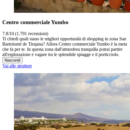
Centro commerciale Yumbo
7.8/10 (1.791 recensioni)
Ti chiedi quali siano le migliori opportunità di shopping in zona San
Bartolomé de Tirajana? Allora Centro commerciale Yumbo è la meta
che fa per te. In questa zona dall'atmosfera tranquilla potrai partire
all'esplorazione e vagare tra le splendide spiagge e il porticciolo.
Nascondi
Vai alle strutture