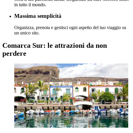
in tutto il mondo.
Massima semplicità
Organizza, prenota e gestisci ogni aspetto del tuo viaggio su
un unico sito.
Comarca Sur: le attrazioni da non
perdere