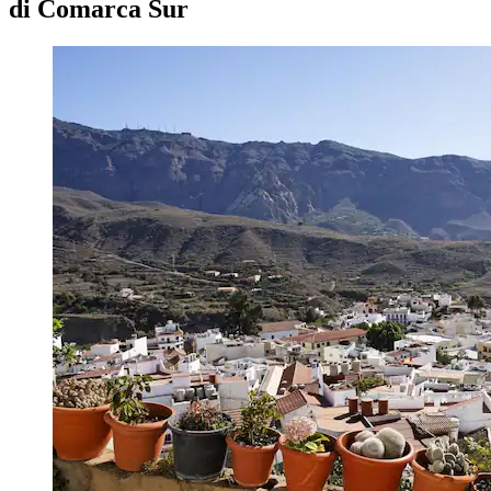
di Comarca Sur