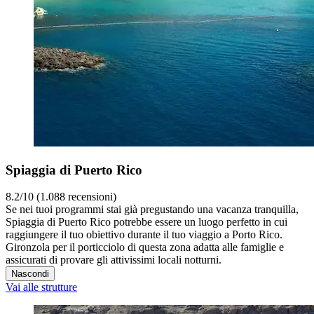
Spiaggia di Puerto Rico
8.2/10 (1.088 recensioni)
Se nei tuoi programmi stai già pregustando una vacanza tranquilla,
Spiaggia di Puerto Rico potrebbe essere un luogo perfetto in cui
raggiungere il tuo obiettivo durante il tuo viaggio a Porto Rico.
Gironzola per il porticciolo di questa zona adatta alle famiglie e
assicurati di provare gli attivissimi locali notturni.
Nascondi
Vai alle strutture