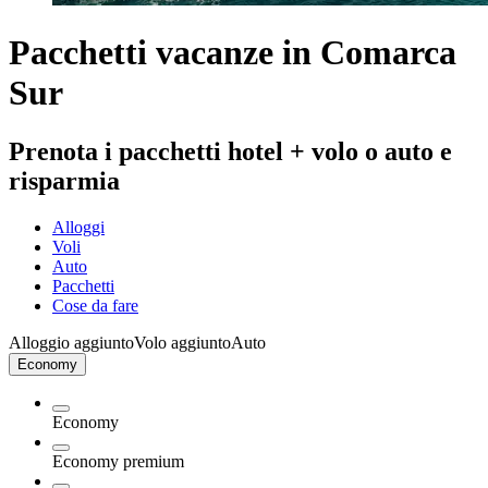
Pacchetti vacanze in Comarca
Sur
Prenota i pacchetti hotel + volo o auto e
risparmia
Alloggi
Voli
Auto
Pacchetti
Cose da fare
Alloggio aggiunto
Volo aggiunto
Auto
Economy
Economy
Economy premium