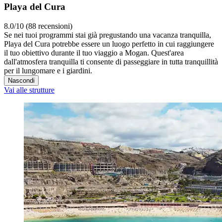
Playa del Cura
8.0/10 (88 recensioni)
Se nei tuoi programmi stai già pregustando una vacanza tranquilla,
Playa del Cura potrebbe essere un luogo perfetto in cui raggiungere
il tuo obiettivo durante il tuo viaggio a Mogan. Quest'area
dall'atmosfera tranquilla ti consente di passeggiare in tutta tranquillità
per il lungomare e i giardini.
Nascondi
Vai alle strutture