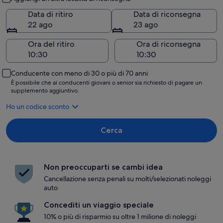
Data di ritiro
Data di riconsegna
22 ago
23 ago
Ora del ritiro
Ora di riconsegna
Conducente con meno di 30 o più di 70 anni
È possibile che ai conducenti giovani o senior sia richiesto di pagare un
supplemento aggiuntivo.
Ho un codice sconto
Cerca
Non preoccuparti se cambi idea
Cancellazione senza penali su molti/selezionati noleggi
auto
Concediti un viaggio speciale
10% o più di risparmio su oltre 1 milione di noleggi