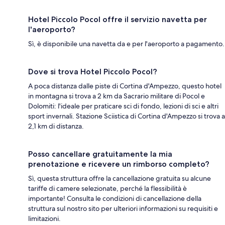
Hotel Piccolo Pocol offre il servizio navetta per
l'aeroporto?
Sì, è disponibile una navetta da e per l'aeroporto a pagamento.
Dove si trova Hotel Piccolo Pocol?
A poca distanza dalle piste di Cortina d'Ampezzo, questo hotel
in montagna si trova a 2 km da Sacrario militare di Pocol e
Dolomiti: l'ideale per praticare sci di fondo, lezioni di sci e altri
sport invernali. Stazione Sciistica di Cortina d'Ampezzo si trova a
2,1 km di distanza.
Posso cancellare gratuitamente la mia
prenotazione e ricevere un rimborso completo?
Sì, questa struttura offre la cancellazione gratuita su alcune
tariffe di camere selezionate, perché la flessibilità è
importante! Consulta le condizioni di cancellazione della
struttura sul nostro sito per ulteriori informazioni su requisiti e
limitazioni.