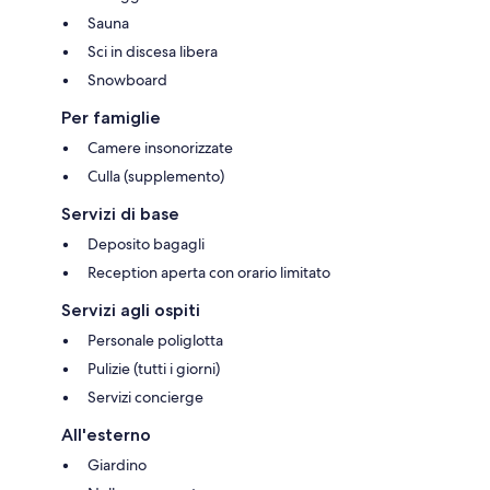
Sauna
Sci in discesa libera
Snowboard
Per famiglie
Camere insonorizzate
Culla (supplemento)
Servizi di base
Deposito bagagli
Reception aperta con orario limitato
Servizi agli ospiti
Personale poliglotta
Pulizie (tutti i giorni)
Servizi concierge
All'esterno
Giardino