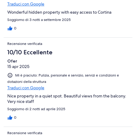
Traduci con Google
Wonderful hidden property with easy access to Cortina
Soggiorno di 3 notti a settembre 2025
0
Recensione verificata
10/10 Eccellente
Ofer
15 apr 2025
Mi è piaciuto: Pulizia, personale e servizio, servizi e condizioni e
dotazioni della struttura
Traduci con Google
Nice property in a quiet spot. Beautiful views from the balcony.
Very nice staff
Soggiorno di 2 notti ad aprile 2025
0
Recensione verificata