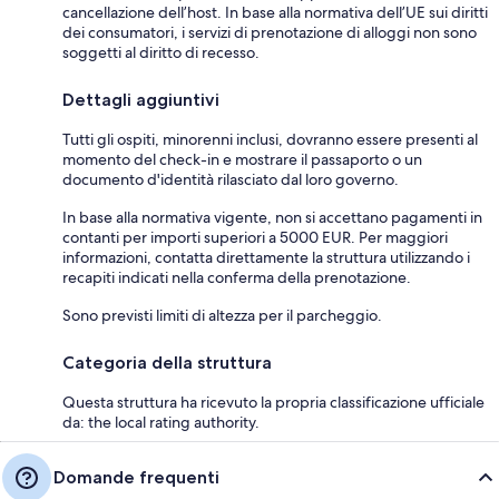
cancellazione dell’host. In base alla normativa dell’UE sui diritti
dei consumatori, i servizi di prenotazione di alloggi non sono
soggetti al diritto di recesso.
Dettagli aggiuntivi
Tutti gli ospiti, minorenni inclusi, dovranno essere presenti al
momento del check-in e mostrare il passaporto o un
documento d'identità rilasciato dal loro governo.
In base alla normativa vigente, non si accettano pagamenti in
contanti per importi superiori a 5000 EUR. Per maggiori
informazioni, contatta direttamente la struttura utilizzando i
recapiti indicati nella conferma della prenotazione.
Sono previsti limiti di altezza per il parcheggio.
Categoria della struttura
Questa struttura ha ricevuto la propria classificazione ufficiale
da: the local rating authority.
Domande frequenti