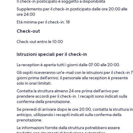
Il check-in posticipato è soggetto a disponibilità
Supplemento per il check-in posticipato dalle ore 20:00 alle
ore 24:00
Età minima per il check-in: 18
Check-out
Check-out entro le 10:00
Istruzioni speciali per il check-in
La reception è aperta tutti i giorni dalle 07:00 alle 20:00.
Gli ospiti riceveranno un'e-mail con le istruzioni per il check-in 7
giorni prima dell'arrivo; il personale alla reception è presente
solo in orari limitati.
Contatta la struttura almeno 24 ore prima dell'arrivo per
prendere accordi per il check-in. I recapiti sono indicati sulla
conferma della prenotazione.
Se prevedi di arrivare dopo le ore 20:00, contatta la struttura in
anticipo, utilizzando i recapiti indicati sulla conferma della
prenotazione.
Le informazioni fornite dalla struttura potrebbero essere
tradotte con strumenti di traduzione automatica.