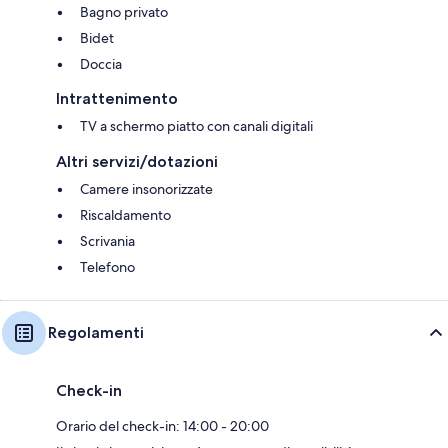
Bagno privato
Bidet
Doccia
Intrattenimento
TV a schermo piatto con canali digitali
Altri servizi/dotazioni
Camere insonorizzate
Riscaldamento
Scrivania
Telefono
Regolamenti
Check-in
Orario del check-in: 14:00 - 20:00