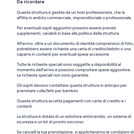
Da ricordare
Questa struttura è gestita da un host professionista, che la
affitta in ambito commerciale, imprenditoriale o professionale.
Per eventuali ospiti aggiuntivi possono essere previsti
supplementi, variabili in base alla politica della struttura.
All'arrivo, oltre a un documento di identità comprensivo di foto,
potrebbero essere richieste una carta di credito/debito o una
caparra in contanti per eventuali spese accessorie.
Tutte le richieste speciali sono soggette a disponibilità al
momento dell'arrivo e possono comportare spese aggiuntive.
Le richieste speciali non sono garantite.
Gli ospiti devono contattare questa struttura in anticipo per
prenotare culle/letti per bambini.
Questa struttura accetta pagamenti con carte di credito e i
contanti
La struttura è dotata di un estintore antincendio, un sistema di
sicurezza e un kit di pronto soccorso
Se cancelli la tua prenotazione, si applicheranno le condizioni di