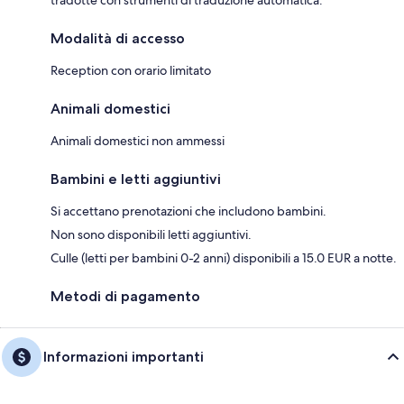
Modalità di accesso
Reception con orario limitato
Animali domestici
Animali domestici non ammessi
Bambini e letti aggiuntivi
Si accettano prenotazioni che includono bambini.
Non sono disponibili letti aggiuntivi.
Culle (letti per bambini 0-2 anni) disponibili a 15.0 EUR a notte.
Metodi di pagamento
Informazioni importanti