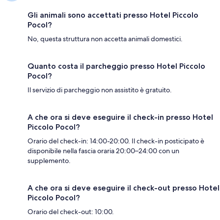
Gli animali sono accettati presso Hotel Piccolo
Pocol?
No, questa struttura non accetta animali domestici.
Quanto costa il parcheggio presso Hotel Piccolo
Pocol?
Il servizio di parcheggio non assistito è gratuito.
A che ora si deve eseguire il check-in presso Hotel
Piccolo Pocol?
Orario del check-in: 14:00-20:00. Il check-in posticipato è
disponibile nella fascia oraria 20:00–24:00 con un
supplemento.
A che ora si deve eseguire il check-out presso Hotel
Piccolo Pocol?
Orario del check-out: 10:00.