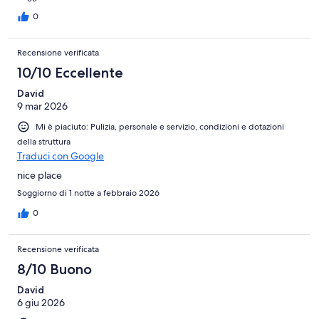
0
Recensione verificata
10/10 Eccellente
David
9 mar 2026
Mi è piaciuto: Pulizia, personale e servizio, condizioni e dotazioni
della struttura
Traduci con Google
nice place
Soggiorno di 1 notte a febbraio 2026
0
Recensione verificata
8/10 Buono
David
6 giu 2026