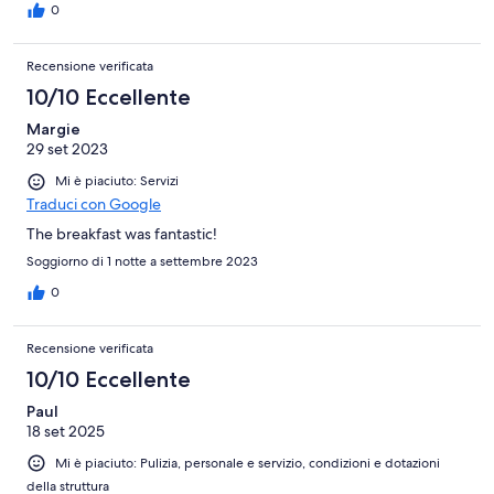
0
Recensione verificata
10/10 Eccellente
Margie
29 set 2023
Mi è piaciuto: Servizi
Traduci con Google
The breakfast was fantastic!
Soggiorno di 1 notte a settembre 2023
0
Recensione verificata
10/10 Eccellente
Paul
18 set 2025
Mi è piaciuto: Pulizia, personale e servizio, condizioni e dotazioni
della struttura