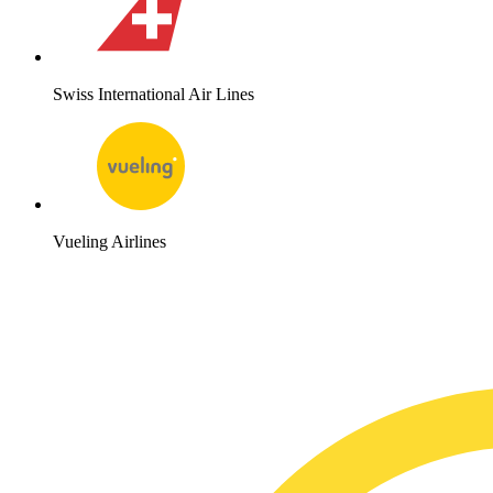
Swiss International Air Lines
Vueling Airlines