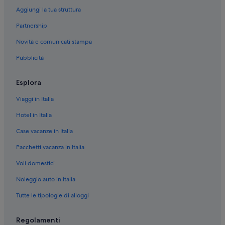
Aggiungi la tua struttura
Partnership
Novità e comunicati stampa
Pubblicità
Esplora
Viaggi in Italia
Hotel in Italia
Case vacanze in Italia
Pacchetti vacanza in Italia
Voli domestici
Noleggio auto in Italia
Tutte le tipologie di alloggi
Regolamenti