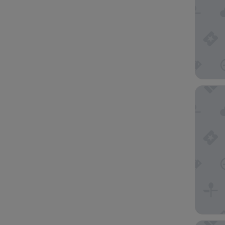
Tanoa Tu