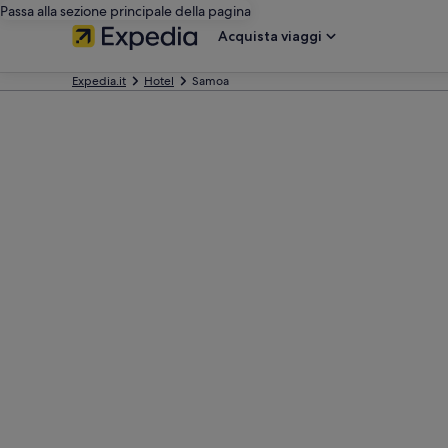
Passa alla sezione principale della pagina
Acquista viaggi
Expedia.it
Hotel
Samoa