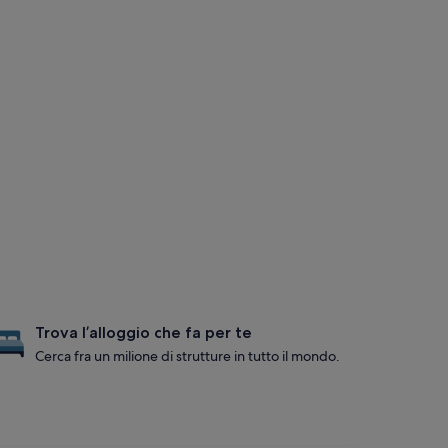
Trova l’alloggio che fa per te
Cerca fra un milione di strutture in tutto il mondo.