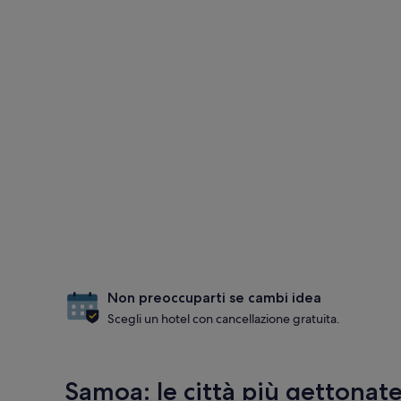
Non preoccuparti se cambi idea
Scegli un hotel con cancellazione gratuita.
Samoa: le città più gettonat