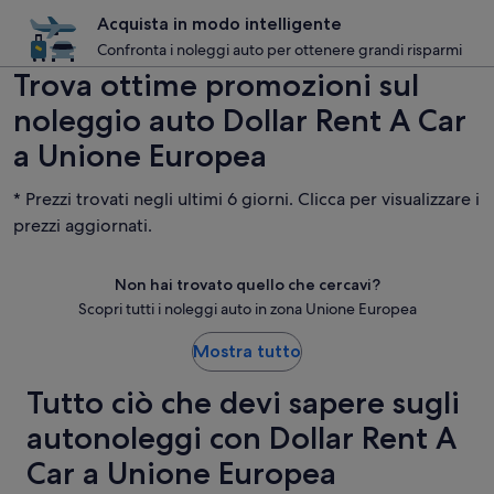
Acquista in modo intelligente
Confronta i noleggi auto per ottenere grandi risparmi
Trova ottime promozioni sul
noleggio auto Dollar Rent A Car
a Unione Europea
* Prezzi trovati negli ultimi 6 giorni. Clicca per visualizzare i
prezzi aggiornati.
Non hai trovato quello che cercavi?
Scopri tutti i noleggi auto in zona Unione Europea
Mostra tutto
Tutto ciò che devi sapere sugli
autonoleggi con Dollar Rent A
Car a Unione Europea