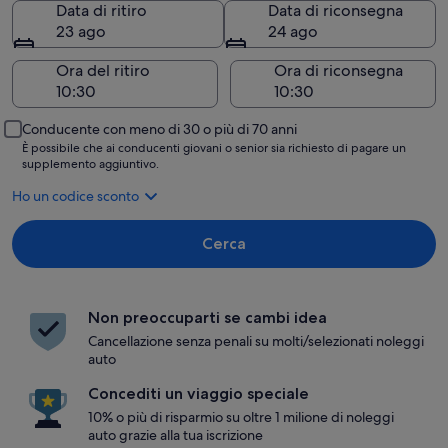
Data di ritiro
Data di riconsegna
23 ago
24 ago
Ora del ritiro
Ora di riconsegna
Conducente con meno di 30 o più di 70 anni
È possibile che ai conducenti giovani o senior sia richiesto di pagare un
supplemento aggiuntivo.
Ho un codice sconto
Cerca
Non preoccuparti se cambi idea
Cancellazione senza penali su molti/selezionati noleggi
auto
Concediti un viaggio speciale
10% o più di risparmio su oltre 1 milione di noleggi
auto grazie alla tua iscrizione