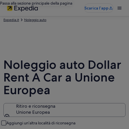
Passa alla sezione principale della pagina
Scarica l’app
Expedia.it
Noleggio auto
Noleggio auto Dollar
Rent A Car a Unione
Europea
Ritiro e riconsegna
Unione Europea
Ritiro e riconsegna
Aggiungi un’altra località di riconsegna