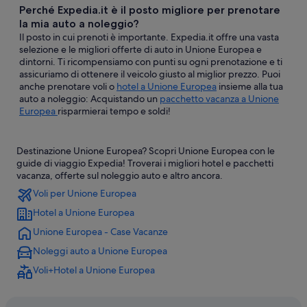
Perché Expedia.it è il posto migliore per prenotare
la mia auto a noleggio?
Il posto in cui prenoti è importante. Expedia.it offre una vasta
selezione e le migliori offerte di auto in Unione Europea e
dintorni. Ti ricompensiamo con punti su ogni prenotazione e ti
assicuriamo di ottenere il veicolo giusto al miglior prezzo. Puoi
anche prenotare voli o
hotel a Unione Europea
insieme alla tua
auto a noleggio: Acquistando un
pacchetto vacanza a Unione
Europea
risparmierai tempo e soldi!
Destinazione Unione Europea? Scopri Unione Europea con le
guide di viaggio Expedia! Troverai i migliori hotel e pacchetti
vacanza, offerte sul noleggio auto e altro ancora.
Voli per Unione Europea
Hotel a Unione Europea
Unione Europea - Case Vacanze
Noleggi auto a Unione Europea
Voli+Hotel a Unione Europea