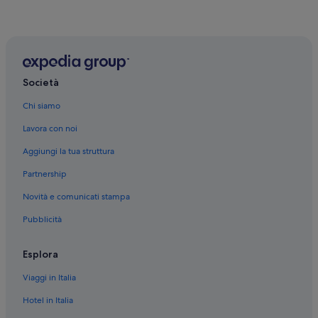
Società
Chi siamo
Lavora con noi
Aggiungi la tua struttura
Partnership
Novità e comunicati stampa
Pubblicità
Esplora
Viaggi in Italia
Hotel in Italia