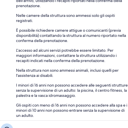
dell'arrivo, utilizzando i recapiti riportati nella conferma della
prenotazione.
Nelle camere della struttura sono ammessi solo gli ospiti
registrati.
È possibile richiedere camere attigue o comunicanti (previa
disponibilità) contattando la struttura al numero riportato nella
conferma della prenotazione.
L'accesso ad alcuni servizi potrebbe essere limitato. Per
maggiori informazioni, contattare la struttura utilizzando i
recapiti indicati nella conferma della prenotazione.
Nella struttura non sono ammessi animali, inclusi quelli per
l'assistenza ai disabili.
I minori di 16 anni non possono accedere alle seguenti strutture
senza la supervisione di un adulto: la piscina, il centro fitness, la
palestra e la vasca idromassaggio.
Gli ospiti con meno di 16 anni non possono accedere alla spa e i
minori di 10 anni non possono entrare senza la supervisione di
un adulto.