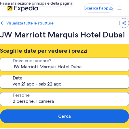
Passa alla sezione principale della pagina
Scarica l’app
Visualizza tutte le strutture
JW Marriott Marquis Hotel Dubai
Scegli le date per vedere i prezzi
Dove vuoi andare?
Date
Persone
Cerca