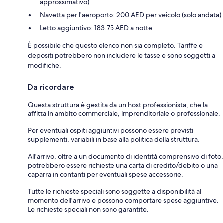
approssimativo).
Navetta per l'aeroporto: 200 AED per veicolo (solo andata)
Letto aggiuntivo: 183.75 AED a notte
È possibile che questo elenco non sia completo. Tariffe e
depositi potrebbero non includere le tasse e sono soggetti a
modifiche.
Da ricordare
Questa struttura è gestita da un host professionista, che la
affitta in ambito commerciale, imprenditoriale o professionale.
Per eventuali ospiti aggiuntivi possono essere previsti
supplementi, variabili in base alla politica della struttura.
All'arrivo, oltre a un documento di identità comprensivo di foto,
potrebbero essere richieste una carta di credito/debito o una
caparra in contanti per eventuali spese accessorie.
Tutte le richieste speciali sono soggette a disponibilità al
momento dell'arrivo e possono comportare spese aggiuntive.
Le richieste speciali non sono garantite.