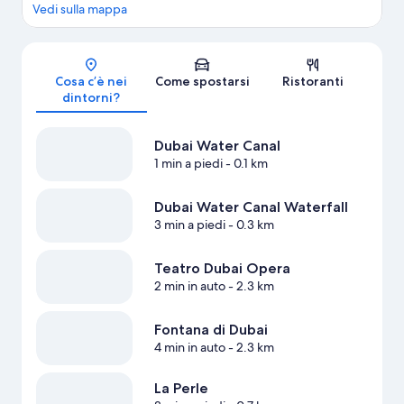
Vedi sulla mappa
Mappa
Cosa c’è nei
Come spostarsi
Ristoranti
dintorni?
Dubai Water Canal
1 min a piedi
- 0.1 km
Dubai Water Canal Waterfall
3 min a piedi
- 0.3 km
Teatro Dubai Opera
2 min in auto
- 2.3 km
Fontana di Dubai
4 min in auto
- 2.3 km
La Perle