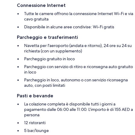
Connessione Internet
Tutte le camere offrono la connessione Internet Wi-Fi e via
cavo gratuita
Disponibile in alcune aree condivise: Wi-Fi gratis
Parcheggio e trasferimenti
Navetta per l'aeroporto (andata e ritorno), 24 ore su 24 su
richiesta (con un supplemento)
Parcheggio gratuito in loco
Parcheggio con servizio di ritiro e riconsegna auto gratuito
in loco
Parcheggio in loco, autonomo o con servizio riconsegna
auto, con posti limitati
Pasti e bevande
La colazione completa è disponibile tutti i giorni a
pagamento dalle 06:00 alle 11:00. L'importo è di 155 AED a
persona
12 ristoranti
5 bar/lounge