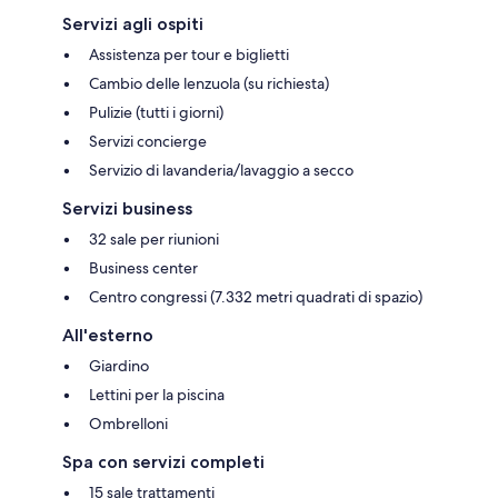
Servizi agli ospiti
Assistenza per tour e biglietti
Cambio delle lenzuola (su richiesta)
Pulizie (tutti i giorni)
Servizi concierge
Servizio di lavanderia/lavaggio a secco
Servizi business
32 sale per riunioni
Business center
Centro congressi (7.332 metri quadrati di spazio)
All'esterno
Giardino
Lettini per la piscina
Ombrelloni
Spa con servizi completi
15 sale trattamenti