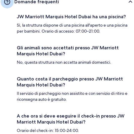
Domande frequenti
JW Marriott Marquis Hotel Dubai ha una piscina?
Sì, la struttura dispone di una piscina all'aperto e una piscina
per bambini. Orario di accesso: 07:00–21:00.
Gli animali sono accettati presso JW Marriott
Marquis Hotel Dubai?
No, questa struttura non accetta animali domestici.
Quanto costa il parcheggio presso JW Marriott
Marquis Hotel Dubai?
Il servizio di parcheggio non assistito e con servizio di ritiro e
riconsegna auto è gratuito.
A che ora si deve eseguire il check-in presso JW
Marriott Marquis Hotel Dubai?
Orario del check-in: 15:00-24:00.