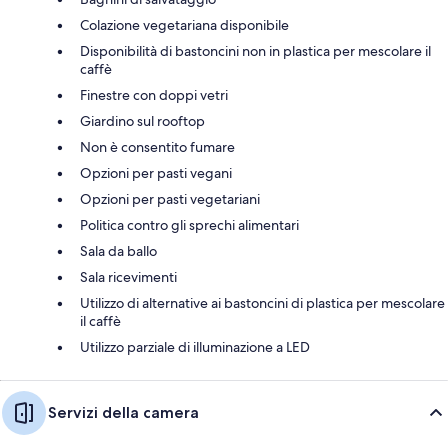
Colazione vegetariana disponibile
Disponibilità di bastoncini non in plastica per mescolare il
caffè
Finestre con doppi vetri
Giardino sul rooftop
Non è consentito fumare
Opzioni per pasti vegani
Opzioni per pasti vegetariani
Politica contro gli sprechi alimentari
Sala da ballo
Sala ricevimenti
Utilizzo di alternative ai bastoncini di plastica per mescolare
il caffè
Utilizzo parziale di illuminazione a LED
Servizi della camera