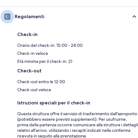
Regolamenti
Check-in
Orario del check-in: 15:00 - 24:00
Check-in veloce
Età minima per il check-in: 21
Check-out
Check-out entro le 12:00
Check-out veloce
Istruzioni speciali per il check-in
Questa struttura offre il servizio di trasferimento dall'aeroporto
(potrebbero essere previsti supplementi). Per usufruirne,
prima della partenza occorre comunicare alla struttura i dettagli
relativi all'arrivo, utilizzando i recapiti indicati nella conferma
ricevuta in seguito alla prenotazione.