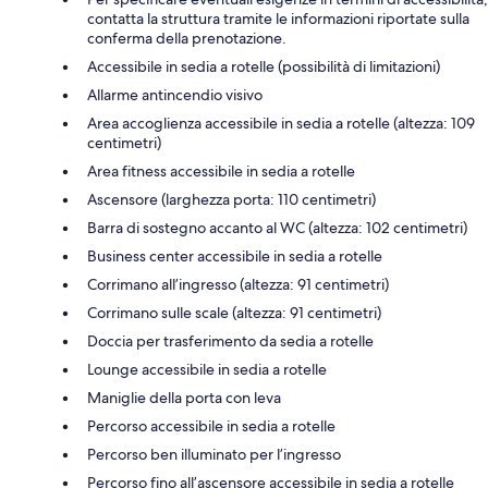
contatta la struttura tramite le informazioni riportate sulla
conferma della prenotazione.
Accessibile in sedia a rotelle (possibilità di limitazioni)
Allarme antincendio visivo
Area accoglienza accessibile in sedia a rotelle (altezza: 109
centimetri)
Area fitness accessibile in sedia a rotelle
Ascensore (larghezza porta: 110 centimetri)
Barra di sostegno accanto al WC (altezza: 102 centimetri)
Business center accessibile in sedia a rotelle
Corrimano all’ingresso (altezza: 91 centimetri)
Corrimano sulle scale (altezza: 91 centimetri)
Doccia per trasferimento da sedia a rotelle
Lounge accessibile in sedia a rotelle
Maniglie della porta con leva
Percorso accessibile in sedia a rotelle
Percorso ben illuminato per l’ingresso
Percorso fino all’ascensore accessibile in sedia a rotelle