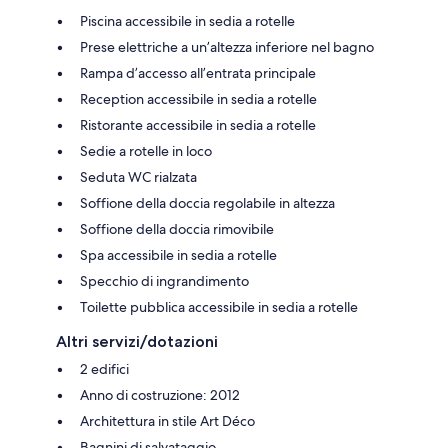
Piscina accessibile in sedia a rotelle
Prese elettriche a un’altezza inferiore nel bagno
Rampa d’accesso all’entrata principale
Reception accessibile in sedia a rotelle
Ristorante accessibile in sedia a rotelle
Sedie a rotelle in loco
Seduta WC rialzata
Soffione della doccia regolabile in altezza
Soffione della doccia rimovibile
Spa accessibile in sedia a rotelle
Specchio di ingrandimento
Toilette pubblica accessibile in sedia a rotelle
Altri servizi/dotazioni
2 edifici
Anno di costruzione: 2012
Architettura in stile Art Déco
Bagnini di salvataggio