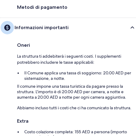
Metodi di pagamento
Informazioni importanti
Oneri
La struttura ti addebiterà i seguenti costi. I supplementi
potrebbero includere le tasse applicabili:
Il Comune applica una tassa di soggiorno: 20.00 AED per
sistemazione, a notte.
Il comune impone una tassa turistica da pagare presso la
struttura. L'importo è di 20.00 AED per camera, a notte e
aumenta a 20.00 AED a notte per ogni camera aggiuntiva.
Abbiamo incluso tutti i costi che ci ha comunicato la struttura.
Extra
Costo colazione completa: 155 AED a persona (importo