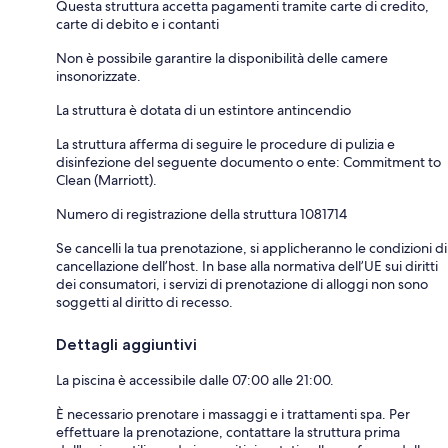
Questa struttura accetta pagamenti tramite carte di credito,
carte di debito e i contanti
Non è possibile garantire la disponibilità delle camere
insonorizzate.
La struttura è dotata di un estintore antincendio
La struttura afferma di seguire le procedure di pulizia e
disinfezione del seguente documento o ente: Commitment to
Clean (Marriott).
Numero di registrazione della struttura 1081714
Se cancelli la tua prenotazione, si applicheranno le condizioni di
cancellazione dell’host. In base alla normativa dell’UE sui diritti
dei consumatori, i servizi di prenotazione di alloggi non sono
soggetti al diritto di recesso.
Dettagli aggiuntivi
La piscina è accessibile dalle 07:00 alle 21:00.
È necessario prenotare i massaggi e i trattamenti spa. Per
effettuare la prenotazione, contattare la struttura prima