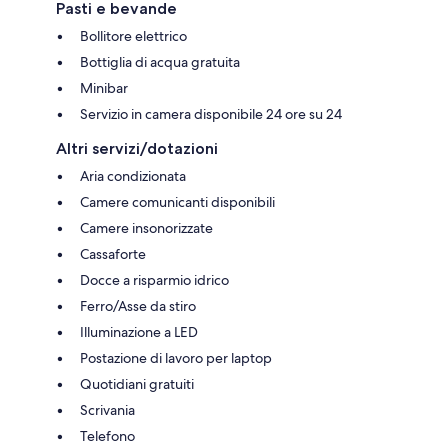
Pasti e bevande
Bollitore elettrico
Bottiglia di acqua gratuita
Minibar
Servizio in camera disponibile 24 ore su 24
Altri servizi/dotazioni
Aria condizionata
Camere comunicanti disponibili
Camere insonorizzate
Cassaforte
Docce a risparmio idrico
Ferro/Asse da stiro
Illuminazione a LED
Postazione di lavoro per laptop
Quotidiani gratuiti
Scrivania
Telefono