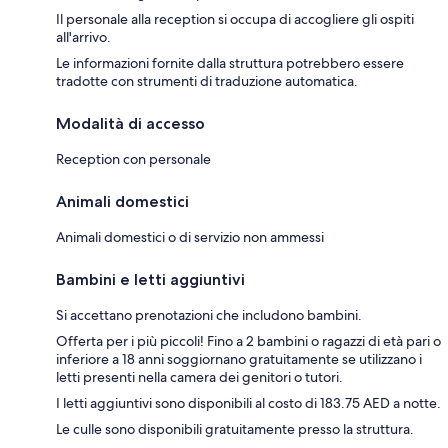
Il personale alla reception si occupa di accogliere gli ospiti
all'arrivo.
Le informazioni fornite dalla struttura potrebbero essere
tradotte con strumenti di traduzione automatica.
Modalità di accesso
Reception con personale
Animali domestici
Animali domestici o di servizio non ammessi
Bambini e letti aggiuntivi
Si accettano prenotazioni che includono bambini.
Offerta per i più piccoli! Fino a 2 bambini o ragazzi di età pari o
inferiore a 18 anni soggiornano gratuitamente se utilizzano i
letti presenti nella camera dei genitori o tutori.
I letti aggiuntivi sono disponibili al costo di 183.75 AED a notte.
Le culle sono disponibili gratuitamente presso la struttura.