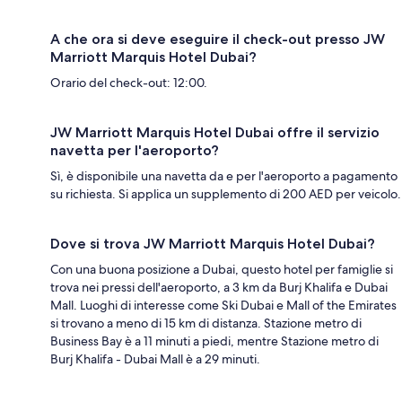
A che ora si deve eseguire il check-out presso JW
Marriott Marquis Hotel Dubai?
Orario del check-out: 12:00.
JW Marriott Marquis Hotel Dubai offre il servizio
navetta per l'aeroporto?
Sì, è disponibile una navetta da e per l'aeroporto a pagamento
su richiesta. Si applica un supplemento di 200 AED per veicolo.
Dove si trova JW Marriott Marquis Hotel Dubai?
Con una buona posizione a Dubai, questo hotel per famiglie si
trova nei pressi dell'aeroporto, a 3 km da Burj Khalifa e Dubai
Mall. Luoghi di interesse come Ski Dubai e Mall of the Emirates
si trovano a meno di 15 km di distanza. Stazione metro di
Business Bay è a 11 minuti a piedi, mentre Stazione metro di
Burj Khalifa - Dubai Mall è a 29 minuti.