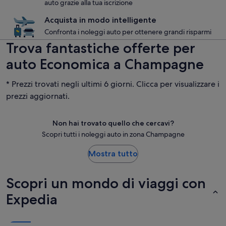
auto grazie alla tua iscrizione
Acquista in modo intelligente
Confronta i noleggi auto per ottenere grandi risparmi
Trova fantastiche offerte per
auto Economica a Champagne
* Prezzi trovati negli ultimi 6 giorni. Clicca per visualizzare i
prezzi aggiornati.
Non hai trovato quello che cercavi?
Scopri tutti i noleggi auto in zona Champagne
Mostra tutto
Scopri un mondo di viaggi con
Expedia