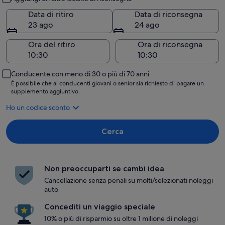
Data di ritiro
Data di riconsegna
23 ago
24 ago
Ora del ritiro
Ora di riconsegna
Conducente con meno di 30 o più di 70 anni
È possibile che ai conducenti giovani o senior sia richiesto di pagare un
supplemento aggiuntivo.
Ho un codice sconto
Cerca
Non preoccuparti se cambi idea
Cancellazione senza penali su molti/selezionati noleggi
auto
Concediti un viaggio speciale
10% o più di risparmio su oltre 1 milione di noleggi