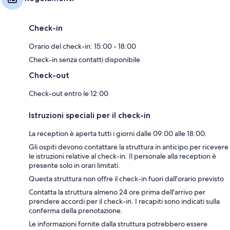
Check-in
Orario del check-in: 15:00 - 18:00
Check-in senza contatti disponibile
Check-out
Check-out entro le 12:00
Istruzioni speciali per il check-in
La reception è aperta tutti i giorni dalle 09:00 alle 18:00.
Gli ospiti devono contattare la struttura in anticipo per ricevere
le istruzioni relative al check-in. Il personale alla reception è
presente solo in orari limitati.
Questa struttura non offre il check-in fuori dall'orario previsto
Contatta la struttura almeno 24 ore prima dell'arrivo per
prendere accordi per il check-in. I recapiti sono indicati sulla
conferma della prenotazione.
Le informazioni fornite dalla struttura potrebbero essere