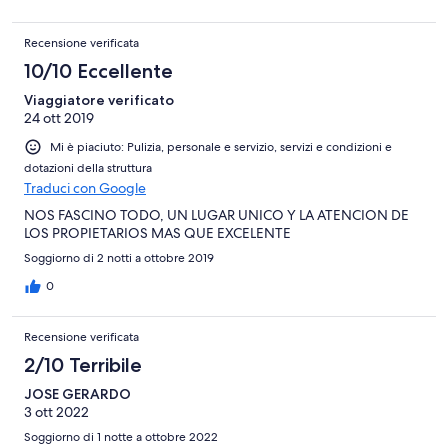
Recensione verificata
10/10 Eccellente
Viaggiatore verificato
24 ott 2019
Mi è piaciuto: Pulizia, personale e servizio, servizi e condizioni e
dotazioni della struttura
Traduci con Google
NOS FASCINO TODO, UN LUGAR UNICO Y LA ATENCION DE
LOS PROPIETARIOS MAS QUE EXCELENTE
Soggiorno di 2 notti a ottobre 2019
0
Recensione verificata
2/10 Terribile
JOSE GERARDO
3 ott 2022
Soggiorno di 1 notte a ottobre 2022