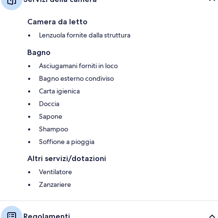
Camera da letto
Lenzuola fornite dalla struttura
Bagno
Asciugamani forniti in loco
Bagno esterno condiviso
Carta igienica
Doccia
Sapone
Shampoo
Soffione a pioggia
Altri servizi/dotazioni
Ventilatore
Zanzariere
Regolamenti