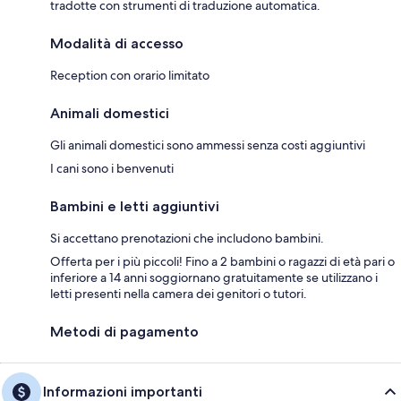
tradotte con strumenti di traduzione automatica.
Modalità di accesso
Reception con orario limitato
Animali domestici
Gli animali domestici sono ammessi senza costi aggiuntivi
I cani sono i benvenuti
Bambini e letti aggiuntivi
Si accettano prenotazioni che includono bambini.
Offerta per i più piccoli! Fino a 2 bambini o ragazzi di età pari o
inferiore a 14 anni soggiornano gratuitamente se utilizzano i
letti presenti nella camera dei genitori o tutori.
Metodi di pagamento
Informazioni importanti