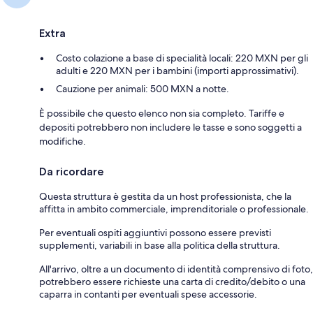
Extra
Costo colazione a base di specialità locali: 220 MXN per gli
adulti e 220 MXN per i bambini (importi approssimativi).
Cauzione per animali: 500 MXN a notte.
È possibile che questo elenco non sia completo. Tariffe e
depositi potrebbero non includere le tasse e sono soggetti a
modifiche.
Da ricordare
Questa struttura è gestita da un host professionista, che la
affitta in ambito commerciale, imprenditoriale o professionale.
Per eventuali ospiti aggiuntivi possono essere previsti
supplementi, variabili in base alla politica della struttura.
All'arrivo, oltre a un documento di identità comprensivo di foto,
potrebbero essere richieste una carta di credito/debito o una
caparra in contanti per eventuali spese accessorie.