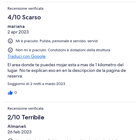
Recensione verificata
4/10 Scarso
mariana
2 apr 2023
Mi è piaciuto: Pulizia, personale e servizio, servizi
Non mi è piaciuto: Condizioni e dotazioni della struttura
Traduci con Google
El area donde te puedes mojar esta a mas de 1 kilometro del
lugar. No te explican eso en en la descripcion de la pagina de
reserva.
Soggiorno di 2 notti a marzo 2023
0
Recensione verificata
2/10 Terribile
Almaneli
26 feb 2023