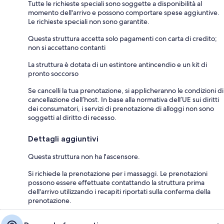
Tutte le richieste speciali sono soggette a disponibilità al
momento dell'arrivo e possono comportare spese aggiuntive.
Le richieste speciali non sono garantite.
Questa struttura accetta solo pagamenti con carta di credito;
non si accettano contanti
La struttura è dotata di un estintore antincendio e un kit di
pronto soccorso
Se cancelli la tua prenotazione, si applicheranno le condizioni di
cancellazione dell’host. In base alla normativa dell’UE sui diritti
dei consumatori, i servizi di prenotazione di alloggi non sono
soggetti al diritto di recesso.
Dettagli aggiuntivi
Questa struttura non ha l'ascensore.
Si richiede la prenotazione per i massaggi. Le prenotazioni
possono essere effettuate contattando la struttura prima
dell'arrivo utilizzando i recapiti riportati sulla conferma della
prenotazione.