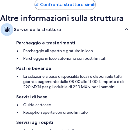
70 €
Confronta strutture simili
Altre informazioni sulla struttura
Servizi della struttura
Parcheggio e trasferimenti
Parcheggio all'aperto e gratuito in loco
Parcheggio in loco autonomo con posti limitati
Pasti e bevande
La colazione a base di specialità locali è disponibile tutti i
giorni a pagamento dalle 08:00 alle 11:00. L'importo è di
220 MXN per gli adulti e di 220 MXN per i bambini
Servizi di base
Guide cartacee
Reception aperta con orario limitato
Servizi agli ospiti