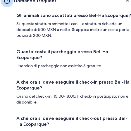
Domande frequenti
Gli animali sono accettati presso Bel-Ha Ecoparque?
Sì, questa struttura ammette i cani. La struttura richiede un
deposito di 500 MXN a notte. Si applica inoltre un costo per la
pulizia di 200 MXN.
Quanto costa il parcheggio presso Bel-Ha
Ecoparque?
Il servizio di parcheggio non assistito è gratuito.
A che ora si deve eseguire il check-in presso Bel-Ha
Ecoparque?
Orario del check-in: 15:00-18:00. Il check-in posticipato non è
disponibile.
A che ora si deve eseguire il check-out presso Bel-
Ha Ecoparque?