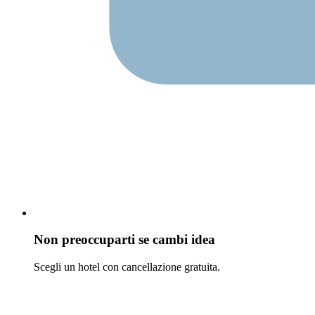
Non preoccuparti se cambi idea
Scegli un hotel con cancellazione gratuita.