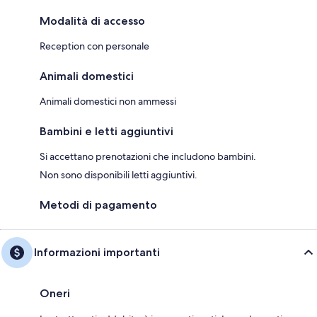
Modalità di accesso
Reception con personale
Animali domestici
Animali domestici non ammessi
Bambini e letti aggiuntivi
Si accettano prenotazioni che includono bambini.
Non sono disponibili letti aggiuntivi.
Metodi di pagamento
Informazioni importanti
Oneri