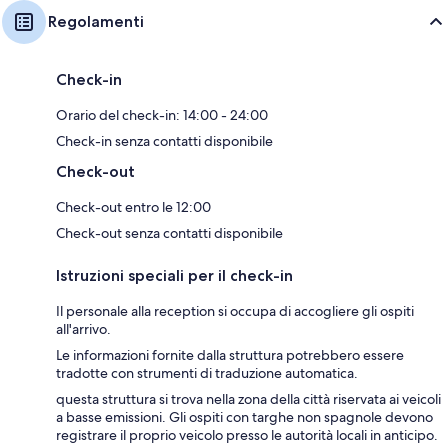
Regolamenti
Check-in
Orario del check-in: 14:00 - 24:00
Check-in senza contatti disponibile
Check-out
Check-out entro le 12:00
Check-out senza contatti disponibile
Istruzioni speciali per il check-in
Il personale alla reception si occupa di accogliere gli ospiti
all'arrivo.
Le informazioni fornite dalla struttura potrebbero essere
tradotte con strumenti di traduzione automatica.
questa struttura si trova nella zona della città riservata ai veicoli
a basse emissioni. Gli ospiti con targhe non spagnole devono
registrare il proprio veicolo presso le autorità locali in anticipo.