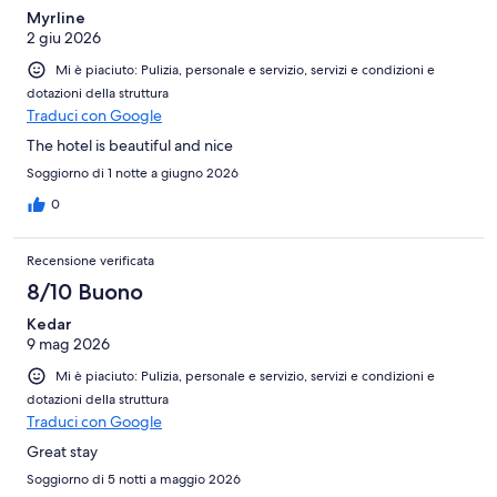
Myrline
2 giu 2026
Mi è piaciuto: Pulizia, personale e servizio, servizi e condizioni e
dotazioni della struttura
Traduci con Google
The hotel is beautiful and nice
Soggiorno di 1 notte a giugno 2026
0
Recensione verificata
8/10 Buono
Kedar
9 mag 2026
Mi è piaciuto: Pulizia, personale e servizio, servizi e condizioni e
dotazioni della struttura
Traduci con Google
Great stay
Soggiorno di 5 notti a maggio 2026