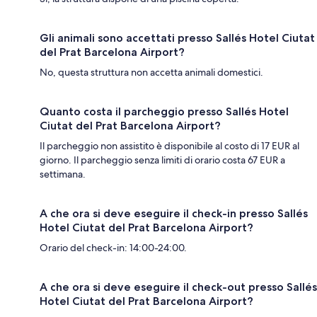
Gli animali sono accettati presso Sallés Hotel Ciutat
del Prat Barcelona Airport?
No, questa struttura non accetta animali domestici.
Quanto costa il parcheggio presso Sallés Hotel
Ciutat del Prat Barcelona Airport?
Il parcheggio non assistito è disponibile al costo di 17 EUR al
giorno. Il parcheggio senza limiti di orario costa 67 EUR a
settimana.
A che ora si deve eseguire il check-in presso Sallés
Hotel Ciutat del Prat Barcelona Airport?
Orario del check-in: 14:00-24:00.
A che ora si deve eseguire il check-out presso Sallés
Hotel Ciutat del Prat Barcelona Airport?