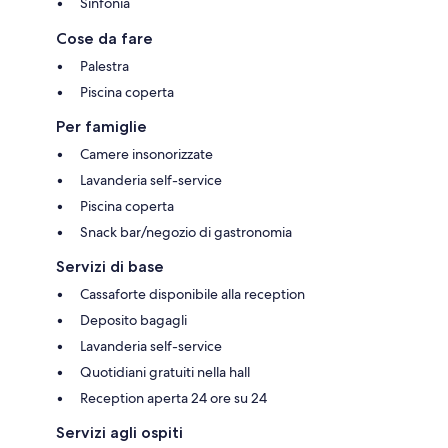
Sinfonia
Cose da fare
Palestra
Piscina coperta
Per famiglie
Camere insonorizzate
Lavanderia self-service
Piscina coperta
Snack bar/negozio di gastronomia
Servizi di base
Cassaforte disponibile alla reception
Deposito bagagli
Lavanderia self-service
Quotidiani gratuiti nella hall
Reception aperta 24 ore su 24
Servizi agli ospiti