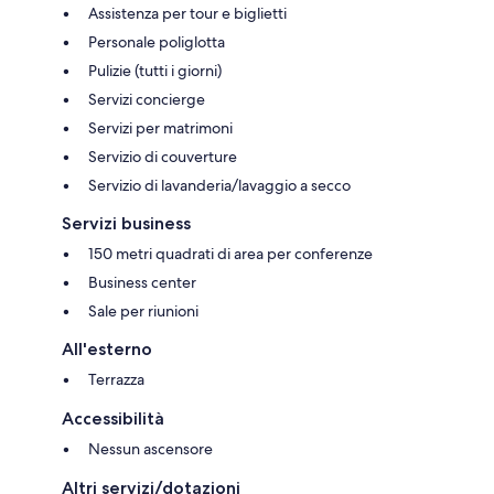
Assistenza per tour e biglietti
Personale poliglotta
Pulizie (tutti i giorni)
Servizi concierge
Servizi per matrimoni
Servizio di couverture
Servizio di lavanderia/lavaggio a secco
Servizi business
150 metri quadrati di area per conferenze
Business center
Sale per riunioni
All'esterno
Terrazza
Accessibilità
Nessun ascensore
Altri servizi/dotazioni