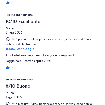
0
Recensione verificata
10/10 Eccellente
Mary
31 lug 2026
Mi è piaciuto: Pulizia, personale e servizio, servizi e condizioni e
dotazioni della struttura
Traduci con Google
This hotel was very clean. Everyone is very kind.
Soggiorno di 1 notte ad aprile 2026
0
Recensione verificata
8/10 Buono
laura
1 ago 2026
Mi è piaciuto: Pulizia, personale e servizio, servizi e condizioni e