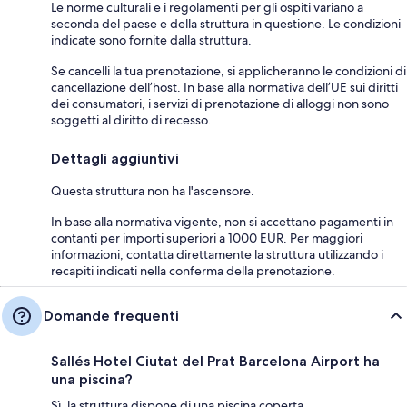
Le norme culturali e i regolamenti per gli ospiti variano a
seconda del paese e della struttura in questione. Le condizioni
indicate sono fornite dalla struttura.
Se cancelli la tua prenotazione, si applicheranno le condizioni di
cancellazione dell’host. In base alla normativa dell’UE sui diritti
dei consumatori, i servizi di prenotazione di alloggi non sono
soggetti al diritto di recesso.
Dettagli aggiuntivi
Questa struttura non ha l'ascensore.
In base alla normativa vigente, non si accettano pagamenti in
contanti per importi superiori a 1000 EUR. Per maggiori
informazioni, contatta direttamente la struttura utilizzando i
recapiti indicati nella conferma della prenotazione.
Domande frequenti
Sallés Hotel Ciutat del Prat Barcelona Airport ha
una piscina?
Sì, la struttura dispone di una piscina coperta.