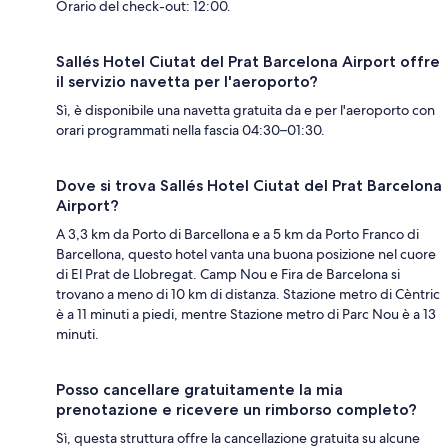
Orario del check-out: 12:00.
Sallés Hotel Ciutat del Prat Barcelona Airport offre
il servizio navetta per l'aeroporto?
Sì, è disponibile una navetta gratuita da e per l'aeroporto con
orari programmati nella fascia 04:30–01:30.
Dove si trova Sallés Hotel Ciutat del Prat Barcelona
Airport?
A 3,3 km da Porto di Barcellona e a 5 km da Porto Franco di
Barcellona, questo hotel vanta una buona posizione nel cuore
di El Prat de Llobregat. Camp Nou e Fira de Barcelona si
trovano a meno di 10 km di distanza. Stazione metro di Cèntric
è a 11 minuti a piedi, mentre Stazione metro di Parc Nou è a 13
minuti.
Posso cancellare gratuitamente la mia
prenotazione e ricevere un rimborso completo?
Sì, questa struttura offre la cancellazione gratuita su alcune