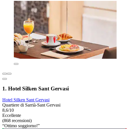
1. Hotel Silken Sant Gervasi
Hotel Silken Sant Gervasi
Quartiere di Sarrià-Sant Gervasi
8,6/10
Eccellente
(868 recensioni)
“Ottimo soggiorno!”