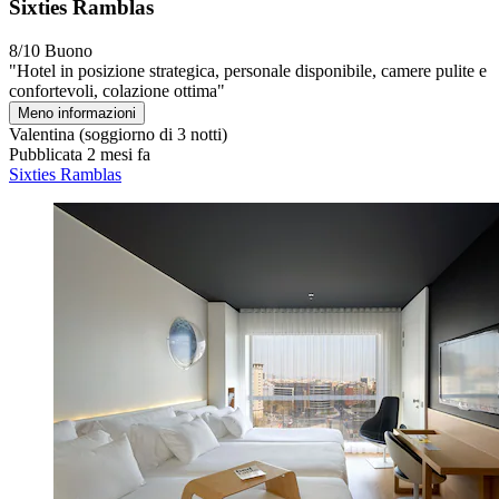
Sixties Ramblas
8/10
Buono
"Hotel in posizione strategica, personale disponibile, camere pulite e
confortevoli, colazione ottima"
Meno informazioni
Valentina
(soggiorno di 3 notti)
Pubblicata 2 mesi fa
Sixties Ramblas