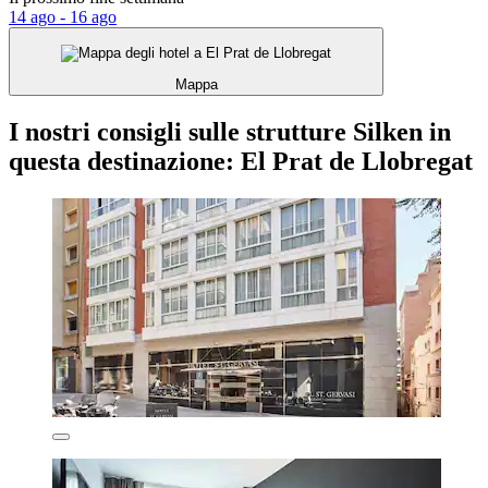
14 ago - 16 ago
Mappa
I nostri consigli sulle strutture Silken in
questa destinazione: El Prat de Llobregat