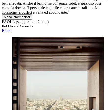
ben arredata. Anche il bagno, se pur senza bidet, è spazioso così
come la doccia. Il personale è gentile e parla anche italiano. La
colazione (a buffet) è varia ed abbondante."
Meno informazioni
PAOLA
(soggiorno di 2 notti)
Pubblicata 2 mesi fa
Rialto