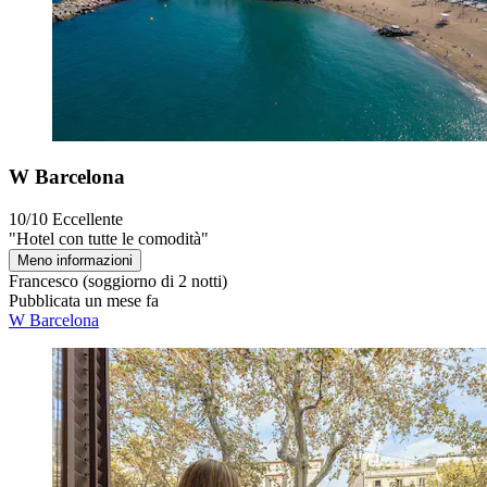
W Barcelona
10/10
Eccellente
"Hotel con tutte le comodità"
Meno informazioni
Francesco
(soggiorno di 2 notti)
Pubblicata un mese fa
W Barcelona