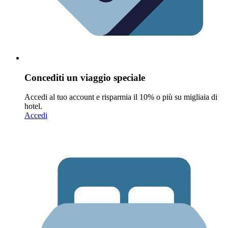
Concediti un viaggio speciale
Accedi al tuo account e risparmia il 10% o più su migliaia di
hotel.
Accedi