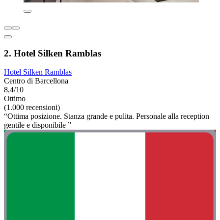
2. Hotel Silken Ramblas
Hotel Silken Ramblas
Centro di Barcellona
8,4/10
Ottimo
(1.000 recensioni)
“Ottima posizione. Stanza grande e pulita. Personale alla reception
gentile e disponibile ”