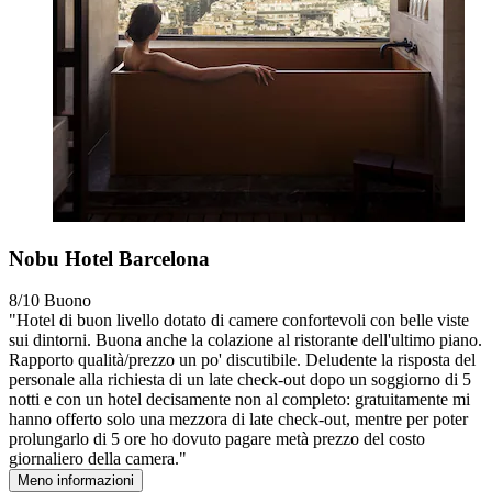
Nobu Hotel Barcelona
8/10
Buono
"Hotel di buon livello dotato di camere confortevoli con belle viste
sui dintorni. Buona anche la colazione al ristorante dell'ultimo piano.
Rapporto qualità/prezzo un po' discutibile. Deludente la risposta del
personale alla richiesta di un late check-out dopo un soggiorno di 5
notti e con un hotel decisamente non al completo: gratuitamente mi
hanno offerto solo una mezzora di late check-out, mentre per poter
prolungarlo di 5 ore ho dovuto pagare metà prezzo del costo
giornaliero della camera."
Meno informazioni