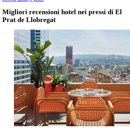
Migliori recensioni hotel nei pressi di El
Prat de Llobregat