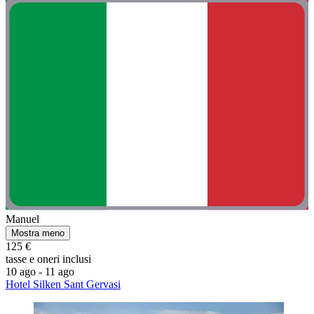
Manuel
Mostra meno
125 €
tasse e oneri inclusi
10 ago - 11 ago
Hotel Silken Sant Gervasi