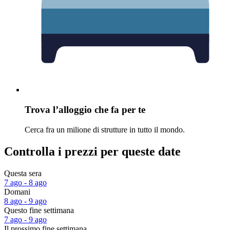
Trova l’alloggio che fa per te
Cerca fra un milione di strutture in tutto il mondo.
Controlla i prezzi per queste date
Questa sera
7 ago - 8 ago
Domani
8 ago - 9 ago
Questo fine settimana
7 ago - 9 ago
Il prossimo fine settimana