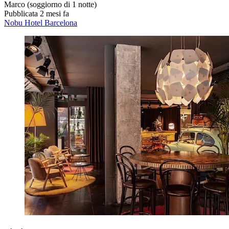
Marco
(soggiorno di 1 notte)
Pubblicata 2 mesi fa
Nobu Hotel Barcelona