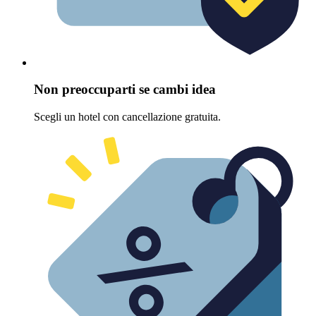
Non preoccuparti se cambi idea
Scegli un hotel con cancellazione gratuita.