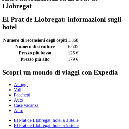
Llobregat
El Prat de Llobregat: informazioni sugli
hotel
Numero di recensioni degli ospiti
1.868
Numero di strutture
6.605
Prezzo più basso
125 €
Prezzo più alto
179 €
Scopri un mondo di viaggi con Expedia
Alloggi
Voli
Pacchetti
Auto
Case vacanza
Altro
El Prat de Llobregat: hotel a 3 stelle
El Prat de Llobregat: hotel a 5 stelle