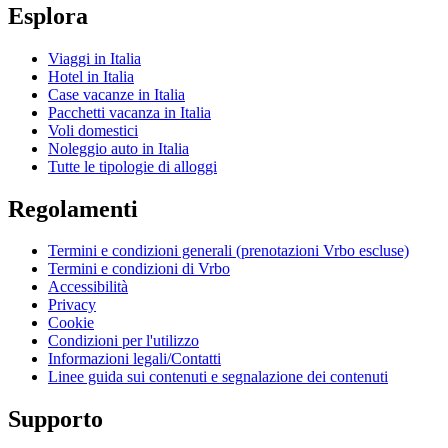
Esplora
Viaggi in Italia
Hotel in Italia
Case vacanze in Italia
Pacchetti vacanza in Italia
Voli domestici
Noleggio auto in Italia
Tutte le tipologie di alloggi
Regolamenti
Termini e condizioni generali (prenotazioni Vrbo escluse)
Termini e condizioni di Vrbo
Accessibilità
Privacy
Cookie
Condizioni per l'utilizzo
Informazioni legali/Contatti
Linee guida sui contenuti e segnalazione dei contenuti
Supporto