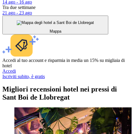
14 ago - 16 ago
Tra due settimane
21 ago - 23 ago
Mappa
Accedi al tuo account e risparmia in media un 15% su migliaia di
hotel
Accedi
Iscriviti subito, è gratis
Migliori recensioni hotel nei pressi di
Sant Boi de Llobregat