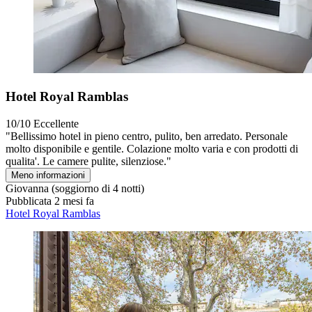
Hotel Royal Ramblas
10/10
Eccellente
"Bellissimo hotel in pieno centro, pulito, ben arredato. Personale
molto disponibile e gentile. Colazione molto varia e con prodotti di
qualita'. Le camere pulite, silenziose."
Meno informazioni
Giovanna
(soggiorno di 4 notti)
Pubblicata 2 mesi fa
Hotel Royal Ramblas