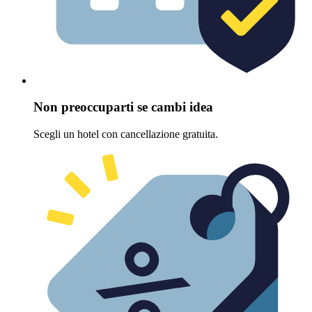
Non preoccuparti se cambi idea
Scegli un hotel con cancellazione gratuita.