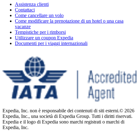
Assistenza clienti
Contattaci
Come cancellare un volo
Come modificare la prenotazione di un hotel o una casa
vacanze
Tempistiche per i rimborsi
Utilizzare un coupon Expedia
Documenti per i viaggi internazionali
Expedia, Inc. non è responsabile dei contenuti di siti esterni.
© 2026
Expedia, Inc., una società di Expedia Group. Tutti i diritti riservati.
Expedia e il logo di Expedia sono marchi registrati o marchi di
Expedia, Inc.