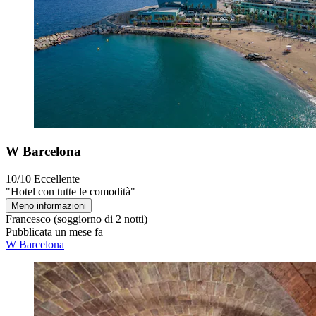
W Barcelona
10/10
Eccellente
"Hotel con tutte le comodità"
Meno informazioni
Francesco
(soggiorno di 2 notti)
Pubblicata un mese fa
W Barcelona