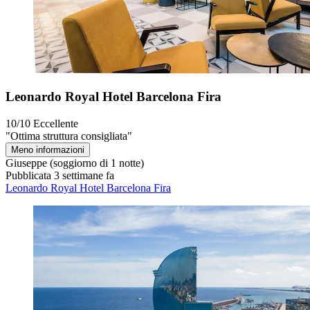
Leonardo Royal Hotel Barcelona Fira
10/10
Eccellente
"Ottima struttura consigliata"
Meno informazioni
Giuseppe
(soggiorno di 1 notte)
Pubblicata 3 settimane fa
Leonardo Royal Hotel Barcelona Fira