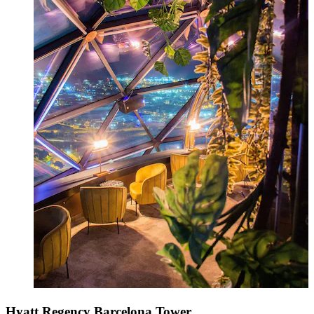
Hyatt Regency Barcelona Tower