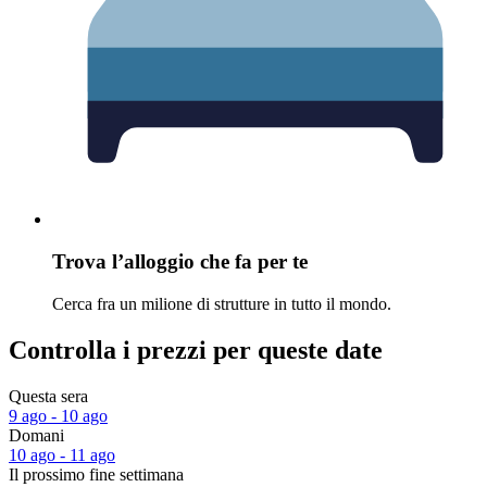
Trova l’alloggio che fa per te
Cerca fra un milione di strutture in tutto il mondo.
Controlla i prezzi per queste date
Questa sera
9 ago - 10 ago
Domani
10 ago - 11 ago
Il prossimo fine settimana