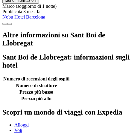
Meno informazioni
Marco
(soggiorno di 1 notte)
Pubblicata 3 mesi fa
Nobu Hotel Barcelona
Altre informazioni su Sant Boi de
Llobregat
Sant Boi de Llobregat: informazioni sugli
hotel
Numero di recensioni degli ospiti
Numero di strutture
Prezzo più basso
Prezzo più alto
Scopri un mondo di viaggi con Expedia
Alloggi
Voli