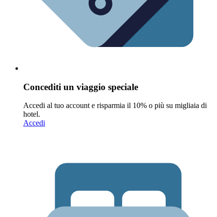
Concediti un viaggio speciale
Accedi al tuo account e risparmia il 10% o più su migliaia di
hotel.
Accedi