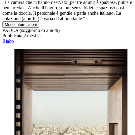
"La camera che ci hanno riservato (per tre adulti) è spaziosa, pulita e
ben arredata. Anche il bagno, se pur senza bidet, è spazioso così
come la doccia. Il personale è gentile e parla anche italiano. La
colazione (a buffet) è varia ed abbondante."
Meno informazioni
PAOLA
(soggiorno di 2 notti)
Pubblicata 2 mesi fa
Rialto