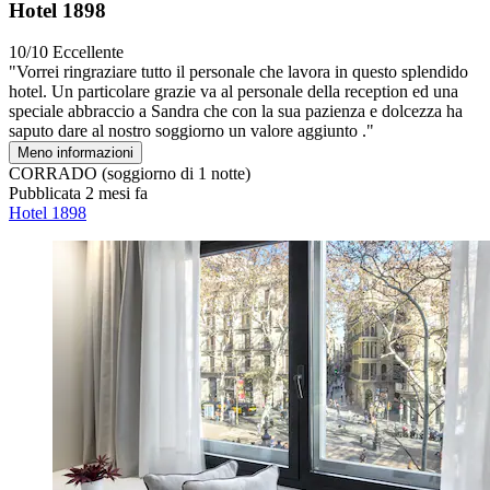
Hotel 1898
10/10
Eccellente
"Vorrei ringraziare tutto il personale che lavora in questo splendido
hotel. Un particolare grazie va al personale della reception ed una
speciale abbraccio a Sandra che con la sua pazienza e dolcezza ha
saputo dare al nostro soggiorno un valore aggiunto ."
Meno informazioni
CORRADO
(soggiorno di 1 notte)
Pubblicata 2 mesi fa
Hotel 1898