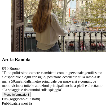
Arc la Rambla
8/10
Buono
"Tutto pulitissimo camere e ambienti comuni,personale gentilissimo
e disponibile a ogni consiglio, posizione eccellente sulla rambla del
mar a 50.metri dalla metro principale per muoversi e comunque
molto vicino a tutte le attrazioni principali anche a piedi e altrettanto
alla spiaggia e ristorantini sulla spiaggia"
Meno informazioni
Elis
(soggiorno di 3 notti)
Pubblicata 2 mesi fa