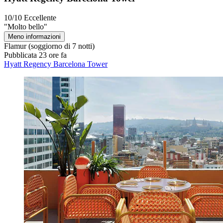
10/10
Eccellente
"Molto bello"
Meno informazioni
Flamur
(soggiorno di 7 notti)
Pubblicata 23 ore fa
Hyatt Regency Barcelona Tower