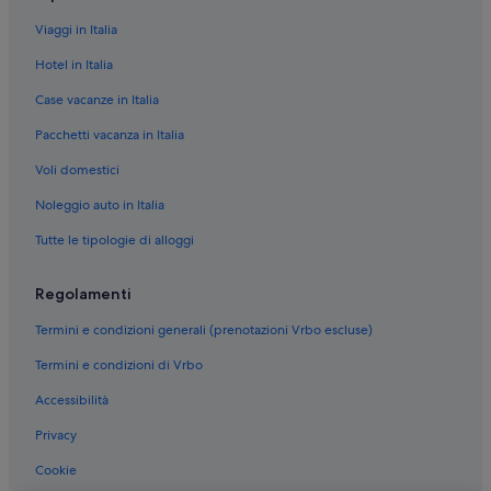
Viaggi in Italia
Hotel in Italia
Case vacanze in Italia
Pacchetti vacanza in Italia
Voli domestici
Noleggio auto in Italia
Tutte le tipologie di alloggi
Regolamenti
Termini e condizioni generali (prenotazioni Vrbo escluse)
Termini e condizioni di Vrbo
Accessibilità
Privacy
Cookie