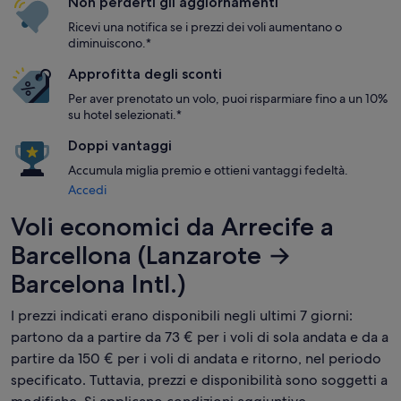
Non perderti gli aggiornamenti
Ricevi una notifica se i prezzi dei voli aumentano o
diminuiscono.*
Approfitta degli sconti
Per aver prenotato un volo, puoi risparmiare fino a un 10%
su hotel selezionati.*
Doppi vantaggi
Accumula miglia premio e ottieni vantaggi fedeltà.
Accedi
Voli economici da Arrecife a
Barcellona (Lanzarote →
Barcelona Intl.)
I prezzi indicati erano disponibili negli ultimi 7 giorni:
partono da a partire da 73 € per i voli di sola andata e da a
partire da 150 € per i voli di andata e ritorno, nel periodo
specificato. Tuttavia, prezzi e disponibilità sono soggetti a