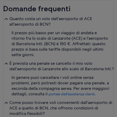
Domande frequenti
Quanto costa un volo dall'aeroporto di ACE
all'aeroporto di BCN?
Il prezzo più basso per un viaggio di andata e
ritorno fra lo scalo di Lanzarote (ACE) e l'aeroporto
di Barcelona Intl. (BCN) è 150 €. Affrettati: questo
prezzo si basa sulle tariffe disponibili negli ultimi
sette giorni.
È prevista una penale se cancello il mio volo
dall'aeroporto di Lanzarote allo scalo di Barcelona Intl.?
In genere puoi cancellare i voli online senza
problemi, però potresti dover pagare una penale, a
seconda della compagnia aerea. Per avere maggiori
dettagli, consulta il
.
portale dell'assistenza clienti
Come posso trovare voli convenienti dall'aeroporto di
ACE a quello di BCN, che offrono condizioni di
modifica flessibili?