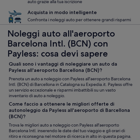
auto grazie alla tua iscrizione
Acquista in modo intelligente
Confronta i noleggi auto per ottenere grandi risparmi
Noleggi auto all'aeroporto
Barcelona Intl. (BCN) con
Payless: cosa devi sapere
Quali sono i vantaggi di noleggiare un auto da
Payless all'aeroporto Barcellona (BCN)?
Prenota un auto a noleggio con Payless all'aeroporto Barcelona
Intl. (BCN) di Barcellona in Catalogna su Expedia.it. Payless offre
un servizio eccezionale e risparmi imbattibili su un vasto
inventario di auto a noleggio.
Come faccio a ottenere le migliori offerte di
autonoleggio da Payless all'aeroporto di Barcellona
(BCN)?
Trova le migliori auto a noleggio con Payless all'aeroporto
Barcelona Intl. inserendo le date del tuo viaggio e gli orari di
ritiro e riconsegna nel motore di ricerca in alto in questa pagina.