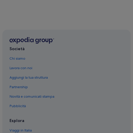
Società
Chi siamo
Lavora con noi
Aggiungi la tua struttura
Partnership
Novità e comunicati stampa
Pubblicità
Esplora
Viaggi in Italia