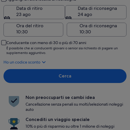
Data di ritiro
Data di riconsegna
23 ago
24 ago
Ora del ritiro
Ora di riconsegna
Conducente con meno di 30 o più di 70 anni
È possibile che ai conducenti giovani o senior sia richiesto di pagare un
supplemento aggiuntivo.
Ho un codice sconto
Cerca
Non preoccuparti se cambi idea
Cancellazione senza penali su molti/selezionati noleggi
auto
Concediti un viaggio speciale
10% o più di risparmio su oltre 1 milione di noleggi