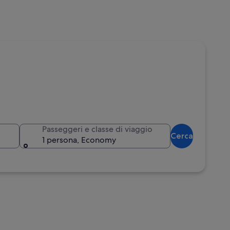
Passeggeri e classe di viaggio
Cerca
1 persona, Economy