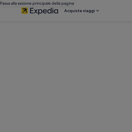
Passa alla sezione principale della pagina
Acquista viaggi