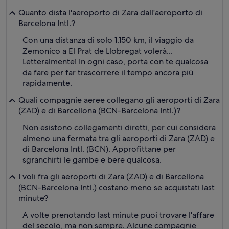
Quanto dista l'aeroporto di Zara dall'aeroporto di
Barcelona Intl.?
Con una distanza di solo 1.150 km, il viaggio da
Zemonico a El Prat de Llobregat volerà...
Letteralmente! In ogni caso, porta con te qualcosa
da fare per far trascorrere il tempo ancora più
rapidamente.
Quali compagnie aeree collegano gli aeroporti di Zara
(ZAD) e di Barcellona (BCN-Barcelona Intl.)?
Non esistono collegamenti diretti, per cui considera
almeno una fermata tra gli aeroporti di Zara (ZAD) e
di Barcelona Intl. (BCN). Approfittane per
sgranchirti le gambe e bere qualcosa.
I voli fra gli aeroporti di Zara (ZAD) e di Barcellona
(BCN-Barcelona Intl.) costano meno se acquistati last
minute?
A volte prenotando last minute puoi trovare l'affare
del secolo, ma non sempre. Alcune compagnie