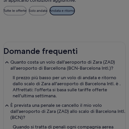
Si applicano condizioni aggiuntive.
Tutte le offerte
Solo andata
Andata e ritorno
Domande frequenti
Quanto costa un volo dall'aeroporto di Zara (ZAD)
all'aeroporto di Barcellona (BCN-Barcelona Intl.)?
Il prezzo più basso per un volo di andata e ritorno
dallo scalo di Zara all'aeroporto di Barcelona Intl. è .
Affrettati: l'offerta si basa sulle tariffe offerte
nell'ultima settimana.
È prevista una penale se cancello il mio volo
dall'aeroporto di Zara (ZAD) allo scalo di Barcelona Intl.
(BCN)?
Quando si tratta di penali ogni compagnia aerea