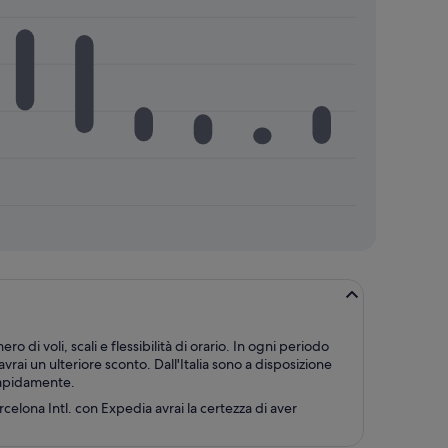
di voli, scali e flessibilità di orario. In ogni periodo
avrai un ulteriore sconto. Dall'Italia sono a disposizione
 rapidamente.
rcelona Intl. con Expedia avrai la certezza di aver