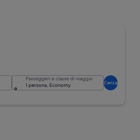
Passeggeri e classe di viaggio
Cerca
1 persona, Economy