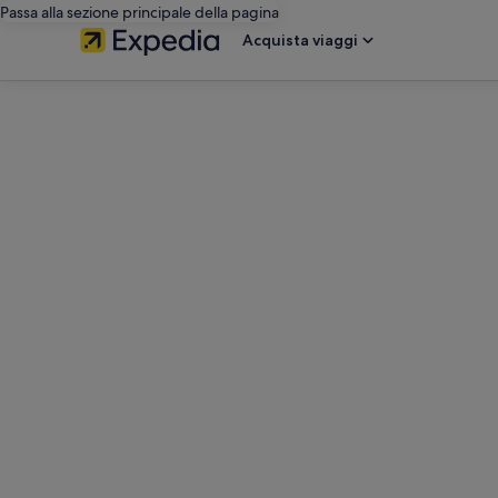
Passa alla sezione principale della pagina
Acquista viaggi