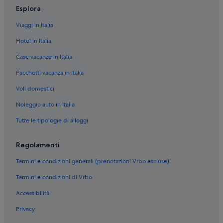
Esplora
Viaggi in Italia
Hotel in Italia
Case vacanze in Italia
Pacchetti vacanza in Italia
Voli domestici
Noleggio auto in Italia
Tutte le tipologie di alloggi
Regolamenti
Termini e condizioni generali (prenotazioni Vrbo escluse)
Termini e condizioni di Vrbo
Accessibilità
Privacy