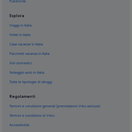
Pubblicità
Esplora
Viaggi in Italia
Hotel in Italia
Case vacanze in Italia
Pacchetti vacanza in Italia
Voli domestici
Noleggio auto in Italia
Tutte le tipologie di alloggi
Regolamenti
Termini e condizioni generali (prenotazioni Vrbo escluse)
Termini e condizioni di Vrbo
Accessibilità