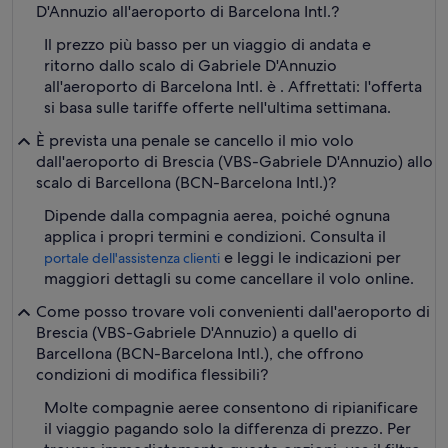
D'Annuzio all'aeroporto di Barcelona Intl.?
Il prezzo più basso per un viaggio di andata e
ritorno dallo scalo di Gabriele D'Annuzio
all'aeroporto di Barcelona Intl. è . Affrettati: l'offerta
si basa sulle tariffe offerte nell'ultima settimana.
È prevista una penale se cancello il mio volo
dall'aeroporto di Brescia (VBS-Gabriele D'Annuzio) allo
scalo di Barcellona (BCN-Barcelona Intl.)?
Dipende dalla compagnia aerea, poiché ognuna
applica i propri termini e condizioni. Consulta il
e leggi le indicazioni per
portale dell'assistenza clienti
maggiori dettagli su come cancellare il volo online.
Come posso trovare voli convenienti dall'aeroporto di
Brescia (VBS-Gabriele D'Annuzio) a quello di
Barcellona (BCN-Barcelona Intl.), che offrono
condizioni di modifica flessibili?
Molte compagnie aeree consentono di ripianificare
il viaggio pagando solo la differenza di prezzo. Per