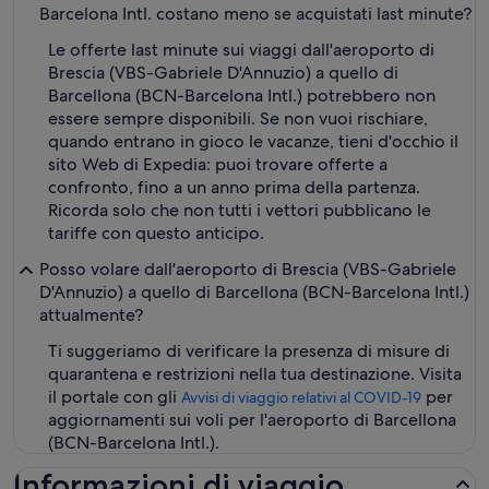
Barcelona Intl. costano meno se acquistati last minute?
Le offerte last minute sui viaggi dall'aeroporto di
Brescia (VBS-Gabriele D'Annuzio) a quello di
Barcellona (BCN-Barcelona Intl.) potrebbero non
essere sempre disponibili. Se non vuoi rischiare,
quando entrano in gioco le vacanze, tieni d'occhio il
sito Web di Expedia: puoi trovare offerte a
confronto, fino a un anno prima della partenza.
Ricorda solo che non tutti i vettori pubblicano le
tariffe con questo anticipo.
Posso volare dall'aeroporto di Brescia (VBS-Gabriele
D'Annuzio) a quello di Barcellona (BCN-Barcelona Intl.)
attualmente?
Ti suggeriamo di verificare la presenza di misure di
quarantena e restrizioni nella tua destinazione. Visita
il portale con gli
per
Avvisi di viaggio relativi al COVID-19
aggiornamenti sui voli per l'aeroporto di Barcellona
(BCN-Barcelona Intl.).
Informazioni di viaggio