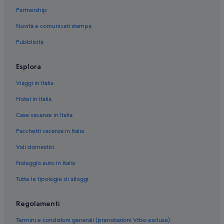
Partnership
Novità e comunicati stampa
Pubblicità
Esplora
Viaggi in Italia
Hotel in Italia
Case vacanze in Italia
Pacchetti vacanza in Italia
Voli domestici
Noleggio auto in Italia
Tutte le tipologie di alloggi
Regolamenti
Termini e condizioni generali (prenotazioni Vrbo escluse)