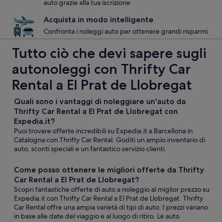
auto grazie alla tua iscrizione
Acquista in modo intelligente
Confronta i noleggi auto per ottenere grandi risparmi
Tutto ciò che devi sapere sugli
autonoleggi con Thrifty Car
Rental a El Prat de Llobregat
Quali sono i vantaggi di noleggiare un'auto da
Thrifty Car Rental a El Prat de Llobregat con
Expedia.it?
Puoi trovare offerte incredibili su Expedia.it a Barcellona in
Catalogna con Thrifty Car Rental. Goditi un ampio inventario di
auto, sconti speciali e un fantastico servizio clienti.
Come posso ottenere le migliori offerte da Thrifty
Car Rental a El Prat de Llobregat?
Scopri fantastiche offerte di auto a noleggio al miglior prezzo su
Expedia.it con Thrifty Car Rental a El Prat de Llobregat. Thrifty
Car Rental offre una ampia varietà di tipi di auto. I prezzi variano
in base alle date del viaggio e al luogo di ritiro. Le auto