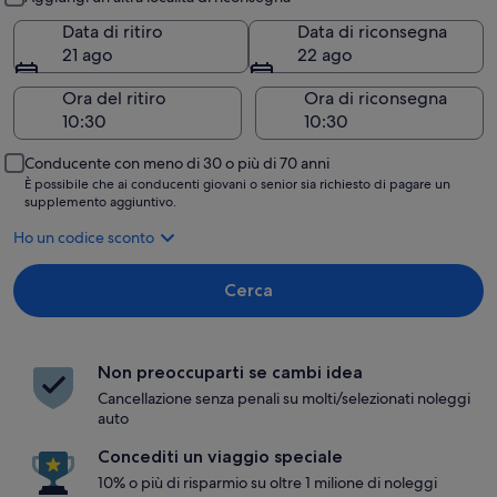
Data di ritiro
Data di riconsegna
21 ago
22 ago
Ora del ritiro
Ora di riconsegna
Conducente con meno di 30 o più di 70 anni
È possibile che ai conducenti giovani o senior sia richiesto di pagare un
supplemento aggiuntivo.
Ho un codice sconto
Cerca
Non preoccuparti se cambi idea
Cancellazione senza penali su molti/selezionati noleggi
auto
Concediti un viaggio speciale
10% o più di risparmio su oltre 1 milione di noleggi