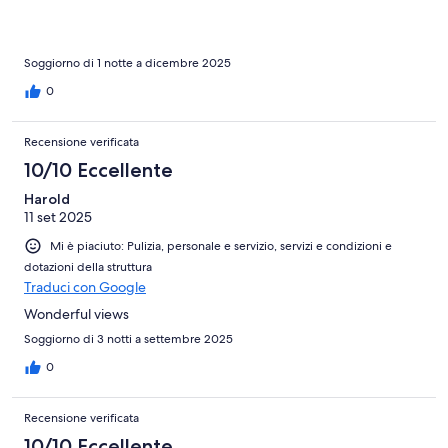
Soggiorno di 1 notte a dicembre 2025
0
Recensione verificata
10/10 Eccellente
Harold
11 set 2025
Mi è piaciuto: Pulizia, personale e servizio, servizi e condizioni e
dotazioni della struttura
Traduci con Google
Wonderful views
Soggiorno di 3 notti a settembre 2025
0
Recensione verificata
10/10 Eccellente