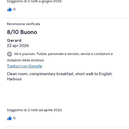
Soggiorno di 2 notti a giugno 2026
0
Recensione verificata
8/10 Buono
Gerard
22 apr 2026
Mi è piaciuto: Pulizia, personale e servizio, servizi e condizioni e
dotazioni della struttura
Traduci con Google
Clean room, compimentary breakfast, short walk to English
Harbour
Soggiorno di 2 notti ad aprile 2026
0