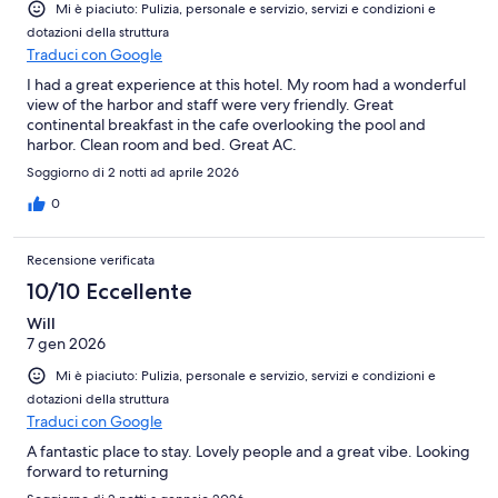
Mi è piaciuto: Pulizia, personale e servizio, servizi e condizioni e
dotazioni della struttura
Traduci con Google
I had a great experience at this hotel. My room had a wonderful
view of the harbor and staff were very friendly. Great
continental breakfast in the cafe overlooking the pool and
harbor. Clean room and bed. Great AC.
Soggiorno di 2 notti ad aprile 2026
0
Recensione verificata
10/10 Eccellente
Will
7 gen 2026
Mi è piaciuto: Pulizia, personale e servizio, servizi e condizioni e
dotazioni della struttura
Traduci con Google
A fantastic place to stay. Lovely people and a great vibe. Looking
forward to returning