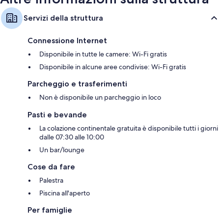
Servizi della struttura
Connessione Internet
Disponibile in tutte le camere: Wi-Fi gratis
Disponibile in alcune aree condivise: Wi-Fi gratis
Parcheggio e trasferimenti
Non è disponibile un parcheggio in loco
Pasti e bevande
La colazione continentale gratuita è disponibile tutti i giorni
dalle 07:30 alle 10:00
Un bar/lounge
Cose da fare
Palestra
Piscina all'aperto
Per famiglie