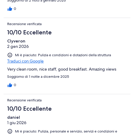
Soggiorno di 2 notti a gennaio 2026
0
Recensione verificata
10/10 Eccellente
Clyveron
2 gen 2026
Mi è piaciuto: Pulizia e condizioni e dotazioni della struttura
Traduci con Google
Very clean room, nice staff, good breakfast. Amazing views
Soggiorno di 1 notte a dicembre 2025
0
Recensione verificata
10/10 Eccellente
daniel
1 giu 2026
Mi è piaciuto: Pulizia, personale e servizio, servizi e condizioni e