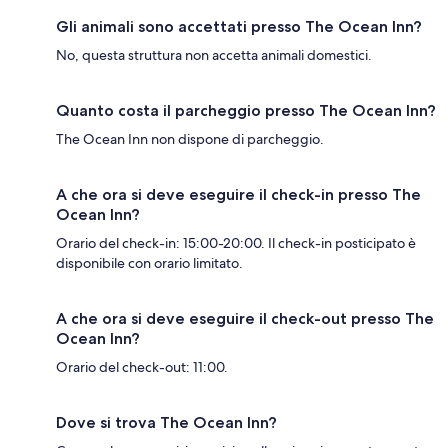
Gli animali sono accettati presso The Ocean Inn?
No, questa struttura non accetta animali domestici.
Quanto costa il parcheggio presso The Ocean Inn?
The Ocean Inn non dispone di parcheggio.
A che ora si deve eseguire il check-in presso The
Ocean Inn?
Orario del check-in: 15:00-20:00. Il check-in posticipato è
disponibile con orario limitato.
A che ora si deve eseguire il check-out presso The
Ocean Inn?
Orario del check-out: 11:00.
Dove si trova The Ocean Inn?