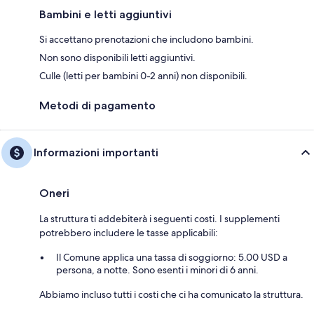
Bambini e letti aggiuntivi
Si accettano prenotazioni che includono bambini.
Non sono disponibili letti aggiuntivi.
Culle (letti per bambini 0-2 anni) non disponibili.
Metodi di pagamento
Informazioni importanti
Oneri
La struttura ti addebiterà i seguenti costi. I supplementi
potrebbero includere le tasse applicabili:
Il Comune applica una tassa di soggiorno: 5.00 USD a
persona, a notte. Sono esenti i minori di 6 anni.
Abbiamo incluso tutti i costi che ci ha comunicato la struttura.