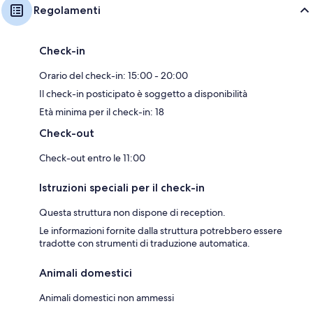
Regolamenti
Check-in
Orario del check-in: 15:00 - 20:00
Il check-in posticipato è soggetto a disponibilità
Età minima per il check-in: 18
Check-out
Check-out entro le 11:00
Istruzioni speciali per il check-in
Questa struttura non dispone di reception.
Le informazioni fornite dalla struttura potrebbero essere
tradotte con strumenti di traduzione automatica.
Animali domestici
Animali domestici non ammessi