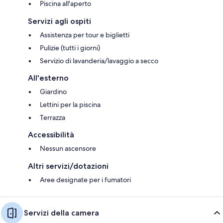
Piscina all'aperto
Servizi agli ospiti
Assistenza per tour e biglietti
Pulizie (tutti i giorni)
Servizio di lavanderia/lavaggio a secco
All'esterno
Giardino
Lettini per la piscina
Terrazza
Accessibilità
Nessun ascensore
Altri servizi/dotazioni
Aree designate per i fumatori
Servizi della camera