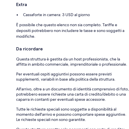
Extra
Cassaforte in camera: 3 USD al giorno
È possibile che questo elenco non sia completo. Tariffe e
depositi potrebbero non includere le tasse e sono soggetti a
modifiche.
Da ricordare
Questa struttura è gestita da un host professionista, che la
affitta in ambito commerciale, imprenditoriale o professionale.
Per eventuali ospiti aggiuntivi possono essere previsti
supplementi, variabili in base alla politica della struttura.
All'arrivo, oltre a un documento di identità comprensivo di foto,
potrebbero essere richieste una carta di credito/debito o una
caparra in contanti per eventuali spese accessorie.
Tutte le richieste speciali sono soggette a disponibilità al
momento dell'arrivo e possono comportare spese aggiuntive.
Le richieste speciali non sono garantite.