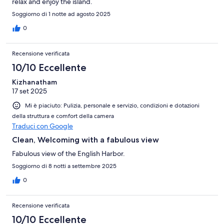
relax and enjoy the island.
Soggiorno di 1 notte ad agosto 2025
0
Recensione verificata
10/10 Eccellente
Kizhanatham
17 set 2025
Mi è piaciuto: Pulizia, personale e servizio, condizioni e dotazioni
della struttura e comfort della camera
Traduci con Google
Clean, Welcoming with a fabulous view
Fabulous view of the English Harbor.
Soggiorno di 8 notti a settembre 2025
0
Recensione verificata
10/10 Eccellente