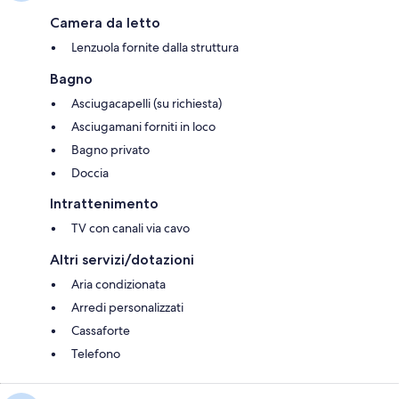
Camera da letto
Lenzuola fornite dalla struttura
Bagno
Asciugacapelli (su richiesta)
Asciugamani forniti in loco
Bagno privato
Doccia
Intrattenimento
TV con canali via cavo
Altri servizi/dotazioni
Aria condizionata
Arredi personalizzati
Cassaforte
Telefono