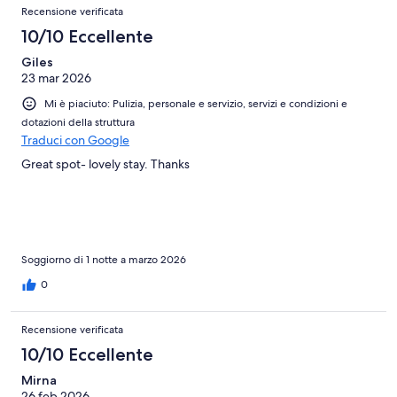
Recensione verificata
10/10 Eccellente
Giles
23 mar 2026
Mi è piaciuto: Pulizia, personale e servizio, servizi e condizioni e
dotazioni della struttura
Traduci con Google
Great spot- lovely stay. Thanks
Soggiorno di 1 notte a marzo 2026
0
Recensione verificata
10/10 Eccellente
Mirna
26 feb 2026