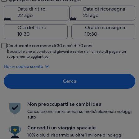
Data di ritiro
Data di riconsegna
22 ago
23 ago
Ora del ritiro
Ora di riconsegna
Conducente con meno di 30 o più di 70 anni
È possibile che ai conducenti giovani o senior sia richiesto di pagare un
supplemento aggiuntivo.
Ho un codice sconto
Cerca
Non preoccuparti se cambi idea
Cancellazione senza penali su molti/selezionati noleggi
auto
Concediti un viaggio speciale
10% o più di risparmio su oltre 1 milione di noleggi