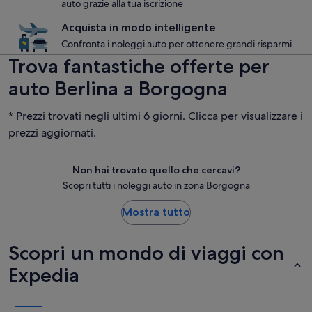
auto grazie alla tua iscrizione
Acquista in modo intelligente
Confronta i noleggi auto per ottenere grandi risparmi
Trova fantastiche offerte per
auto Berlina a Borgogna
* Prezzi trovati negli ultimi 6 giorni. Clicca per visualizzare i
prezzi aggiornati.
Non hai trovato quello che cercavi?
Scopri tutti i noleggi auto in zona Borgogna
Mostra tutto
Scopri un mondo di viaggi con
Expedia