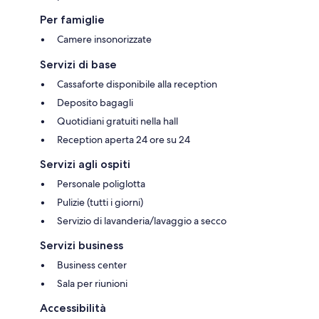
Per famiglie
Camere insonorizzate
Servizi di base
Cassaforte disponibile alla reception
Deposito bagagli
Quotidiani gratuiti nella hall
Reception aperta 24 ore su 24
Servizi agli ospiti
Personale poliglotta
Pulizie (tutti i giorni)
Servizio di lavanderia/lavaggio a secco
Servizi business
Business center
Sala per riunioni
Accessibilità