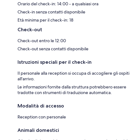
Orario del check-in: 14:00 - a qualsiasi ora
Check-in senza contatti disponibile
Età minima per il check-in: 18
Check-out
Check-out entro le 12:00
Check-out senza contatti disponibile
Istruzioni speciali per il check-in
Il personale alla reception si occupa di accogliere gli ospiti
all'arrivo.
Le informazioni fornite dalla struttura potrebbero essere
tradotte con strumenti di traduzione automatica.
Modalità di accesso
Reception con personale
Animali domestici