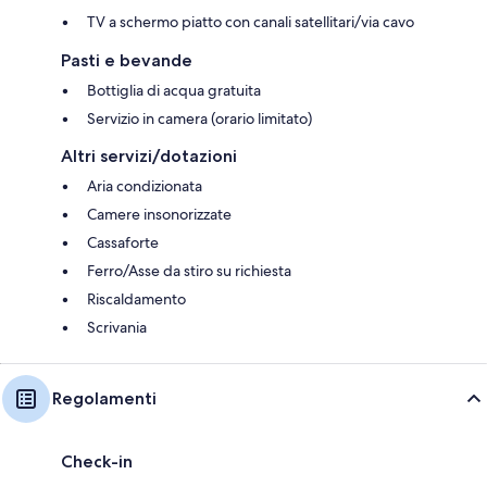
TV a schermo piatto con canali satellitari/via cavo
Pasti e bevande
Bottiglia di acqua gratuita
Servizio in camera (orario limitato)
Altri servizi/dotazioni
Aria condizionata
Camere insonorizzate
Cassaforte
Ferro/Asse da stiro su richiesta
Riscaldamento
Scrivania
Regolamenti
Check-in