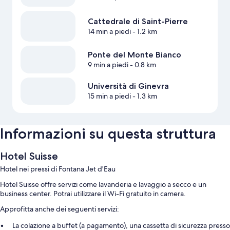
Cattedrale di Saint-Pierre
14 min a piedi
- 1.2 km
Ponte del Monte Bianco
9 min a piedi
- 0.8 km
Università di Ginevra
15 min a piedi
- 1.3 km
Informazioni su questa struttura
Hotel Suisse
Hotel nei pressi di Fontana Jet d'Eau
Hotel Suisse offre servizi come lavanderia e lavaggio a secco e un
business center. Potrai utilizzare il Wi-Fi gratuito in camera.
Approfitta anche dei seguenti servizi:
La colazione a buffet (a pagamento), una cassetta di sicurezza presso