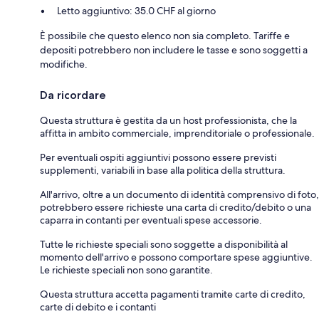
Letto aggiuntivo: 35.0 CHF al giorno
È possibile che questo elenco non sia completo. Tariffe e
depositi potrebbero non includere le tasse e sono soggetti a
modifiche.
Da ricordare
Questa struttura è gestita da un host professionista, che la
affitta in ambito commerciale, imprenditoriale o professionale.
Per eventuali ospiti aggiuntivi possono essere previsti
supplementi, variabili in base alla politica della struttura.
All'arrivo, oltre a un documento di identità comprensivo di foto,
potrebbero essere richieste una carta di credito/debito o una
caparra in contanti per eventuali spese accessorie.
Tutte le richieste speciali sono soggette a disponibilità al
momento dell'arrivo e possono comportare spese aggiuntive.
Le richieste speciali non sono garantite.
Questa struttura accetta pagamenti tramite carte di credito,
carte di debito e i contanti