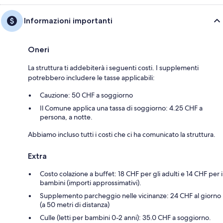
Informazioni importanti
Oneri
La struttura ti addebiterà i seguenti costi. I supplementi
potrebbero includere le tasse applicabili:
Cauzione: 50 CHF a soggiorno
Il Comune applica una tassa di soggiorno: 4.25 CHF a
persona, a notte.
Abbiamo incluso tutti i costi che ci ha comunicato la struttura.
Extra
Costo colazione a buffet: 18 CHF per gli adulti e 14 CHF per i
bambini (importi approssimativi).
Supplemento parcheggio nelle vicinanze: 24 CHF al giorno
(a 50 metri di distanza)
Culle (letti per bambini 0-2 anni): 35.0 CHF a soggiorno.