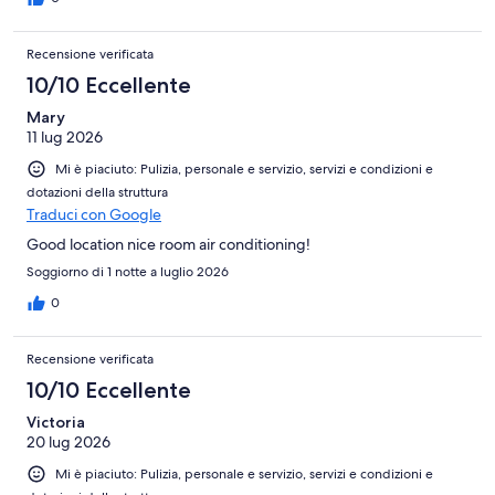
Recensione verificata
10/10 Eccellente
Mary
11 lug 2026
Mi è piaciuto: Pulizia, personale e servizio, servizi e condizioni e
dotazioni della struttura
Traduci con Google
Good location nice room air conditioning!
Soggiorno di 1 notte a luglio 2026
0
Recensione verificata
10/10 Eccellente
Victoria
20 lug 2026
Mi è piaciuto: Pulizia, personale e servizio, servizi e condizioni e