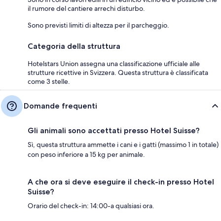
il rumore del cantiere arrechi disturbo.
Sono previsti limiti di altezza per il parcheggio.
Categoria della struttura
Hotelstars Union assegna una classificazione ufficiale alle
strutture ricettive in Svizzera. Questa struttura è classificata
come 3 stelle.
Domande frequenti
Gli animali sono accettati presso Hotel Suisse?
Sì, questa struttura ammette i cani e i gatti (massimo 1 in totale)
con peso inferiore a 15 kg per animale.
A che ora si deve eseguire il check-in presso Hotel
Suisse?
Orario del check-in: 14:00-a qualsiasi ora.