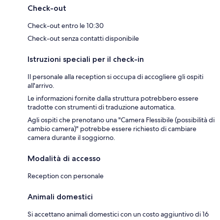
Check-out
Check-out entro le 10:30
Check-out senza contatti disponibile
Istruzioni speciali per il check-in
Il personale alla reception si occupa di accogliere gli ospiti
all'arrivo.
Le informazioni fornite dalla struttura potrebbero essere
tradotte con strumenti di traduzione automatica.
Agli ospiti che prenotano una "Camera Flessibile (possibilità di
cambio camera)" potrebbe essere richiesto di cambiare
camera durante il soggiorno.
Modalità di accesso
Reception con personale
Animali domestici
Si accettano animali domestici con un costo aggiuntivo di 16