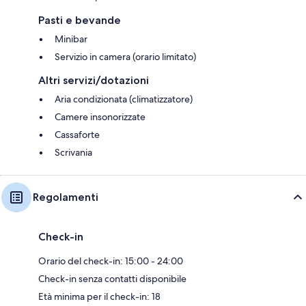
Pasti e bevande
Minibar
Servizio in camera (orario limitato)
Altri servizi/dotazioni
Aria condizionata (climatizzatore)
Camere insonorizzate
Cassaforte
Scrivania
Regolamenti
Check-in
Orario del check-in: 15:00 - 24:00
Check-in senza contatti disponibile
Età minima per il check-in: 18