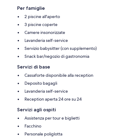
Per famiglie
2 piscine all'aperto
3 piscine coperte
Camere insonorizzate
Lavanderia self-service
Servizio babysitter (con supplemento)
Snack bar/negozio di gastronomia
Servizi di base
Cassaforte disponibile alla reception
Deposito bagagli
Lavanderia self-service
Reception aperta 24 ore su 24
Servizi agli ospiti
Assistenza per tour e biglietti
Facchino
Personale poliglotta