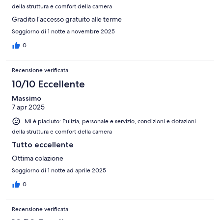
della struttura e comfort della camera
Gradito l’accesso gratuito alle terme
Soggiorno di 1 notte a novembre 2025
0
Recensione verificata
10/10 Eccellente
Massimo
7 apr 2025
Mi è piaciuto: Pulizia, personale e servizio, condizioni e dotazioni
della struttura e comfort della camera
Tutto eccellente
Ottima colazione
Soggiorno di 1 notte ad aprile 2025
0
Recensione verificata