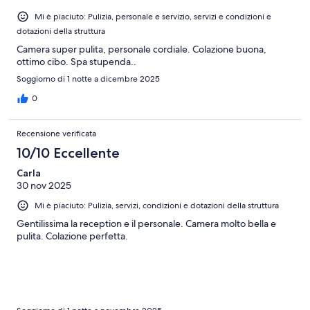
Mi è piaciuto: Pulizia, personale e servizio, servizi e condizioni e
dotazioni della struttura
Camera super pulita, personale cordiale. Colazione buona,
ottimo cibo. Spa stupenda..
Soggiorno di 1 notte a dicembre 2025
0
Recensione verificata
10/10 Eccellente
Carla
30 nov 2025
Mi è piaciuto: Pulizia, servizi, condizioni e dotazioni della struttura
Gentilissima la reception e il personale. Camera molto bella e
pulita. Colazione perfetta.