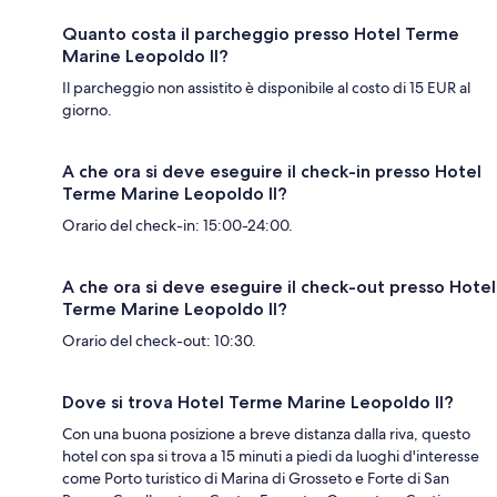
Quanto costa il parcheggio presso Hotel Terme
Marine Leopoldo II?
Il parcheggio non assistito è disponibile al costo di 15 EUR al
giorno.
A che ora si deve eseguire il check-in presso Hotel
Terme Marine Leopoldo II?
Orario del check-in: 15:00-24:00.
A che ora si deve eseguire il check-out presso Hotel
Terme Marine Leopoldo II?
Orario del check-out: 10:30.
Dove si trova Hotel Terme Marine Leopoldo II?
Con una buona posizione a breve distanza dalla riva, questo
hotel con spa si trova a 15 minuti a piedi da luoghi d'interesse
come Porto turistico di Marina di Grosseto e Forte di San