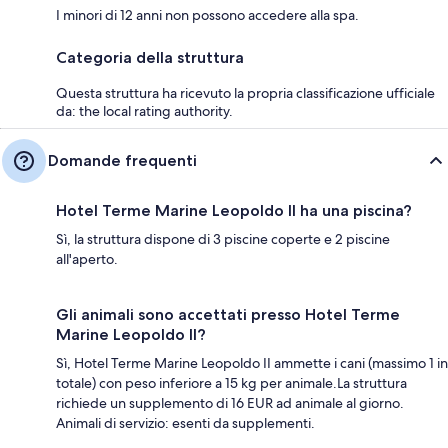
I minori di 12 anni non possono accedere alla spa.
Categoria della struttura
Questa struttura ha ricevuto la propria classificazione ufficiale
da: the local rating authority.
Domande frequenti
Hotel Terme Marine Leopoldo II ha una piscina?
Sì, la struttura dispone di 3 piscine coperte e 2 piscine
all'aperto.
Gli animali sono accettati presso Hotel Terme
Marine Leopoldo II?
Sì, Hotel Terme Marine Leopoldo II ammette i cani (massimo 1 in
totale) con peso inferiore a 15 kg per animale.La struttura
richiede un supplemento di 16 EUR ad animale al giorno.
Animali di servizio: esenti da supplementi.