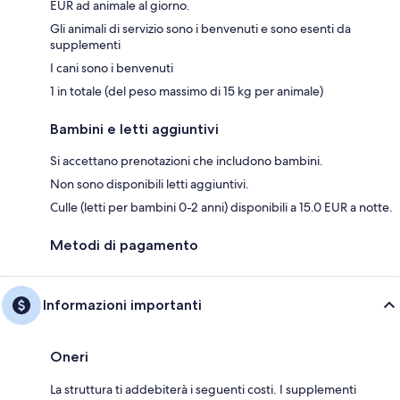
EUR ad animale al giorno.
Gli animali di servizio sono i benvenuti e sono esenti da
supplementi
I cani sono i benvenuti
1 in totale (del peso massimo di 15 kg per animale)
Bambini e letti aggiuntivi
Si accettano prenotazioni che includono bambini.
Non sono disponibili letti aggiuntivi.
Culle (letti per bambini 0-2 anni) disponibili a 15.0 EUR a notte.
Metodi di pagamento
Informazioni importanti
Oneri
La struttura ti addebiterà i seguenti costi. I supplementi