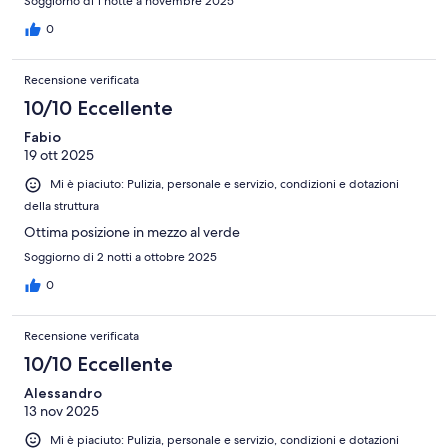
Soggiorno di 1 notte a novembre 2025
0
Recensione verificata
10/10 Eccellente
Fabio
19 ott 2025
Mi è piaciuto: Pulizia, personale e servizio, condizioni e dotazioni
della struttura
Ottima posizione in mezzo al verde
Soggiorno di 2 notti a ottobre 2025
0
Recensione verificata
10/10 Eccellente
Alessandro
13 nov 2025
Mi è piaciuto: Pulizia, personale e servizio, condizioni e dotazioni