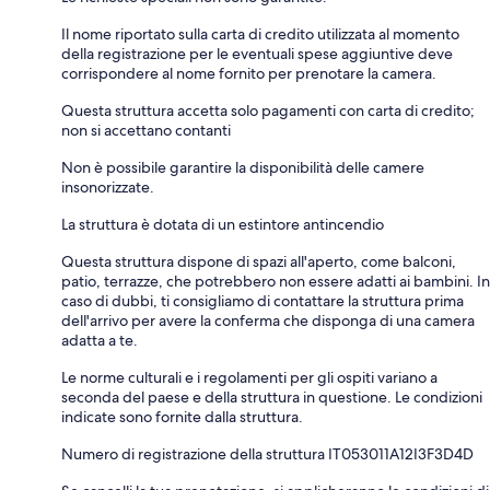
Il nome riportato sulla carta di credito utilizzata al momento
della registrazione per le eventuali spese aggiuntive deve
corrispondere al nome fornito per prenotare la camera.
Questa struttura accetta solo pagamenti con carta di credito;
non si accettano contanti
Non è possibile garantire la disponibilità delle camere
insonorizzate.
La struttura è dotata di un estintore antincendio
Questa struttura dispone di spazi all'aperto, come balconi,
patio, terrazze, che potrebbero non essere adatti ai bambini. In
caso di dubbi, ti consigliamo di contattare la struttura prima
dell'arrivo per avere la conferma che disponga di una camera
adatta a te.
Le norme culturali e i regolamenti per gli ospiti variano a
seconda del paese e della struttura in questione. Le condizioni
indicate sono fornite dalla struttura.
Numero di registrazione della struttura IT053011A12I3F3D4D