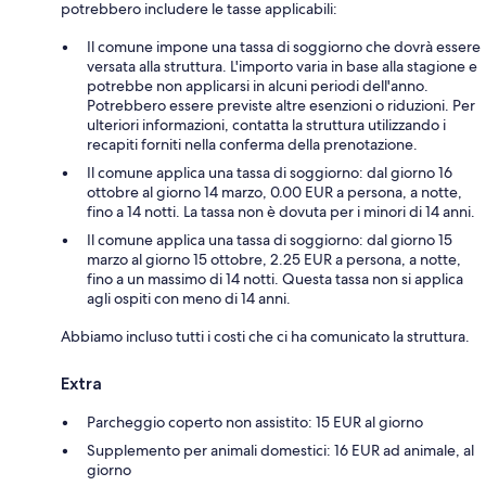
potrebbero includere le tasse applicabili:
Il comune impone una tassa di soggiorno che dovrà essere
versata alla struttura. L'importo varia in base alla stagione e
potrebbe non applicarsi in alcuni periodi dell'anno.
Potrebbero essere previste altre esenzioni o riduzioni. Per
ulteriori informazioni, contatta la struttura utilizzando i
recapiti forniti nella conferma della prenotazione.
Il comune applica una tassa di soggiorno: dal giorno 16
ottobre al giorno 14 marzo, 0.00 EUR a persona, a notte,
fino a 14 notti. La tassa non è dovuta per i minori di 14 anni.
Il comune applica una tassa di soggiorno: dal giorno 15
marzo al giorno 15 ottobre, 2.25 EUR a persona, a notte,
fino a un massimo di 14 notti. Questa tassa non si applica
agli ospiti con meno di 14 anni.
Abbiamo incluso tutti i costi che ci ha comunicato la struttura.
Extra
Parcheggio coperto non assistito: 15 EUR al giorno
Supplemento per animali domestici: 16 EUR ad animale, al
giorno