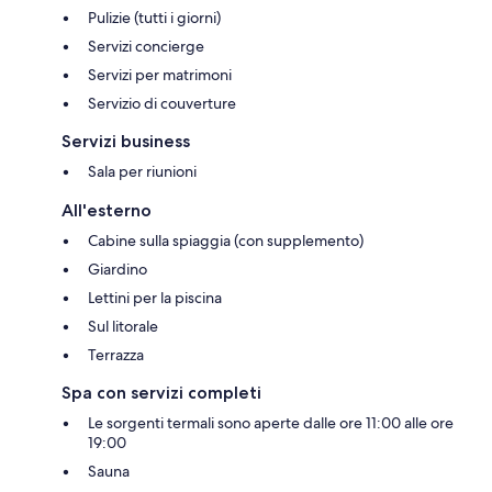
Pulizie (tutti i giorni)
Servizi concierge
Servizi per matrimoni
Servizio di couverture
Servizi business
Sala per riunioni
All'esterno
Cabine sulla spiaggia (con supplemento)
Giardino
Lettini per la piscina
Sul litorale
Terrazza
Spa con servizi completi
Le sorgenti termali sono aperte dalle ore 11:00 alle ore
19:00
Sauna