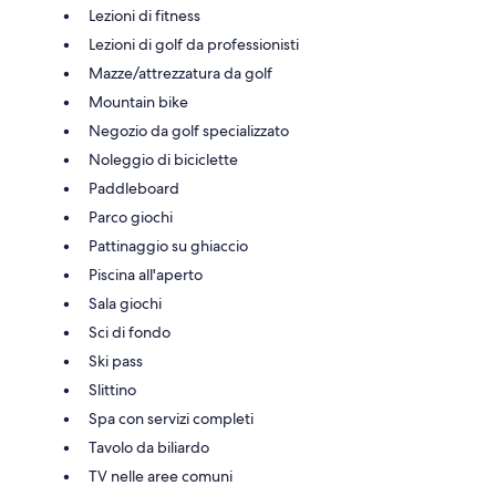
Lezioni di fitness
Lezioni di golf da professionisti
Mazze/attrezzatura da golf
Mountain bike
Negozio da golf specializzato
Noleggio di biciclette
Paddleboard
Parco giochi
Pattinaggio su ghiaccio
Piscina all'aperto
Sala giochi
Sci di fondo
Ski pass
Slittino
Spa con servizi completi
Tavolo da biliardo
TV nelle aree comuni