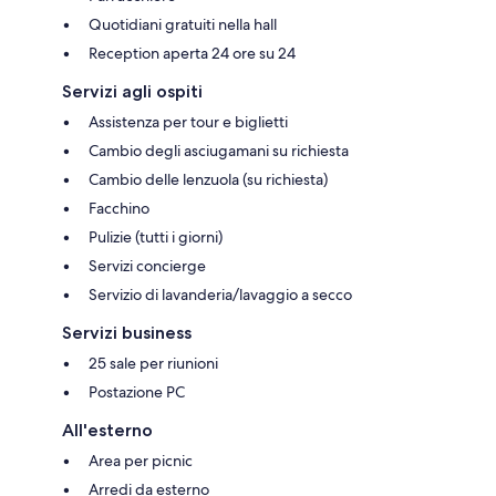
Quotidiani gratuiti nella hall
Reception aperta 24 ore su 24
Servizi agli ospiti
Assistenza per tour e biglietti
Cambio degli asciugamani su richiesta
Cambio delle lenzuola (su richiesta)
Facchino
Pulizie (tutti i giorni)
Servizi concierge
Servizio di lavanderia/lavaggio a secco
Servizi business
25 sale per riunioni
Postazione PC
All'esterno
Area per picnic
Arredi da esterno