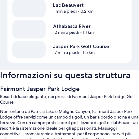
Lac Beauvert
1 min a piedi
- 0.2 km
Athabasca River
12 min a piedi
- 1.1 km
Jasper Park Golf Course
17 min a piedi
- 1.5 km
Informazioni su questa struttura
Fairmont Jasper Park Lodge
Resort di lusso elegante, nei pressi di Fairmont Jasper Park Lodge Golf
Course
Non lontano da Patricia Lake e Maligne Canyon, Fairmont Jasper Park
Lodge offre servizi come un campo da golf, un bar a bordo piscina e una
terrazza. Con un campo pratica per il golf, lezioni di golf e clubhouse, un
resort è la sistemazione ideale per gli appassionati. Massaggi
connettivali, aromaterapia e trattamenti per il corpo sono i servizi più