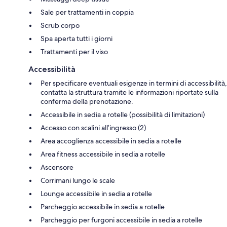
Sale per trattamenti in coppia
Scrub corpo
Spa aperta tutti i giorni
Trattamenti per il viso
Accessibilità
Per specificare eventuali esigenze in termini di accessibilità,
contatta la struttura tramite le informazioni riportate sulla
conferma della prenotazione.
Accessibile in sedia a rotelle (possibilità di limitazioni)
Accesso con scalini all’ingresso (2)
Area accoglienza accessibile in sedia a rotelle
Area fitness accessibile in sedia a rotelle
Ascensore
Corrimani lungo le scale
Lounge accessibile in sedia a rotelle
Parcheggio accessibile in sedia a rotelle
Parcheggio per furgoni accessibile in sedia a rotelle