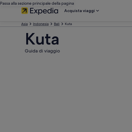
Passa alla sezione principale della pagina
Acquista viaggi
Asia
Indonesia
Bali
Kuta
Kuta
Guida di viaggio