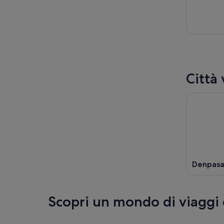
Città 
Denpasa
Scopri un mondo di viaggi