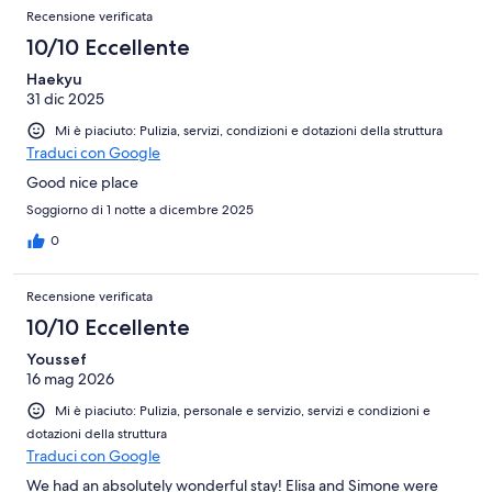
Recensione verificata
10/10 Eccellente
Haekyu
31 dic 2025
Mi è piaciuto: Pulizia, servizi, condizioni e dotazioni della struttura
Traduci con Google
Good nice place
Soggiorno di 1 notte a dicembre 2025
0
Recensione verificata
10/10 Eccellente
Youssef
16 mag 2026
Mi è piaciuto: Pulizia, personale e servizio, servizi e condizioni e
dotazioni della struttura
Traduci con Google
We had an absolutely wonderful stay! Elisa and Simone were