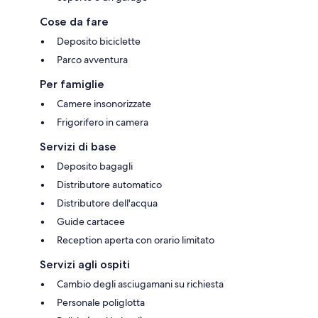
Cose da fare
Deposito biciclette
Parco avventura
Per famiglie
Camere insonorizzate
Frigorifero in camera
Servizi di base
Deposito bagagli
Distributore automatico
Distributore dell'acqua
Guide cartacee
Reception aperta con orario limitato
Servizi agli ospiti
Cambio degli asciugamani su richiesta
Personale poliglotta