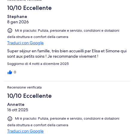
10/10 Eccellente
Stephane
8 gen 2026
Mi è piaciuto: Pulizia, personale e servizio, condizioni e dotazioni
della struttura e comfort della camera
Traduci con Google
Super séjour en famille, très bien accueilli par Elisa et Simone qui
sont aux petits soins ! Je recommande vivement !
Soggiorno di 4 notti a dicembre 2025
0
Recensione verificata
10/10 Eccellente
Annette
16 ott 2025
Mi è piaciuto: Pulizia, personale e servizio, condizioni e dotazioni
della struttura e comfort della camera
Traduci con Google