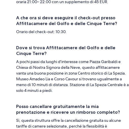
oraria 21:00– 22:00 con un supplemento di 45 EUR.
A che ora si deve eseguire il check-out presso
Affittacamere del Golfo e delle Cinque Terre?
Orario del check-out: 10:30.
Dove si trova Affittacamere del Golfo e delle
Cinque Terre?
A pochi passi da luoghi d'interesse come Piazza Garibaldi e
Chiesa di Nostra Signora della Neve, questo affittacamere
vanta una buona posizione in zona Centro storico di La Spezia.
Museo Amadeo Lia e Corso Cavour si trovano ugualmente a
meno di 10 minuti di distanza. Stazione di La Spezia Centrale è a
solo 4 minuti a piedi.
Posso cancellare gratuitamente la mia
prenotazione e ricevere un rimborso completo?
Sì, questa struttura offre la cancellazione gratuita su alcune
tariffe di camere selezionate, perché la flessibilità è