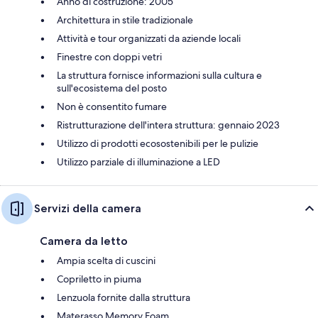
Anno di costruzione: 2005
Architettura in stile tradizionale
Attività e tour organizzati da aziende locali
Finestre con doppi vetri
La struttura fornisce informazioni sulla cultura e
sull'ecosistema del posto
Non è consentito fumare
Ristrutturazione dell'intera struttura: gennaio 2023
Utilizzo di prodotti ecosostenibili per le pulizie
Utilizzo parziale di illuminazione a LED
Servizi della camera
Camera da letto
Ampia scelta di cuscini
Copriletto in piuma
Lenzuola fornite dalla struttura
Materasso Memory Foam