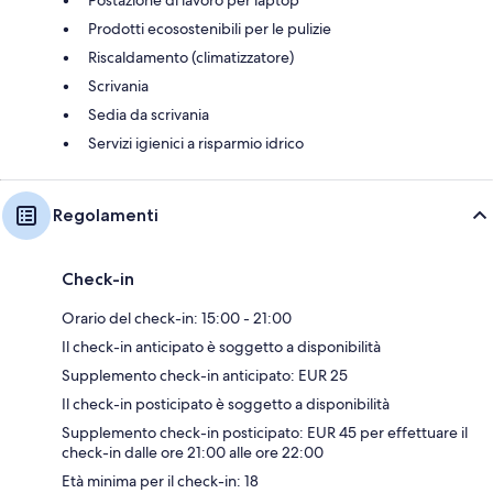
Prodotti ecosostenibili per le pulizie
Riscaldamento (climatizzatore)
Scrivania
Sedia da scrivania
Servizi igienici a risparmio idrico
Regolamenti
Check-in
Orario del check-in: 15:00 - 21:00
Il check-in anticipato è soggetto a disponibilità
Supplemento check-in anticipato: EUR 25
Il check-in posticipato è soggetto a disponibilità
Supplemento check-in posticipato: EUR 45 per effettuare il
check-in dalle ore 21:00 alle ore 22:00
Età minima per il check-in: 18