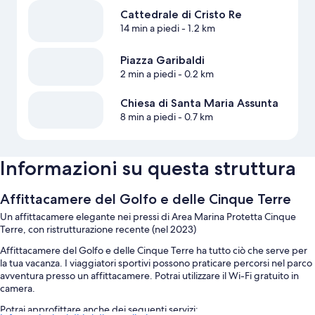
Cattedrale di Cristo Re
14 min a piedi
- 1.2 km
Piazza Garibaldi
2 min a piedi
- 0.2 km
Chiesa di Santa Maria Assunta
8 min a piedi
- 0.7 km
Informazioni su questa struttura
Affittacamere del Golfo e delle Cinque Terre
Un affittacamere elegante nei pressi di Area Marina Protetta Cinque
Terre, con ristrutturazione recente (nel 2023)
Affittacamere del Golfo e delle Cinque Terre ha tutto ciò che serve per
la tua vacanza. I viaggiatori sportivi possono praticare percorsi nel parco
avventura presso un affittacamere. Potrai utilizzare il Wi-Fi gratuito in
camera.
Potrai approfittare anche dei seguenti servizi: