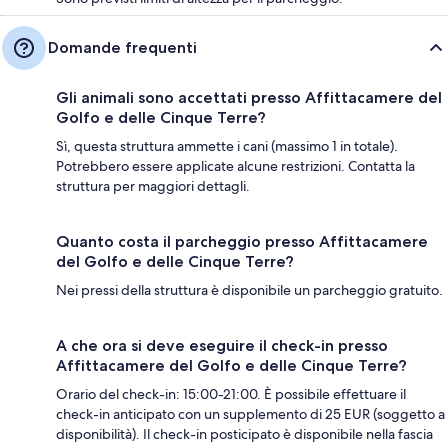
Domande frequenti
Gli animali sono accettati presso Affittacamere del
Golfo e delle Cinque Terre?
Sì, questa struttura ammette i cani (massimo 1 in totale).
Potrebbero essere applicate alcune restrizioni. Contatta la
struttura per maggiori dettagli.
Quanto costa il parcheggio presso Affittacamere
del Golfo e delle Cinque Terre?
Nei pressi della struttura è disponibile un parcheggio gratuito.
A che ora si deve eseguire il check-in presso
Affittacamere del Golfo e delle Cinque Terre?
Orario del check-in: 15:00-21:00. È possibile effettuare il
check-in anticipato con un supplemento di 25 EUR (soggetto a
disponibilità). Il check-in posticipato è disponibile nella fascia