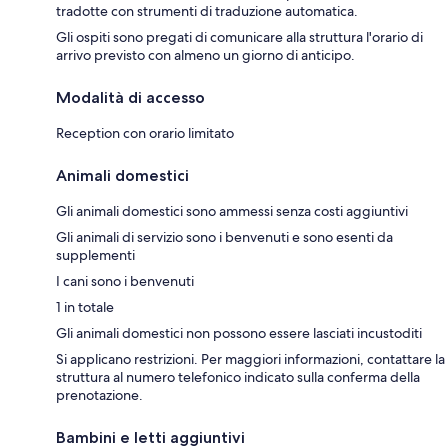
tradotte con strumenti di traduzione automatica.
Gli ospiti sono pregati di comunicare alla struttura l'orario di
arrivo previsto con almeno un giorno di anticipo.
Modalità di accesso
Reception con orario limitato
Animali domestici
Gli animali domestici sono ammessi senza costi aggiuntivi
Gli animali di servizio sono i benvenuti e sono esenti da
supplementi
I cani sono i benvenuti
1 in totale
Gli animali domestici non possono essere lasciati incustoditi
Si applicano restrizioni. Per maggiori informazioni, contattare la
struttura al numero telefonico indicato sulla conferma della
prenotazione.
Bambini e letti aggiuntivi