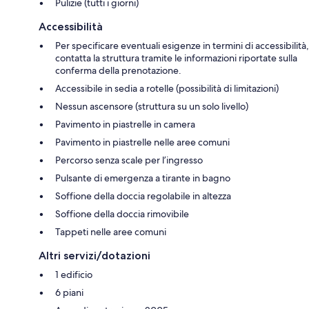
Pulizie (tutti i giorni)
Accessibilità
Per specificare eventuali esigenze in termini di accessibilità,
contatta la struttura tramite le informazioni riportate sulla
conferma della prenotazione.
Accessibile in sedia a rotelle (possibilità di limitazioni)
Nessun ascensore (struttura su un solo livello)
Pavimento in piastrelle in camera
Pavimento in piastrelle nelle aree comuni
Percorso senza scale per l’ingresso
Pulsante di emergenza a tirante in bagno
Soffione della doccia regolabile in altezza
Soffione della doccia rimovibile
Tappeti nelle aree comuni
Altri servizi/dotazioni
1 edificio
6 piani