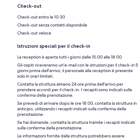
Check-out
Check-out entro le 10:30
Check-out senza contatti disponibile
Check-out veloce
Istruzioni speciali per il check-in
La reception è aperta tutti i giorni dalle 15:00 alle 18:00.
Gli ospiti riceveranno un'e-mail con le istruzioni per il check-in 5
giorni prima dell'arrivo; il personale alla reception è presente
solo in orari limitati.
Contatta la struttura almeno 24 ore prima dell'arrivo per
prendere accordi per il check-in. I recapiti sono indicati sulla
conferma della prenotazione.
Se prevedi di arrivare dopo le ore 18:00, contatta la struttura in
anticipo, utilizzando i recapiti indicati sulla conferma della
prenotazione.
Se hai domande, contatta la struttura tramite i recapiti indicati
sulla conferma della prenotazione.
Le informazioni fornite dalla struttura potrebbero essere