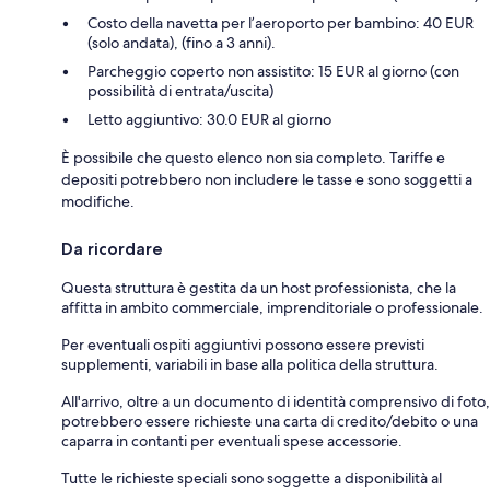
Costo della navetta per l’aeroporto per bambino: 40 EUR
(solo andata), (fino a 3 anni).
Parcheggio coperto non assistito: 15 EUR al giorno (con
possibilità di entrata/uscita)
Letto aggiuntivo: 30.0 EUR al giorno
È possibile che questo elenco non sia completo. Tariffe e
depositi potrebbero non includere le tasse e sono soggetti a
modifiche.
Da ricordare
Questa struttura è gestita da un host professionista, che la
affitta in ambito commerciale, imprenditoriale o professionale.
Per eventuali ospiti aggiuntivi possono essere previsti
supplementi, variabili in base alla politica della struttura.
All'arrivo, oltre a un documento di identità comprensivo di foto,
potrebbero essere richieste una carta di credito/debito o una
caparra in contanti per eventuali spese accessorie.
Tutte le richieste speciali sono soggette a disponibilità al