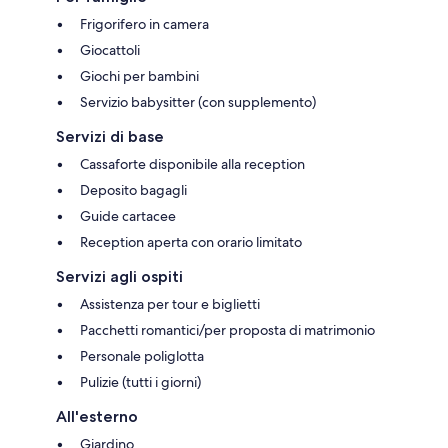
Frigorifero in camera
Giocattoli
Giochi per bambini
Servizio babysitter (con supplemento)
Servizi di base
Cassaforte disponibile alla reception
Deposito bagagli
Guide cartacee
Reception aperta con orario limitato
Servizi agli ospiti
Assistenza per tour e biglietti
Pacchetti romantici/per proposta di matrimonio
Personale poliglotta
Pulizie (tutti i giorni)
All'esterno
Giardino