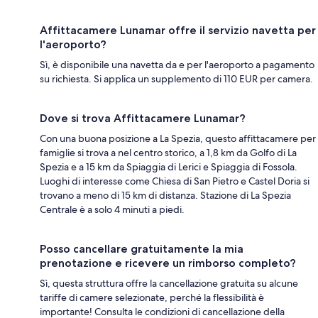
Affittacamere Lunamar offre il servizio navetta per
l'aeroporto?
Sì, è disponibile una navetta da e per l'aeroporto a pagamento
su richiesta. Si applica un supplemento di 110 EUR per camera.
Dove si trova Affittacamere Lunamar?
Con una buona posizione a La Spezia, questo affittacamere per
famiglie si trova a nel centro storico, a 1,8 km da Golfo di La
Spezia e a 15 km da Spiaggia di Lerici e Spiaggia di Fossola.
Luoghi di interesse come Chiesa di San Pietro e Castel Doria si
trovano a meno di 15 km di distanza. Stazione di La Spezia
Centrale è a solo 4 minuti a piedi.
Posso cancellare gratuitamente la mia
prenotazione e ricevere un rimborso completo?
Sì, questa struttura offre la cancellazione gratuita su alcune
tariffe di camere selezionate, perché la flessibilità è
importante! Consulta le condizioni di cancellazione della