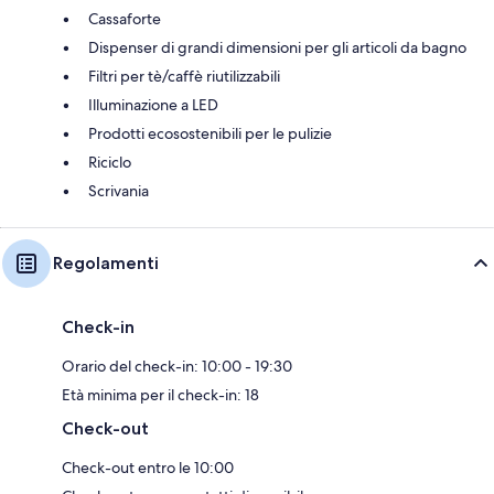
Cassaforte
Dispenser di grandi dimensioni per gli articoli da bagno
Filtri per tè/caffè riutilizzabili
Illuminazione a LED
Prodotti ecosostenibili per le pulizie
Riciclo
Scrivania
Regolamenti
Check-in
Orario del check-in: 10:00 - 19:30
Età minima per il check-in: 18
Check-out
Check-out entro le 10:00