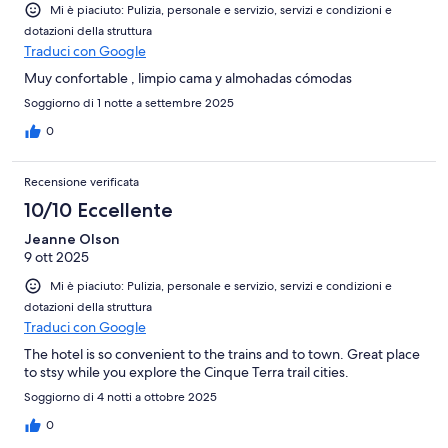
Mi è piaciuto: Pulizia, personale e servizio, servizi e condizioni e
dotazioni della struttura
Traduci con Google
Muy confortable , limpio cama y almohadas cómodas
Soggiorno di 1 notte a settembre 2025
0
Recensione verificata
10/10 Eccellente
Jeanne Olson
9 ott 2025
Mi è piaciuto: Pulizia, personale e servizio, servizi e condizioni e
dotazioni della struttura
Traduci con Google
The hotel is so convenient to the trains and to town. Great place
to stsy while you explore the Cinque Terra trail cities.
Soggiorno di 4 notti a ottobre 2025
0