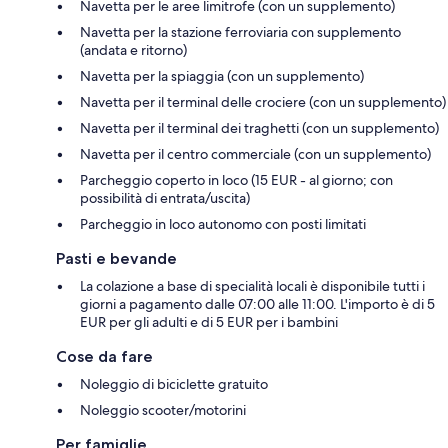
Navetta per le aree limitrofe (con un supplemento)
Navetta per la stazione ferroviaria con supplemento
(andata e ritorno)
Navetta per la spiaggia (con un supplemento)
Navetta per il terminal delle crociere (con un supplemento)
Navetta per il terminal dei traghetti (con un supplemento)
Navetta per il centro commerciale (con un supplemento)
Parcheggio coperto in loco (15 EUR - al giorno; con
possibilità di entrata/uscita)
Parcheggio in loco autonomo con posti limitati
Pasti e bevande
La colazione a base di specialità locali è disponibile tutti i
giorni a pagamento dalle 07:00 alle 11:00. L'importo è di 5
EUR per gli adulti e di 5 EUR per i bambini
Cose da fare
Noleggio di biciclette gratuito
Noleggio scooter/motorini
Per famiglie