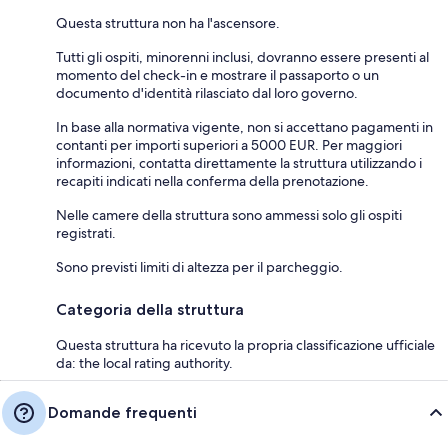
Questa struttura non ha l'ascensore.
Tutti gli ospiti, minorenni inclusi, dovranno essere presenti al
momento del check-in e mostrare il passaporto o un
documento d'identità rilasciato dal loro governo.
In base alla normativa vigente, non si accettano pagamenti in
contanti per importi superiori a 5000 EUR. Per maggiori
informazioni, contatta direttamente la struttura utilizzando i
recapiti indicati nella conferma della prenotazione.
Nelle camere della struttura sono ammessi solo gli ospiti
registrati.
Sono previsti limiti di altezza per il parcheggio.
Categoria della struttura
Questa struttura ha ricevuto la propria classificazione ufficiale
da: the local rating authority.
Domande frequenti