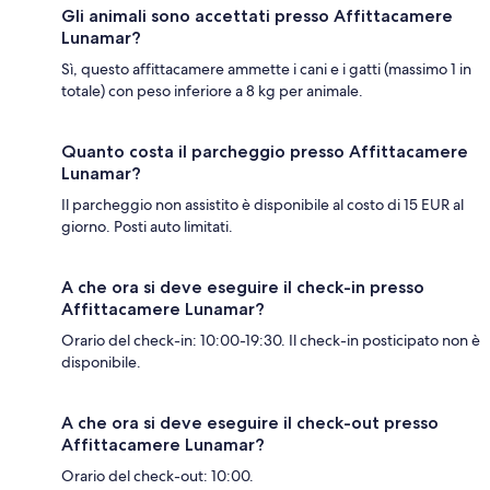
Gli animali sono accettati presso Affittacamere
Lunamar?
Sì, questo affittacamere ammette i cani e i gatti (massimo 1 in
totale) con peso inferiore a 8 kg per animale.
Quanto costa il parcheggio presso Affittacamere
Lunamar?
Il parcheggio non assistito è disponibile al costo di 15 EUR al
giorno. Posti auto limitati.
A che ora si deve eseguire il check-in presso
Affittacamere Lunamar?
Orario del check-in: 10:00-19:30. Il check-in posticipato non è
disponibile.
A che ora si deve eseguire il check-out presso
Affittacamere Lunamar?
Orario del check-out: 10:00.