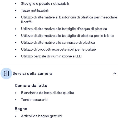
Stoviglie e posate riutilizzabili
Tazze riutilizzabili
Utilizzo di alternative ai bastoncini di plastica per mescolare
il caffè
Utilizzo di alternative alle bottiglie d'acqua di plastica
Utilizzo di alternative alle bottiglie di plastica per le bibite
Utilizzo di alternative alle cannucce di plastica
Utilizzo di prodotti ecosostenibili per le pulizie
Utilizzo parziale di illuminazione a LED
Servizi della camera
Camera da letto
Biancheria da letto di alta qualità
Tende oscuranti
Bagno
Articoli da bagno gratuiti