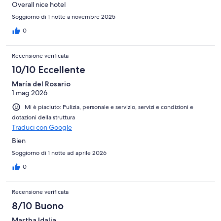
Overall nice hotel
Soggiorno di 1 notte a novembre 2025
0
Recensione verificata
10/10 Eccellente
María del Rosario
1 mag 2026
Mi è piaciuto: Pulizia, personale e servizio, servizi e condizioni e
dotazioni della struttura
Traduci con Google
Bien
Soggiorno di 1 notte ad aprile 2026
0
Recensione verificata
8/10 Buono
Martha Idalia