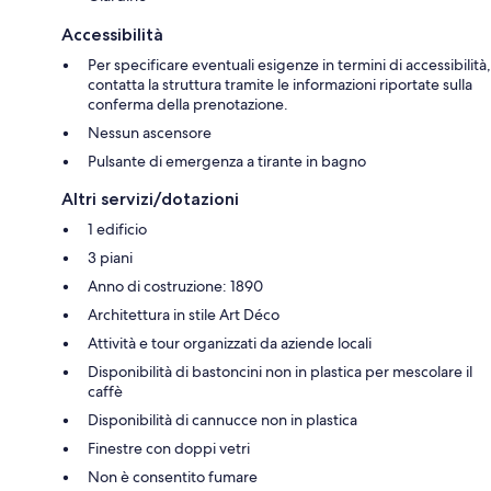
Accessibilità
Per specificare eventuali esigenze in termini di accessibilità,
contatta la struttura tramite le informazioni riportate sulla
conferma della prenotazione.
Nessun ascensore
Pulsante di emergenza a tirante in bagno
Altri servizi/dotazioni
1 edificio
3 piani
Anno di costruzione: 1890
Architettura in stile Art Déco
Attività e tour organizzati da aziende locali
Disponibilità di bastoncini non in plastica per mescolare il
caffè
Disponibilità di cannucce non in plastica
Finestre con doppi vetri
Non è consentito fumare