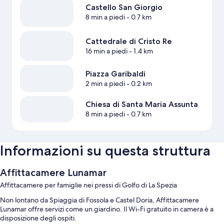
Castello San Giorgio
8 min a piedi
- 0.7 km
Cattedrale di Cristo Re
16 min a piedi
- 1.4 km
Piazza Garibaldi
2 min a piedi
- 0.2 km
Chiesa di Santa Maria Assunta
8 min a piedi
- 0.7 km
Informazioni su questa struttura
Affittacamere Lunamar
Affittacamere per famiglie nei pressi di Golfo di La Spezia
Non lontano da Spiaggia di Fossola e Castel Doria, Affittacamere
Lunamar offre servizi come un giardino. Il Wi-Fi gratuito in camera è a
disposizione degli ospiti.