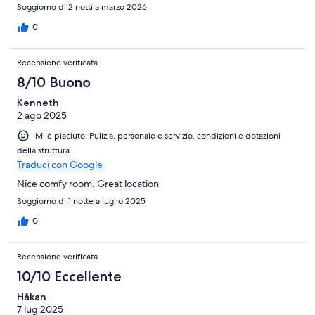
Soggiorno di 2 notti a marzo 2026
0
Recensione verificata
8/10 Buono
Kenneth
2 ago 2025
Mi è piaciuto: Pulizia, personale e servizio, condizioni e dotazioni
della struttura
Traduci con Google
Nice comfy room. Great location
Soggiorno di 1 notte a luglio 2025
0
Recensione verificata
10/10 Eccellente
Håkan
7 lug 2025