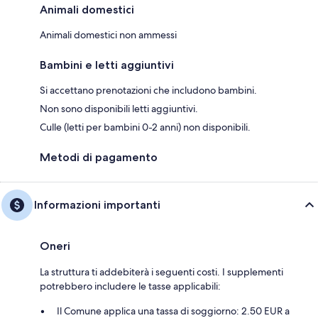
Animali domestici
Animali domestici non ammessi
Bambini e letti aggiuntivi
Si accettano prenotazioni che includono bambini.
Non sono disponibili letti aggiuntivi.
Culle (letti per bambini 0-2 anni) non disponibili.
Metodi di pagamento
Informazioni importanti
Oneri
La struttura ti addebiterà i seguenti costi. I supplementi
potrebbero includere le tasse applicabili:
Il Comune applica una tassa di soggiorno: 2.50 EUR a