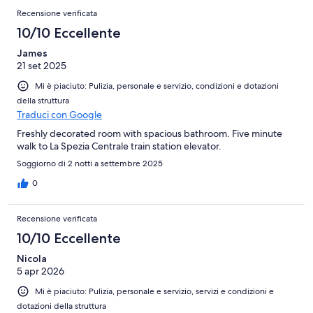
Recensione verificata
10/10 Eccellente
James
21 set 2025
Mi è piaciuto: Pulizia, personale e servizio, condizioni e dotazioni
della struttura
Traduci con Google
Freshly decorated room with spacious bathroom. Five minute
walk to La Spezia Centrale train station elevator.
Soggiorno di 2 notti a settembre 2025
0
Recensione verificata
10/10 Eccellente
Nicola
5 apr 2026
Mi è piaciuto: Pulizia, personale e servizio, servizi e condizioni e
dotazioni della struttura