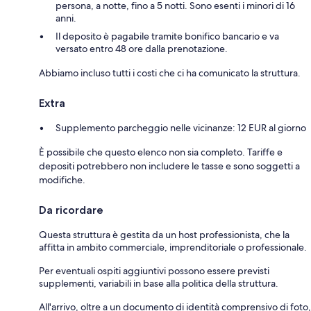
persona, a notte, fino a 5 notti. Sono esenti i minori di 16
anni.
Il deposito è pagabile tramite bonifico bancario e va
versato entro 48 ore dalla prenotazione.
Abbiamo incluso tutti i costi che ci ha comunicato la struttura.
Extra
Supplemento parcheggio nelle vicinanze: 12 EUR al giorno
È possibile che questo elenco non sia completo. Tariffe e
depositi potrebbero non includere le tasse e sono soggetti a
modifiche.
Da ricordare
Questa struttura è gestita da un host professionista, che la
affitta in ambito commerciale, imprenditoriale o professionale.
Per eventuali ospiti aggiuntivi possono essere previsti
supplementi, variabili in base alla politica della struttura.
All'arrivo, oltre a un documento di identità comprensivo di foto,