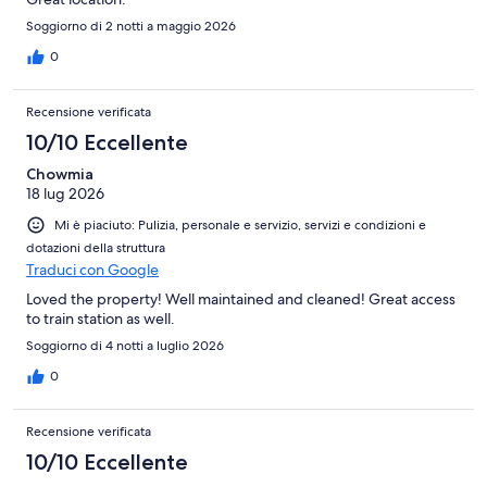
Soggiorno di 2 notti a maggio 2026
0
Recensione verificata
10/10 Eccellente
Chowmia
18 lug 2026
Mi è piaciuto: Pulizia, personale e servizio, servizi e condizioni e
dotazioni della struttura
Traduci con Google
Loved the property! Well maintained and cleaned! Great access
to train station as well.
Soggiorno di 4 notti a luglio 2026
0
Recensione verificata
10/10 Eccellente