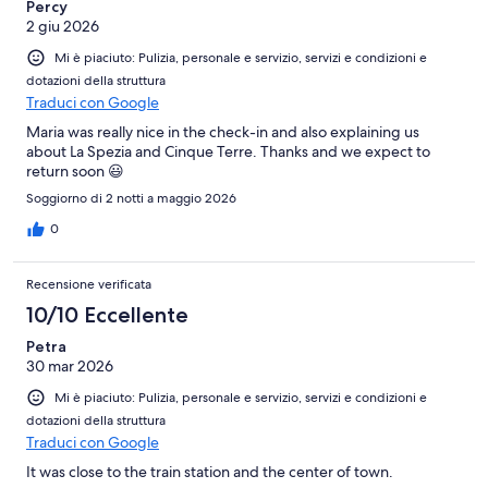
Percy
2 giu 2026
Mi è piaciuto: Pulizia, personale e servizio, servizi e condizioni e
dotazioni della struttura
Traduci con Google
Maria was really nice in the check-in and also explaining us
about La Spezia and Cinque Terre. Thanks and we expect to
return soon 😃
Soggiorno di 2 notti a maggio 2026
0
Recensione verificata
10/10 Eccellente
Petra
30 mar 2026
Mi è piaciuto: Pulizia, personale e servizio, servizi e condizioni e
dotazioni della struttura
Traduci con Google
It was close to the train station and the center of town.