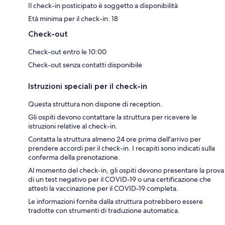
Il check-in posticipato è soggetto a disponibilità
Età minima per il check-in: 18
Check-out
Check-out entro le 10:00
Check-out senza contatti disponibile
Istruzioni speciali per il check-in
Questa struttura non dispone di reception.
Gli ospiti devono contattare la struttura per ricevere le
istruzioni relative al check-in.
Contatta la struttura almeno 24 ore prima dell'arrivo per
prendere accordi per il check-in. I recapiti sono indicati sulla
conferma della prenotazione.
Al momento del check-in, gli ospiti devono presentare la prova
di un test negativo per il COVID-19 o una certificazione che
attesti la vaccinazione per il COVID-19 completa.
Le informazioni fornite dalla struttura potrebbero essere
tradotte con strumenti di traduzione automatica.