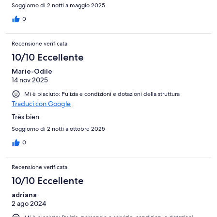
Soggiorno di 2 notti a maggio 2025
0
Recensione verificata
10/10 Eccellente
Marie-Odile
14 nov 2025
Mi è piaciuto: Pulizia e condizioni e dotazioni della struttura
Traduci con Google
Très bien
Soggiorno di 2 notti a ottobre 2025
0
Recensione verificata
10/10 Eccellente
adriana
2 ago 2024