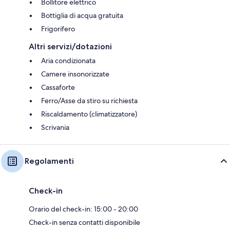
Bollitore elettrico
Bottiglia di acqua gratuita
Frigorifero
Altri servizi/dotazioni
Aria condizionata
Camere insonorizzate
Cassaforte
Ferro/Asse da stiro su richiesta
Riscaldamento (climatizzatore)
Scrivania
Regolamenti
Check-in
Orario del check-in: 15:00 - 20:00
Check-in senza contatti disponibile