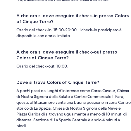
A che ora si deve eseguire il check-in presso Colors
of Cinque Terre?
Orario del check-in: 15:00-20:00. Il check-in posticipato è
disponibile con orario limitato.
A che ora si deve eseguire il check-out presso
Colors of Cinque Terre?
Orario del check-out: 10:00.
Dove si trova Colors of Cinque Terre?
A pochi passi da luoghi d'interesse come Corso Cavour, Chiesa
di Nostra Signora della Salute e Centro Commerciale Il Faro,
questo affittacamere vanta una buona posizione in zona Centro
storico di La Spezia. Chiesa di Nostra Signora della Neve e
Piazza Garibaldi si trovano ugualmente a meno di 10 minuti di
distanza. Stazione di La Spezia Centrale è a solo 4 minuti a
piedi.