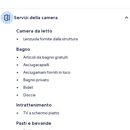
Servizi della camera
Camera da letto
Lenzuola fornite dalla struttura
Bagno
Articoli da bagno gratuiti
Asciugacapelli
Asciugamani forniti in loco
Bagno privato
Bidet
Doccia
Intrattenimento
TV a schermo piatto
Pasti e bevande