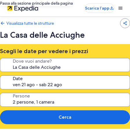
Passa alla sezione principale della pagina
Scarica l’app
Visualizza tutte le strutture
La Casa delle Acciughe
Scegli le date per vedere i prezzi
Dove vuoi andare?
Date
Persone
Cerca