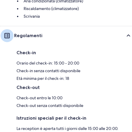
Aria condizionata (climatizzatore)
Riscaldamento (climatizzatore)
Scrivania
Regolamenti
Check-in
Orario del check-in: 15:00 - 20:00
Check-in senza contatti disponibile
Età minima per il check-in: 18
Check-out
Check-out entro le 10:00
Check-out senza contatti disponibile
Istruzioni speciali per il check-in
La reception è aperta tutti i giorni dalle 15:00 alle 20:00.