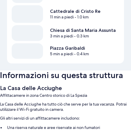
Cattedrale di Cristo Re
11 min a piedi
- 1.0 km
Chiesa di Santa Maria Assunta
3 min a piedi
- 0.3 km
Piazza Garibaldi
5 min a piedi
- 0.4 km
Informazioni su questa struttura
La Casa delle Acciughe
Affittacamere in zona Centro storico di La Spezia
La Casa delle Acciughe ha tutto ciò che serve per la tua vacanza. Potrai
utilizzare il Wi-Fi gratuito in camera.
Gli altri servizi di un affittacamere includono:
Una riserva naturale e aree riservate ai non fumatori