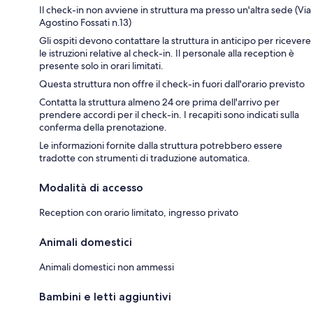
Il check-in non avviene in struttura ma presso un'altra sede (Via
Agostino Fossati n.13)
Gli ospiti devono contattare la struttura in anticipo per ricevere
le istruzioni relative al check-in. Il personale alla reception è
presente solo in orari limitati.
Questa struttura non offre il check-in fuori dall'orario previsto
Contatta la struttura almeno 24 ore prima dell'arrivo per
prendere accordi per il check-in. I recapiti sono indicati sulla
conferma della prenotazione.
Le informazioni fornite dalla struttura potrebbero essere
tradotte con strumenti di traduzione automatica.
Modalità di accesso
Reception con orario limitato, ingresso privato
Animali domestici
Animali domestici non ammessi
Bambini e letti aggiuntivi