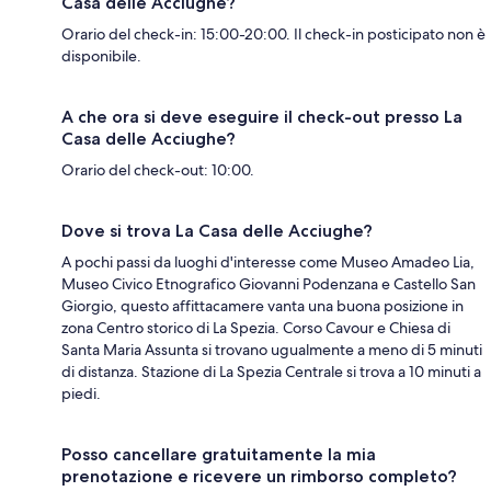
Casa delle Acciughe?
Orario del check-in: 15:00-20:00. Il check-in posticipato non è
disponibile.
A che ora si deve eseguire il check-out presso La
Casa delle Acciughe?
Orario del check-out: 10:00.
Dove si trova La Casa delle Acciughe?
A pochi passi da luoghi d'interesse come Museo Amadeo Lia,
Museo Civico Etnografico Giovanni Podenzana e Castello San
Giorgio, questo affittacamere vanta una buona posizione in
zona Centro storico di La Spezia. Corso Cavour e Chiesa di
Santa Maria Assunta si trovano ugualmente a meno di 5 minuti
di distanza. Stazione di La Spezia Centrale si trova a 10 minuti a
piedi.
Posso cancellare gratuitamente la mia
prenotazione e ricevere un rimborso completo?