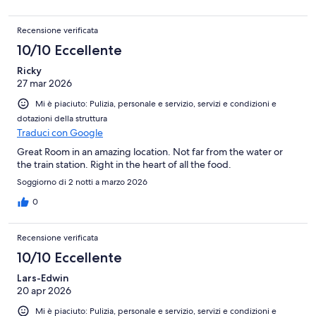
Recensione verificata
10/10 Eccellente
Ricky
27 mar 2026
Mi è piaciuto: Pulizia, personale e servizio, servizi e condizioni e
dotazioni della struttura
Traduci con Google
Great Room in an amazing location. Not far from the water or
the train station. Right in the heart of all the food.
Soggiorno di 2 notti a marzo 2026
0
Recensione verificata
10/10 Eccellente
Lars-Edwin
20 apr 2026
Mi è piaciuto: Pulizia, personale e servizio, servizi e condizioni e