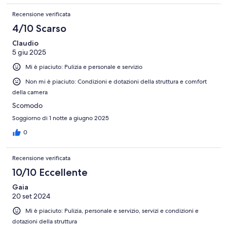
Recensione verificata
4/10 Scarso
Claudio
5 giu 2025
Mi è piaciuto: Pulizia e personale e servizio
Non mi è piaciuto: Condizioni e dotazioni della struttura e comfort
della camera
Scomodo
Soggiorno di 1 notte a giugno 2025
0
Recensione verificata
10/10 Eccellente
Gaia
20 set 2024
Mi è piaciuto: Pulizia, personale e servizio, servizi e condizioni e
dotazioni della struttura