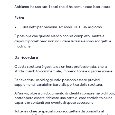
Abbiamo incluso tutti i costi che ci ha comunicato la struttura.
Extra
Culle (letti per bambini 0-2 anni): 10.0 EUR al giorno.
È possibile che questo elenco non sia completo. Tariffe e
depositi potrebbero non includere le tasse e sono soggetti a
modifiche.
Da ricordare
Questa struttura è gestita da un host professionista, che la
affitta in ambito commerciale, imprenditoriale o professionale.
Per eventuali ospiti aggiuntivi possono essere previsti
supplementi, variabili in base alla politica della struttura.
All'arrivo, oltre a un documento di identità comprensivo di foto,
potrebbero essere richieste una carta di credito/debito o una
caparra in contanti per eventuali spese accessorie.
Tutte le richieste speciali sono soggette a disponibilità al