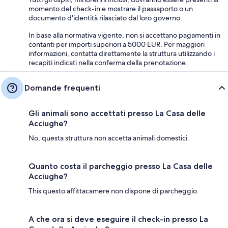
momento del check-in e mostrare il passaporto o un
documento d'identità rilasciato dal loro governo.
In base alla normativa vigente, non si accettano pagamenti in
contanti per importi superiori a 5000 EUR. Per maggiori
informazioni, contatta direttamente la struttura utilizzando i
recapiti indicati nella conferma della prenotazione.
Domande frequenti
Gli animali sono accettati presso La Casa delle
Acciughe?
No, questa struttura non accetta animali domestici.
Quanto costa il parcheggio presso La Casa delle
Acciughe?
This questo affittacamere non dispone di parcheggio.
A che ora si deve eseguire il check-in presso La