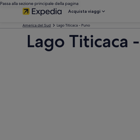
Passa alla sezione principale della pagina
Acquista viaggi
America del Sud
Lago Titicaca - Puno
Lago Titicaca 