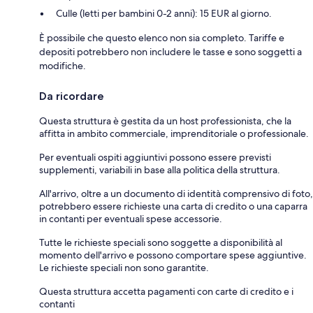
Culle (letti per bambini 0-2 anni): 15 EUR al giorno.
È possibile che questo elenco non sia completo. Tariffe e
depositi potrebbero non includere le tasse e sono soggetti a
modifiche.
Da ricordare
Questa struttura è gestita da un host professionista, che la
affitta in ambito commerciale, imprenditoriale o professionale.
Per eventuali ospiti aggiuntivi possono essere previsti
supplementi, variabili in base alla politica della struttura.
All'arrivo, oltre a un documento di identità comprensivo di foto,
potrebbero essere richieste una carta di credito o una caparra
in contanti per eventuali spese accessorie.
Tutte le richieste speciali sono soggette a disponibilità al
momento dell'arrivo e possono comportare spese aggiuntive.
Le richieste speciali non sono garantite.
Questa struttura accetta pagamenti con carte di credito e i
contanti