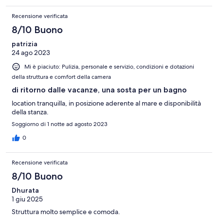
Recensione verificata
8/10 Buono
patrizia
24 ago 2023
Mi è piaciuto: Pulizia, personale e servizio, condizioni e dotazioni
della struttura e comfort della camera
di ritorno dalle vacanze, una sosta per un bagno
location tranquilla, in posizione aderente al mare e disponibilità
della stanza.
Soggiorno di 1 notte ad agosto 2023
0
Recensione verificata
8/10 Buono
Dhurata
1 giu 2025
Struttura molto semplice e comoda.