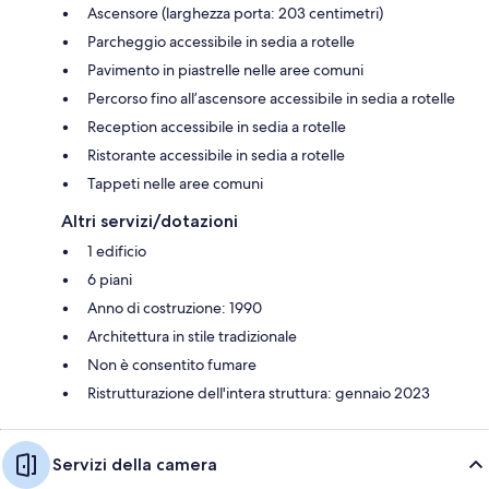
Ascensore (larghezza porta: 203 centimetri)
Parcheggio accessibile in sedia a rotelle
Pavimento in piastrelle nelle aree comuni
Percorso fino all’ascensore accessibile in sedia a rotelle
Reception accessibile in sedia a rotelle
Ristorante accessibile in sedia a rotelle
Tappeti nelle aree comuni
Altri servizi/dotazioni
1 edificio
6 piani
Anno di costruzione: 1990
Architettura in stile tradizionale
Non è consentito fumare
Ristrutturazione dell'intera struttura: gennaio 2023
Servizi della camera