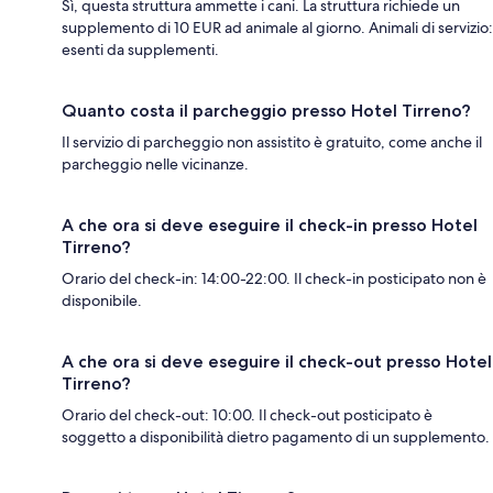
Sì, questa struttura ammette i cani. La struttura richiede un
supplemento di 10 EUR ad animale al giorno. Animali di servizio:
esenti da supplementi.
Quanto costa il parcheggio presso Hotel Tirreno?
Il servizio di parcheggio non assistito è gratuito, come anche il
parcheggio nelle vicinanze.
A che ora si deve eseguire il check-in presso Hotel
Tirreno?
Orario del check-in: 14:00-22:00. Il check-in posticipato non è
disponibile.
A che ora si deve eseguire il check-out presso Hotel
Tirreno?
Orario del check-out: 10:00. Il check-out posticipato è
soggetto a disponibilità dietro pagamento di un supplemento.