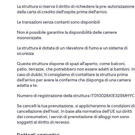
La struttura si riserva il diritto di richiedere la pre-autorizzazione
della carta di credito dell'ospite prima dell'arrivo.
Le transazioni senza contanti sono disponibili
Non è possibile garantire la disponibilità delle camere
insonorizzate.
La struttura è dotata di un rilevatore di fumo e un sistema di
sicurezza
Questa struttura dispone di spazi all'aperto, come balconi,
patio, terrazze, che potrebbero non essere adatti ai bambini. In
caso di dubbi, ti consigliamo di contattare la struttura prima
dell'arrivo per avere la conferma che disponga di una camera
adatta a te.
Numero di registrazione della struttura IT010028A1E32SMHYC
Se cancelli la tua prenotazione, si applicheranno le condizioni di
cancellazione dell’host. In base alla normativa dell’UE sui diritti
dei consumatori, i servizi di prenotazione di alloggi non sono
soggetti al diritto di recesso.
Dettagli aggiuntivi