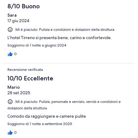
8/10 Buono
Sara
17 giu 2024
Mi è piaciuto: Pulizia e condizioni e dotazioni della struttura
L’hotel Tirreno si presenta bene, carino e confortevole.
Soggiorno di 1 notte a giugno 2024
0
Recensione verificata
10/10 Eccellente
Mario
28 set 2025
Mi è piaciuto: Pulizia, personale e servizio, servizi e condizioni e
dotazioni della struttura
Comodo da raggiungere e camere pulite
Soggiorno di 1 notte a settembre 2025
0