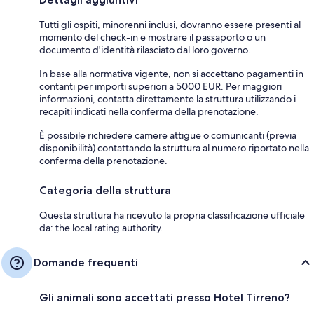
Tutti gli ospiti, minorenni inclusi, dovranno essere presenti al
momento del check-in e mostrare il passaporto o un
documento d'identità rilasciato dal loro governo.
In base alla normativa vigente, non si accettano pagamenti in
contanti per importi superiori a 5000 EUR. Per maggiori
informazioni, contatta direttamente la struttura utilizzando i
recapiti indicati nella conferma della prenotazione.
È possibile richiedere camere attigue o comunicanti (previa
disponibilità) contattando la struttura al numero riportato nella
conferma della prenotazione.
Categoria della struttura
Questa struttura ha ricevuto la propria classificazione ufficiale
da: the local rating authority.
Domande frequenti
Gli animali sono accettati presso Hotel Tirreno?