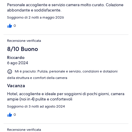
Personale accogliente e servizio camera molto curato. Colazione
abbondante e soddisfacente.
Soggiorno di 2 notti a maggio 2026
0
Recensione verificata
8/10 Buono
Riccardo
6 ago 2024
Mi è piaciuto: Pulizia, personale e servizio, condizioni e dotazioni
della struttura e comfort della camera
Vacanza
Hotel, accogliente e ideale per soggiorni di pochi giorni, camera
ampie (noi in 4) pulite e confortevoli
Soggiorno di 3 notti ad agosto 2024
0
Recensione verificata