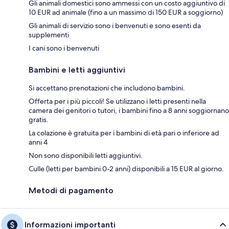
Gli animali domestici sono ammessi con un costo aggiuntivo di
10 EUR ad animale (fino a un massimo di 150 EUR a soggiorno)
Gli animali di servizio sono i benvenuti e sono esenti da
supplementi
I cani sono i benvenuti
Bambini e letti aggiuntivi
Si accettano prenotazioni che includono bambini.
Offerta per i più piccoli! Se utilizzano i letti presenti nella
camera dei genitori o tutori, i bambini fino a 8 anni soggiornano
gratis.
La colazione è gratuita per i bambini di età pari o inferiore ad
anni 4
Non sono disponibili letti aggiuntivi.
Culle (letti per bambini 0-2 anni) disponibili a 15 EUR al giorno.
Metodi di pagamento
Informazioni importanti