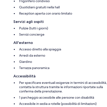
Frigorifero condiviso
Quotidiani gratuiti nella hall
Reception aperta con orario limitato
Servizi agli ospiti
Pulizie (tutti i giorni)
Servizi concierge
All'esterno
Accesso diretto alla spiaggia
Arredi da esterno
Giardino
Terrazza panoramica
Accessibilità
Per specificare eventuali esigenze in termini di accessibilità,
contatta la struttura tramite le informazioni riportate sulla
conferma della prenotazione.
1 parcheggio accessibile alle persone con disabilità
Accessibile in sedia a rotelle (possibilità di limitazioni)