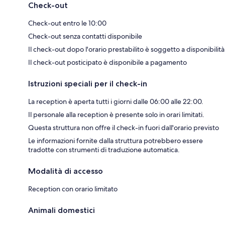
Check-out
Check-out entro le 10:00
Check-out senza contatti disponibile
Il check-out dopo l'orario prestabilito è soggetto a disponibilità
Il check-out posticipato è disponibile a pagamento
Istruzioni speciali per il check-in
La reception è aperta tutti i giorni dalle 06:00 alle 22:00.
Il personale alla reception è presente solo in orari limitati.
Questa struttura non offre il check-in fuori dall'orario previsto
Le informazioni fornite dalla struttura potrebbero essere
tradotte con strumenti di traduzione automatica.
Modalità di accesso
Reception con orario limitato
Animali domestici