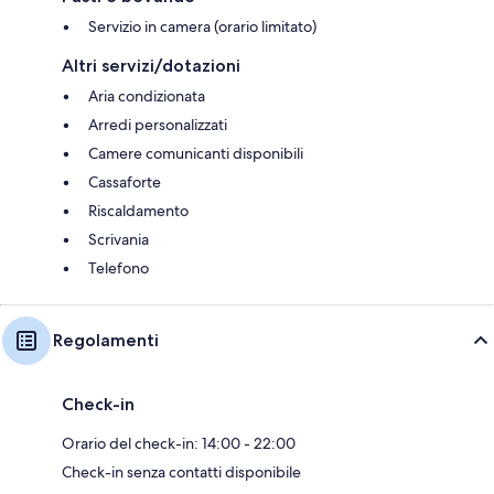
Servizio in camera (orario limitato)
Altri servizi/dotazioni
Aria condizionata
Arredi personalizzati
Camere comunicanti disponibili
Cassaforte
Riscaldamento
Scrivania
Telefono
Regolamenti
Check-in
Orario del check-in: 14:00 - 22:00
Check-in senza contatti disponibile