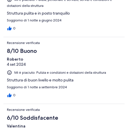
dotazioni della struttura
Struttura pulita e in posto tranquillo
Soggiorno di 1 notte a giugno 2024
0
Recensione verificata
8/10 Buono
Roberto
4 set 2024
Mi è piaciuto: Pulizia e condizioni e dotazioni della struttura
Struttura di buon livello e molto pulita
Soggiorno di 1 notte a settembre 2024
0
Recensione verificata
6/10 Soddisfacente
Valentina