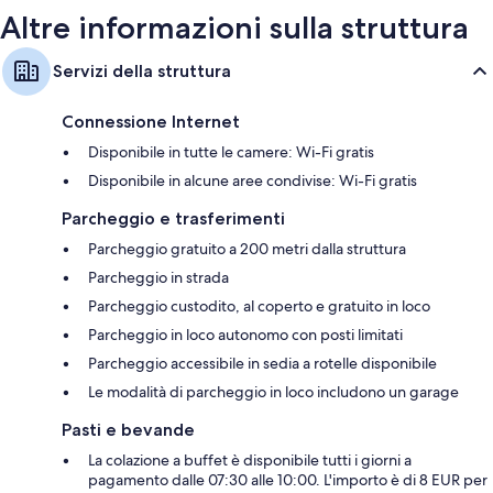
Altre informazioni sulla struttura
Servizi della struttura
Connessione Internet
Disponibile in tutte le camere: Wi-Fi gratis
Disponibile in alcune aree condivise: Wi-Fi gratis
Parcheggio e trasferimenti
Parcheggio gratuito a 200 metri dalla struttura
Parcheggio in strada
Parcheggio custodito, al coperto e gratuito in loco
Parcheggio in loco autonomo con posti limitati
Parcheggio accessibile in sedia a rotelle disponibile
Le modalità di parcheggio in loco includono un garage
Pasti e bevande
La colazione a buffet è disponibile tutti i giorni a
pagamento dalle 07:30 alle 10:00. L'importo è di 8 EUR per