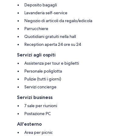
Deposito bagagli
Lavanderia self-service
Negozio di articoli da regalo/edicola
Parrucchiere
Quotidiani gratuiti nella hall
Reception aperta 24 ore su 24
Servizi agli ospiti
Assistenza per tour e biglietti
Personale poliglotta
Pulizie (tutti i giorni)
Servizi concierge
Servizi business
7 sale per riunioni
Postazione PC
All'esterno
Area per picnic