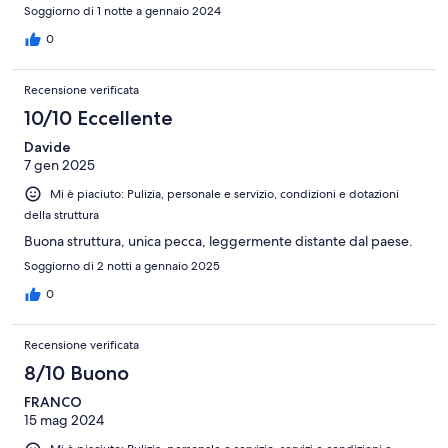
Soggiorno di 1 notte a gennaio 2024
0
Recensione verificata
10/10 Eccellente
Davide
7 gen 2025
Mi è piaciuto: Pulizia, personale e servizio, condizioni e dotazioni
della struttura
Buona struttura, unica pecca, leggermente distante dal paese.
Soggiorno di 2 notti a gennaio 2025
0
Recensione verificata
8/10 Buono
FRANCO
15 mag 2024