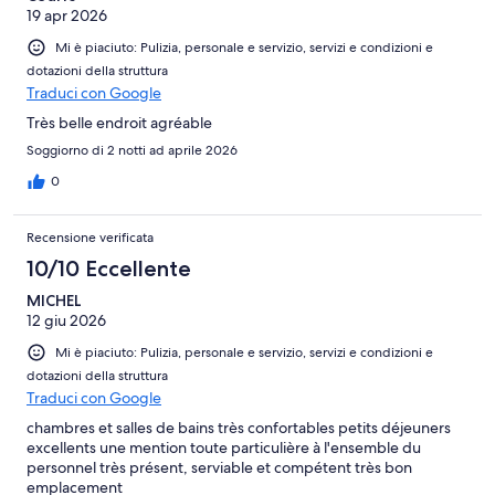
19 apr 2026
Mi è piaciuto: Pulizia, personale e servizio, servizi e condizioni e
dotazioni della struttura
Traduci con Google
Très belle endroit agréable
Soggiorno di 2 notti ad aprile 2026
0
Recensione verificata
10/10 Eccellente
MICHEL
12 giu 2026
Mi è piaciuto: Pulizia, personale e servizio, servizi e condizioni e
dotazioni della struttura
Traduci con Google
chambres et salles de bains très confortables petits déjeuners
excellents une mention toute particulière à l'ensemble du
personnel très présent, serviable et compétent très bon
emplacement