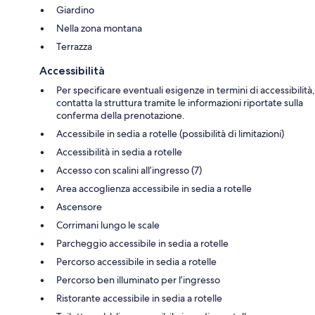
Giardino
Nella zona montana
Terrazza
Accessibilità
Per specificare eventuali esigenze in termini di accessibilità,
contatta la struttura tramite le informazioni riportate sulla
conferma della prenotazione.
Accessibile in sedia a rotelle (possibilità di limitazioni)
Accessibilità in sedia a rotelle
Accesso con scalini all’ingresso (7)
Area accoglienza accessibile in sedia a rotelle
Ascensore
Corrimani lungo le scale
Parcheggio accessibile in sedia a rotelle
Percorso accessibile in sedia a rotelle
Percorso ben illuminato per l’ingresso
Ristorante accessibile in sedia a rotelle