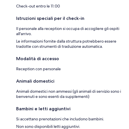
Check-out entro le 11:00
Istruzioni speciali per il check-in
Il personale alla reception si occupa di accogliere gli ospiti
all'arrivo.
Le informazioni fornite dalla struttura potrebbero essere
tradotte con strumenti di traduzione automatica.
Modalità di accesso
Reception con personale
Animali domestici
Animali domestici non ammessi (gli animali di servizio sono i
benvenuti e sono esenti da supplementi)
Bambini e letti aggiuntivi
Si accettano prenotazioni che includono bambini.
Non sono disponibili letti aggiuntivi.