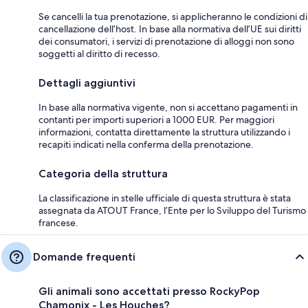
Se cancelli la tua prenotazione, si applicheranno le condizioni di
cancellazione dell’host. In base alla normativa dell’UE sui diritti
dei consumatori, i servizi di prenotazione di alloggi non sono
soggetti al diritto di recesso.
Dettagli aggiuntivi
In base alla normativa vigente, non si accettano pagamenti in
contanti per importi superiori a 1000 EUR. Per maggiori
informazioni, contatta direttamente la struttura utilizzando i
recapiti indicati nella conferma della prenotazione.
Categoria della struttura
La classificazione in stelle ufficiale di questa struttura è stata
assegnata da ATOUT France, l’Ente per lo Sviluppo del Turismo
francese.
Domande frequenti
Gli animali sono accettati presso RockyPop
Chamonix - Les Houches?