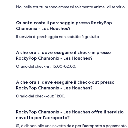
No, nella struttura sono ammessi solamente animali di servizio.
Quanto costa il parcheggio presso RockyPop
Chamonix - Les Houches?
Il servizio di parcheggio non assistito è gratuito.
A che ora si deve eseguire il check-in presso
RockyPop Chamonix - Les Houches?
Orario del check-in: 15:00-02:00.
A che ora si deve eseguire il check-out presso
RockyPop Chamonix - Les Houches?
Orario del check-out: 11:00.
RockyPop Chamonix - Les Houches offre il servizio
navetta per l'aeroporto?
Sì, è disponibile una navetta da e per l'aeroporto a pagamento.