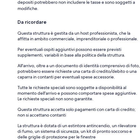
depositi potrebbero non includere le tasse e sono soggetti a
modifiche.
Da ricordare
Questa struttura è gestita da un host professionista, che la
affitta in ambito commerciale, imprenditoriale o professionale.
Per eventuali ospiti aggiuntivi possono essere previsti
supplementi, variabili in base alla politica della struttura.
All'arrivo, oltre a un documento di identità comprensivo di foto,
potrebbero essere richieste una carta di credito/debito o una
caparra in contanti per eventuali spese accessorie.
Tutte le richieste speciali sono soggette a disponibilità al
momento dell'arrivo e possono comportare spese aggiuntive.
Le richieste speciali non sono garantite.
Questa struttura accetta solo pagamenti con carta di credito;
non si accettano contanti
La struttura è dotata di un estintore antincendio, un rilevatore
di fumo, un sistema di sicurezza, un kit di pronto soccorso e
delle griglie di protezione per le finestre