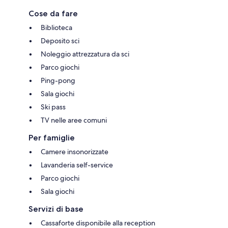
Cose da fare
Biblioteca
Deposito sci
Noleggio attrezzatura da sci
Parco giochi
Ping-pong
Sala giochi
Ski pass
TV nelle aree comuni
Per famiglie
Camere insonorizzate
Lavanderia self-service
Parco giochi
Sala giochi
Servizi di base
Cassaforte disponibile alla reception