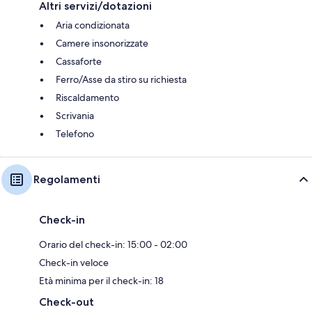
Altri servizi/dotazioni
Aria condizionata
Camere insonorizzate
Cassaforte
Ferro/Asse da stiro su richiesta
Riscaldamento
Scrivania
Telefono
Regolamenti
Check-in
Orario del check-in: 15:00 - 02:00
Check-in veloce
Età minima per il check-in: 18
Check-out