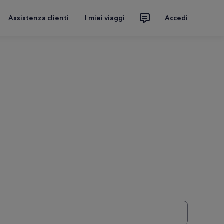
Assistenza clienti
I miei viaggi
Accedi