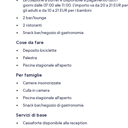
giorni dalle 07:00 alle 11:00. L'importo va da 20 a 21 EUR per
gli adulti e da 10 a 21 EUR per i bambini
2 bar/lounge
2 ristoranti
Snack bar/negozio di gastronomia
Cose da fare
Deposito biciclette
Palestra
Piscina stagionale all'aperto
Per famiglie
Camere insonorizzate
Culla in camera
Piscina stagionale all'aperto
Snack bar/negozio di gastronomia
Servizi di base
Cassaforte disponibile alla reception