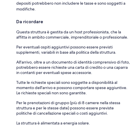
depositi potrebbero non includere le tasse e sono soggetti a
modifiche.
Da ricordare
Questa struttura è gestita da un host professionista, che la
affitta in ambito commerciale, imprenditoriale o professionale.
Per eventuali ospiti aggiuntivi possono essere previsti
supplementi, variabili in base alla politica della struttura.
All'arrivo, oltre a un documento di identità comprensivo di foto,
potrebbero essere richieste una carta di credito o una caparra
in contanti per eventuali spese accessorie.
Tutte le richieste speciali sono soggette a disponibilità al
momento dell'arrivo e possono comportare spese aggiuntive.
Le richieste speciali non sono garantite.
Per le prenotazioni di gruppo (più di 8 camere nella stessa
struttura e per le stesse date) possono essere previste
politiche di cancellazione speciali o costi aggiuntivi.
La struttura è alimentata a energia solare.