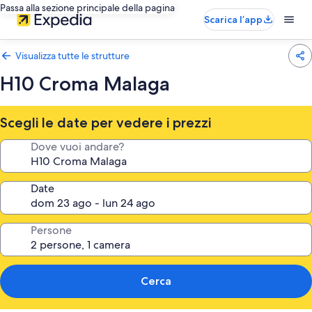
Passa alla sezione principale della pagina
Scarica l’app
Visualizza tutte le strutture
H10 Croma Malaga
Scegli le date per vedere i prezzi
Dove vuoi andare?
Date
Persone
Cerca