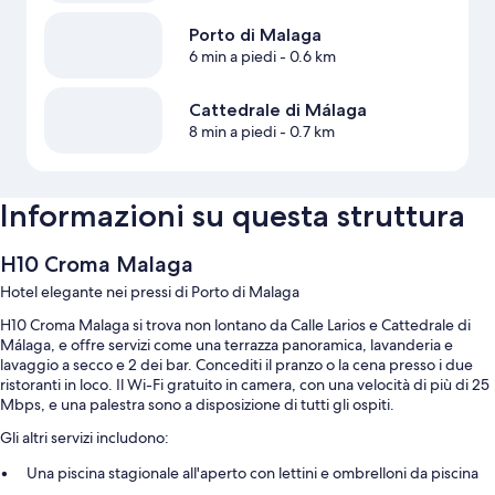
Porto di Malaga
6 min a piedi
- 0.6 km
Cattedrale di Málaga
8 min a piedi
- 0.7 km
Informazioni su questa struttura
H10 Croma Malaga
Hotel elegante nei pressi di Porto di Malaga
H10 Croma Malaga si trova non lontano da Calle Larios e Cattedrale di
Málaga, e offre servizi come una terrazza panoramica, lavanderia e
lavaggio a secco e 2 dei bar. Concediti il pranzo o la cena presso i due
ristoranti in loco. Il Wi-Fi gratuito in camera, con una velocità di più di 25
Mbps, e una palestra sono a disposizione di tutti gli ospiti.
Gli altri servizi includono:
Una piscina stagionale all'aperto con lettini e ombrelloni da piscina