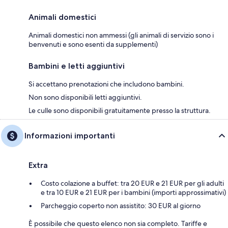
Animali domestici
Animali domestici non ammessi (gli animali di servizio sono i
benvenuti e sono esenti da supplementi)
Bambini e letti aggiuntivi
Si accettano prenotazioni che includono bambini.
Non sono disponibili letti aggiuntivi.
Le culle sono disponibili gratuitamente presso la struttura.
Informazioni importanti
Extra
Costo colazione a buffet: tra 20 EUR e 21 EUR per gli adulti
e tra 10 EUR e 21 EUR per i bambini (importi approssimativi)
Parcheggio coperto non assistito: 30 EUR al giorno
È possibile che questo elenco non sia completo. Tariffe e