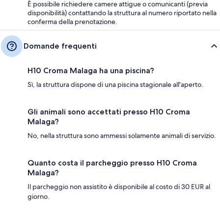
È possibile richiedere camere attigue o comunicanti (previa
disponibilità) contattando la struttura al numero riportato nella
conferma della prenotazione.
Domande frequenti
H10 Croma Malaga ha una piscina?
Sì, la struttura dispone di una piscina stagionale all'aperto.
Gli animali sono accettati presso H10 Croma
Malaga?
No, nella struttura sono ammessi solamente animali di servizio.
Quanto costa il parcheggio presso H10 Croma
Malaga?
Il parcheggio non assistito è disponibile al costo di 30 EUR al
giorno.