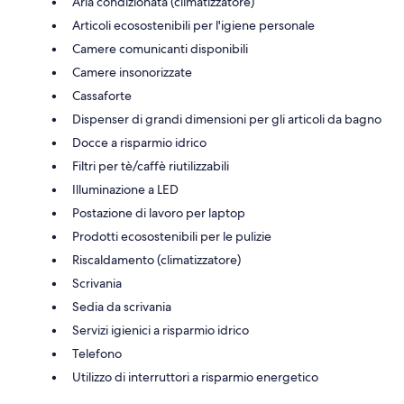
Aria condizionata (climatizzatore)
Articoli ecosostenibili per l'igiene personale
Camere comunicanti disponibili
Camere insonorizzate
Cassaforte
Dispenser di grandi dimensioni per gli articoli da bagno
Docce a risparmio idrico
Filtri per tè/caffè riutilizzabili
Illuminazione a LED
Postazione di lavoro per laptop
Prodotti ecosostenibili per le pulizie
Riscaldamento (climatizzatore)
Scrivania
Sedia da scrivania
Servizi igienici a risparmio idrico
Telefono
Utilizzo di interruttori a risparmio energetico