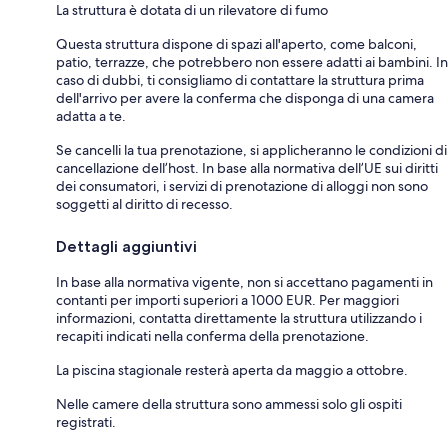
La struttura è dotata di un rilevatore di fumo
Questa struttura dispone di spazi all'aperto, come balconi,
patio, terrazze, che potrebbero non essere adatti ai bambini. In
caso di dubbi, ti consigliamo di contattare la struttura prima
dell'arrivo per avere la conferma che disponga di una camera
adatta a te.
Se cancelli la tua prenotazione, si applicheranno le condizioni di
cancellazione dell’host. In base alla normativa dell’UE sui diritti
dei consumatori, i servizi di prenotazione di alloggi non sono
soggetti al diritto di recesso.
Dettagli aggiuntivi
In base alla normativa vigente, non si accettano pagamenti in
contanti per importi superiori a 1000 EUR. Per maggiori
informazioni, contatta direttamente la struttura utilizzando i
recapiti indicati nella conferma della prenotazione.
La piscina stagionale resterà aperta da maggio a ottobre.
Nelle camere della struttura sono ammessi solo gli ospiti
registrati.