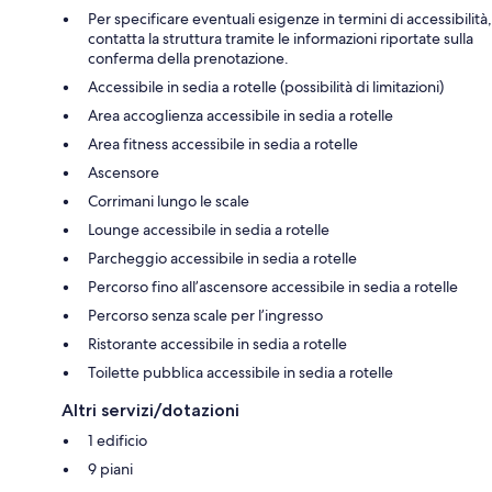
Per specificare eventuali esigenze in termini di accessibilità,
contatta la struttura tramite le informazioni riportate sulla
conferma della prenotazione.
Accessibile in sedia a rotelle (possibilità di limitazioni)
Area accoglienza accessibile in sedia a rotelle
Area fitness accessibile in sedia a rotelle
Ascensore
Corrimani lungo le scale
Lounge accessibile in sedia a rotelle
Parcheggio accessibile in sedia a rotelle
Percorso fino all’ascensore accessibile in sedia a rotelle
Percorso senza scale per l’ingresso
Ristorante accessibile in sedia a rotelle
Toilette pubblica accessibile in sedia a rotelle
Altri servizi/dotazioni
1 edificio
9 piani