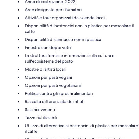
Anno di costruzione: 2022
Aree designate per i fumatori
Attività e tour organizzati da aziende locali
Disponibilità di bastoncini non in plastica per mescolare il
caffè
Disponibilità di cannucce non in plastica
Finestre con doppi vetri
La struttura fornisce informazioni sulla cultura e
sull'ecosistema del posto
Mostre di artisti locali
Opzioni per pasti vegani
Opzioni per pasti vegetariani
Politica contro gli sprechi alimentari
Raccolta differenziata dei rifiuti
Sala ricevimenti
Tazze riutilizzabili
Utilizzo di alternative ai bastoncini di plastica per mescolare
il caffè