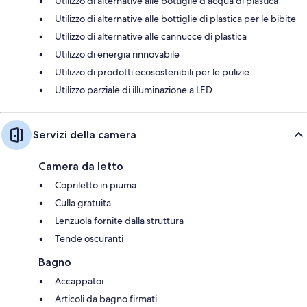
Utilizzo di alternative alle bottiglie d'acqua di plastica
Utilizzo di alternative alle bottiglie di plastica per le bibite
Utilizzo di alternative alle cannucce di plastica
Utilizzo di energia rinnovabile
Utilizzo di prodotti ecosostenibili per le pulizie
Utilizzo parziale di illuminazione a LED
Servizi della camera
Camera da letto
Copriletto in piuma
Culla gratuita
Lenzuola fornite dalla struttura
Tende oscuranti
Bagno
Accappatoi
Articoli da bagno firmati