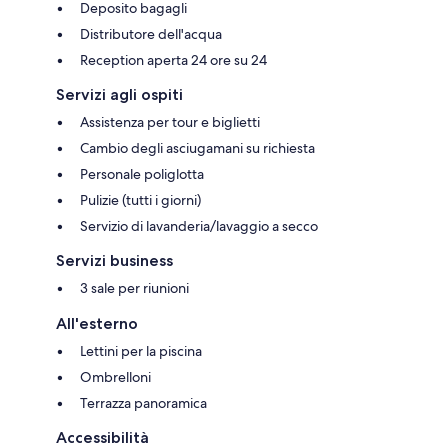
Deposito bagagli
Distributore dell'acqua
Reception aperta 24 ore su 24
Servizi agli ospiti
Assistenza per tour e biglietti
Cambio degli asciugamani su richiesta
Personale poliglotta
Pulizie (tutti i giorni)
Servizio di lavanderia/lavaggio a secco
Servizi business
3 sale per riunioni
All'esterno
Lettini per la piscina
Ombrelloni
Terrazza panoramica
Accessibilità