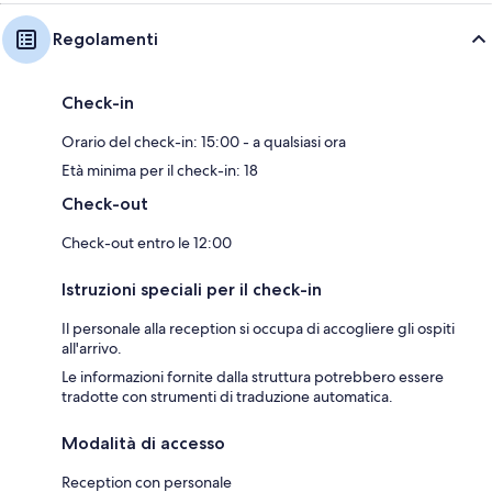
Regolamenti
Check-in
Orario del check-in: 15:00 - a qualsiasi ora
Età minima per il check-in: 18
Check-out
Check-out entro le 12:00
Istruzioni speciali per il check-in
Il personale alla reception si occupa di accogliere gli ospiti
all'arrivo.
Le informazioni fornite dalla struttura potrebbero essere
tradotte con strumenti di traduzione automatica.
Modalità di accesso
Reception con personale